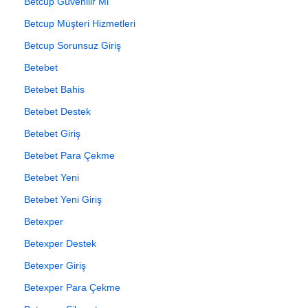
Betcup Güvenilir Mi
Betcup Müşteri Hizmetleri
Betcup Sorunsuz Giriş
Betebet
Betebet Bahis
Betebet Destek
Betebet Giriş
Betebet Para Çekme
Betebet Yeni
Betebet Yeni Giriş
Betexper
Betexper Destek
Betexper Giriş
Betexper Para Çekme