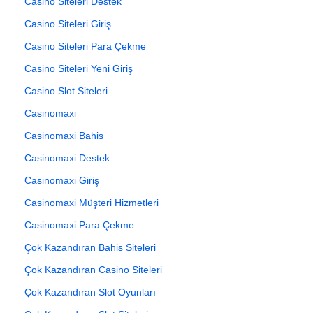
Casino Siteleri Destek
Casino Siteleri Giriş
Casino Siteleri Para Çekme
Casino Siteleri Yeni Giriş
Casino Slot Siteleri
Casinomaxi
Casinomaxi Bahis
Casinomaxi Destek
Casinomaxi Giriş
Casinomaxi Müşteri Hizmetleri
Casinomaxi Para Çekme
Çok Kazandıran Bahis Siteleri
Çok Kazandıran Casino Siteleri
Çok Kazandıran Slot Oyunları