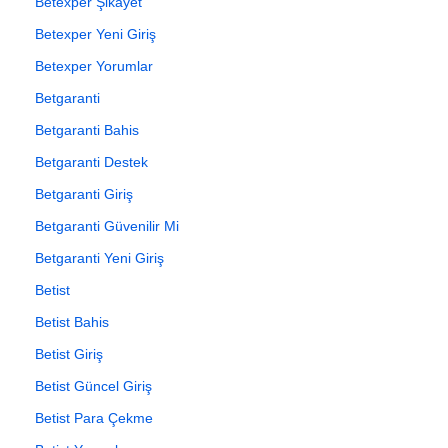
Betexper Şikayet
Betexper Yeni Giriş
Betexper Yorumlar
Betgaranti
Betgaranti Bahis
Betgaranti Destek
Betgaranti Giriş
Betgaranti Güvenilir Mi
Betgaranti Yeni Giriş
Betist
Betist Bahis
Betist Giriş
Betist Güncel Giriş
Betist Para Çekme