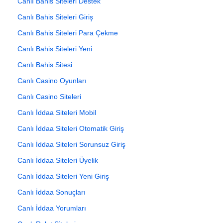
Canlı Bahis Siteleri Destek
Canlı Bahis Siteleri Giriş
Canlı Bahis Siteleri Para Çekme
Canlı Bahis Siteleri Yeni
Canlı Bahis Sitesi
Canlı Casino Oyunları
Canlı Casino Siteleri
Canlı İddaa Siteleri Mobil
Canlı İddaa Siteleri Otomatik Giriş
Canlı İddaa Siteleri Sorunsuz Giriş
Canlı İddaa Siteleri Üyelik
Canlı İddaa Siteleri Yeni Giriş
Canlı İddaa Sonuçları
Canlı İddaa Yorumları