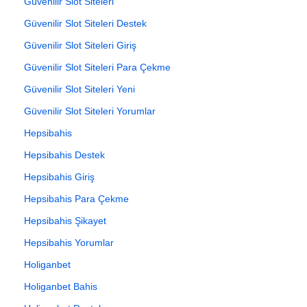
Güvenilir Slot Siteleri
Güvenilir Slot Siteleri Destek
Güvenilir Slot Siteleri Giriş
Güvenilir Slot Siteleri Para Çekme
Güvenilir Slot Siteleri Yeni
Güvenilir Slot Siteleri Yorumlar
Hepsibahis
Hepsibahis Destek
Hepsibahis Giriş
Hepsibahis Para Çekme
Hepsibahis Şikayet
Hepsibahis Yorumlar
Holiganbet
Holiganbet Bahis