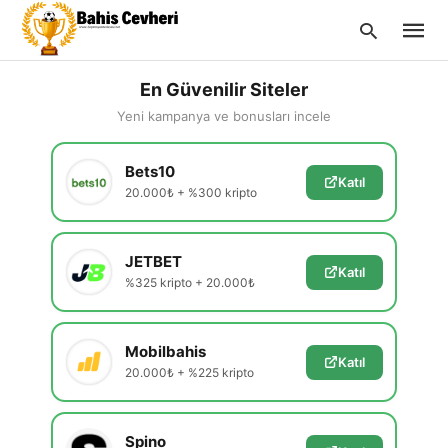
En Güvenilir Siteler
Yeni kampanya ve bonusları incele
Type
Bets10
your
Katıl
searc
20.000₺ + %300 kripto
query
and
hit
enter:
JETBET
Katıl
%325 kripto + 20.000₺
Mobilbahis
Katıl
20.000₺ + %225 kripto
Spino