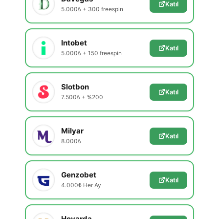
Katıl
5.000₺ + 300 freespin
Intobet
Katıl
5.000₺ + 150 freespin
Slotbon
Katıl
7.500₺ + %200
Milyar
Katıl
8.000₺
Genzobet
Katıl
4.000₺ Her Ay
Hovarda