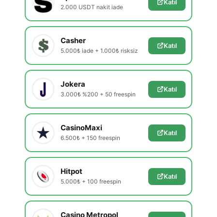
Katıl
2.000 USDT nakit iade
Casher
Katıl
5.000₺ iade + 1.000₺ risksiz
Jokera
Katıl
3.000₺ %200 + 50 freespin
CasinoMaxi
Katıl
6.500₺ + 150 freespin
Hitpot
Katıl
5.000₺ + 100 freespin
Casino Metropol