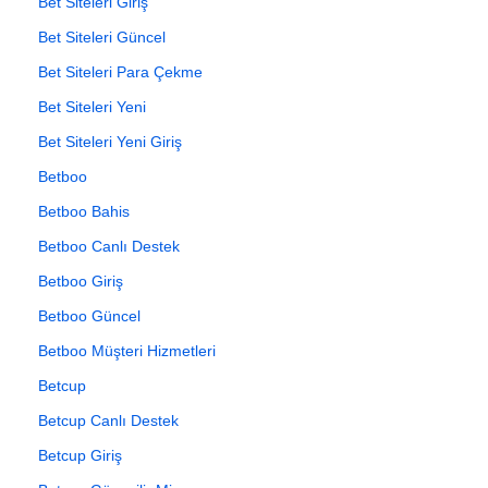
Bet Siteleri Giriş
Bet Siteleri Güncel
Bet Siteleri Para Çekme
Bet Siteleri Yeni
Bet Siteleri Yeni Giriş
Betboo
Betboo Bahis
Betboo Canlı Destek
Betboo Giriş
Betboo Güncel
Betboo Müşteri Hizmetleri
Betcup
Betcup Canlı Destek
Betcup Giriş