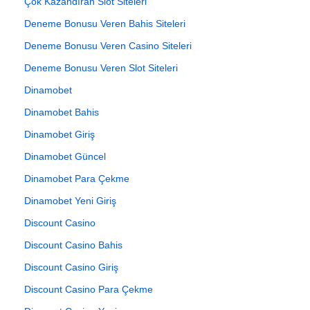
Çok Kazandıran Slot Siteleri
Deneme Bonusu Veren Bahis Siteleri
Deneme Bonusu Veren Casino Siteleri
Deneme Bonusu Veren Slot Siteleri
Dinamobet
Dinamobet Bahis
Dinamobet Giriş
Dinamobet Güncel
Dinamobet Para Çekme
Dinamobet Yeni Giriş
Discount Casino
Discount Casino Bahis
Discount Casino Giriş
Discount Casino Para Çekme