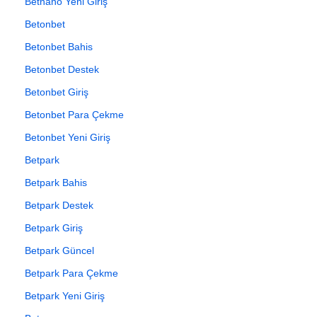
Betnano Yeni Giriş
Betonbet
Betonbet Bahis
Betonbet Destek
Betonbet Giriş
Betonbet Para Çekme
Betonbet Yeni Giriş
Betpark
Betpark Bahis
Betpark Destek
Betpark Giriş
Betpark Güncel
Betpark Para Çekme
Betpark Yeni Giriş