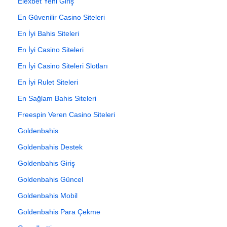
Elexbet Yeni Giriş
En Güvenilir Casino Siteleri
En İyi Bahis Siteleri
En İyi Casino Siteleri
En İyi Casino Siteleri Slotları
En İyi Rulet Siteleri
En Sağlam Bahis Siteleri
Freespin Veren Casino Siteleri
Goldenbahis
Goldenbahis Destek
Goldenbahis Giriş
Goldenbahis Güncel
Goldenbahis Mobil
Goldenbahis Para Çekme