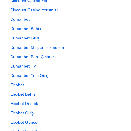
Discount Casino Yeni
Discount Casino Yorumlar
Dumanbet
Dumanbet Bahis
Dumanbet Giriş
Dumanbet Müşteri Hizmetleri
Dumanbet Para Çekme
Dumanbet TV
Dumanbet Yeni Giriş
Elexbet
Elexbet Bahis
Elexbet Destek
Elexbet Giriş
Elexbet Güncel