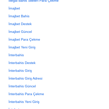
İllegal Bahis Siteleri Para Çekme
İmajbet
İmajbet Bahis
İmajbet Destek
İmajbet Güncel
İmajbet Para Çekme
İmajbet Yeni Giriş
İnterbahis
İnterbahis Destek
İnterbahis Giriş
İnterbahis Giriş Adresi
İnterbahis Güncel
İnterbahis Para Çekme
İnterbahis Yeni Giriş