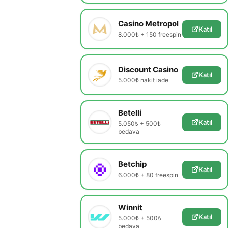
Casino Metropol
Katıl
8.000₺ + 150 freespin
Discount Casino
Katıl
5.000₺ nakit iade
Betelli
Katıl
5.050₺ + 500₺
bedava
Betchip
Katıl
6.000₺ + 80 freespin
Winnit
Katıl
5.000₺ + 500₺
bedava