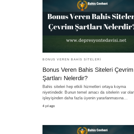
BONUS VEREN BAHIS SITELERI
Bonus Veren Bahis Siteleri Çevrim
Şartları Nelerdir?
Bahis siteleri hep etkili hizmetleri ortaya koyma
niyetindedir. Bunun temel amacı da sitelerin var ola
işleyişinden daha fazla üyenin yararlanmasına…
4 yıl ago