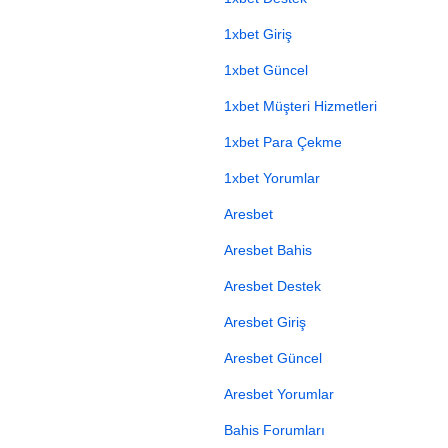
1xbet Giriş
1xbet Güncel
1xbet Müşteri Hizmetleri
1xbet Para Çekme
1xbet Yorumlar
Aresbet
Aresbet Bahis
Aresbet Destek
Aresbet Giriş
Aresbet Güncel
Aresbet Yorumlar
Bahis Forumları