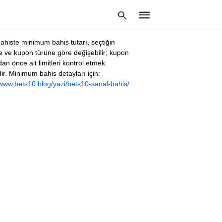
ahiste minimum bahis tutarı, seçtiğin
 ve kupon türüne göre değişebilir; kupon
an önce alt limitleri kontrol etmek
ir. Minimum bahis detayları için:
Type
/www.bets10.blog/yazi/bets10-sanal-bahis/
your
search
query
and
hit
enter: