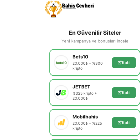
En Güvenilir Siteler
Yeni kampanya ve bonusları incele
Bets10
Katıl
20.000₺ + %300
kripto
JETBET
Katıl
%325 kripto +
20.000₺
Mobilbahis
Katıl
20.000₺ + %225
kripto