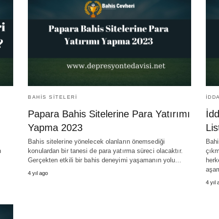
BAHIS SITELERI
İDD
Papara Bahis Sitelerine Para Yatırımı
İdd
Yapma 2023
Lis
Bahis sitelerine yönelecek olanların önemsediği
Bahi
n
konulardan bir tanesi de para yatırma süreci olacaktır.
çıkm
Gerçekten etkili bir bahis deneyimi yaşamanın yolu…
herk
aşa
4 yıl ago
4 yıl 