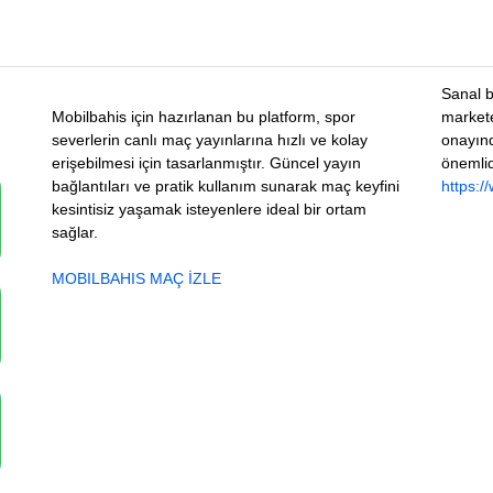
Sanal b
Mobilbahis için hazırlanan bu platform, spor
markete
severlerin canlı maç yayınlarına hızlı ve kolay
onayınd
erişebilmesi için tasarlanmıştır. Güncel yayın
önemlid
bağlantıları ve pratik kullanım sunarak maç keyfini
https:/
kesintisiz yaşamak isteyenlere ideal bir ortam
sağlar.
MOBILBAHIS MAÇ İZLE