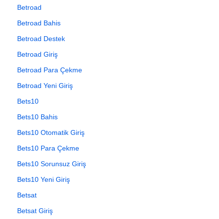
Betroad
Betroad Bahis
Betroad Destek
Betroad Giriş
Betroad Para Çekme
Betroad Yeni Giriş
Bets10
Bets10 Bahis
Bets10 Otomatik Giriş
Bets10 Para Çekme
Bets10 Sorunsuz Giriş
Bets10 Yeni Giriş
Betsat
Betsat Giriş