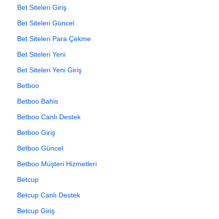
Bet Siteleri Giriş
Bet Siteleri Güncel
Bet Siteleri Para Çekme
Bet Siteleri Yeni
Bet Siteleri Yeni Giriş
Betboo
Betboo Bahis
Betboo Canlı Destek
Betboo Giriş
Betboo Güncel
Betboo Müşteri Hizmetleri
Betcup
Betcup Canlı Destek
Betcup Giriş