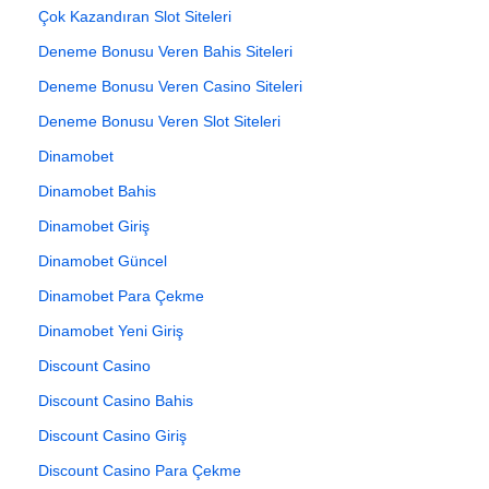
Çok Kazandıran Slot Siteleri
Deneme Bonusu Veren Bahis Siteleri
Deneme Bonusu Veren Casino Siteleri
Deneme Bonusu Veren Slot Siteleri
Dinamobet
Dinamobet Bahis
Dinamobet Giriş
Dinamobet Güncel
Dinamobet Para Çekme
Dinamobet Yeni Giriş
Discount Casino
Discount Casino Bahis
Discount Casino Giriş
Discount Casino Para Çekme