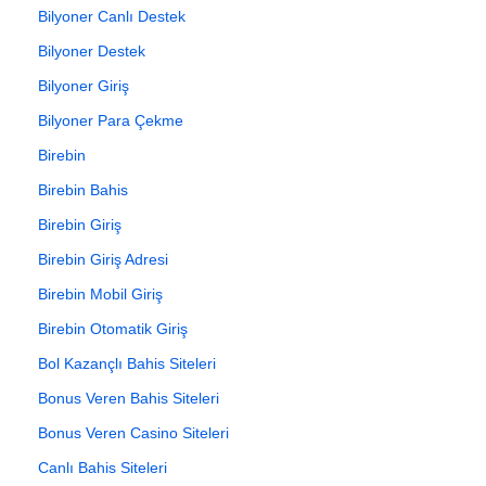
Bilyoner Canlı Destek
Bilyoner Destek
Bilyoner Giriş
Bilyoner Para Çekme
Birebin
Birebin Bahis
Birebin Giriş
Birebin Giriş Adresi
Birebin Mobil Giriş
Birebin Otomatik Giriş
Bol Kazançlı Bahis Siteleri
Bonus Veren Bahis Siteleri
Bonus Veren Casino Siteleri
Canlı Bahis Siteleri