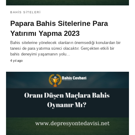
BAHIS SITELERI
Papara Bahis Sitelerine Para
Yatırımı Yapma 2023
Bahis sitelerine yönelecek olanların önemsediği konulardan bir
tanesi de para yatırma süreci olacaktır. Gerçekten etkili bir
bahis deneyimi yaşamanın yolu…
4 yıl ago