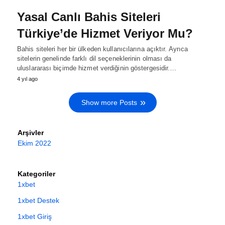
Yasal Canlı Bahis Siteleri
Türkiye’de Hizmet Veriyor Mu?
Bahis siteleri her bir ülkeden kullanıcılarına açıktır. Ayrıca
sitelerin genelinde farklı dil seçeneklerinin olması da
uluslararası biçimde hizmet verdiğinin göstergesidir.…
4 yıl ago
Show more Posts
Arşivler
Ekim 2022
Kategoriler
1xbet
1xbet Destek
1xbet Giriş