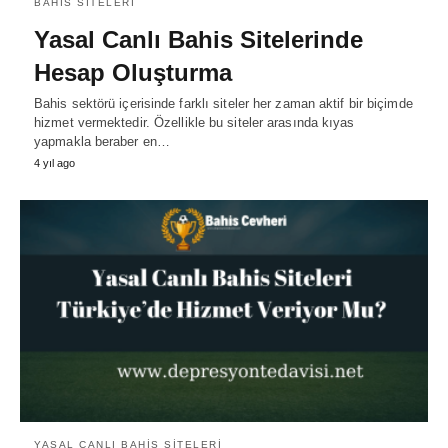
BAHIS SITELERI
Yasal Canlı Bahis Sitelerinde
Hesap Oluşturma
Bahis sektörü içerisinde farklı siteler her zaman aktif bir biçimde
hizmet vermektedir. Özellikle bu siteler arasında kıyas
yapmakla beraber en…
4 yıl ago
YASAL CANLI BAHIS SITELERI