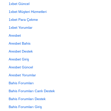
1xbet Güncel
1xbet Müşteri Hizmetleri
1xbet Para Çekme
1xbet Yorumlar
Aresbet
Aresbet Bahis
Aresbet Destek
Aresbet Giriş
Aresbet Güncel
Aresbet Yorumlar
Bahis Forumları
Bahis Forumları Canlı Destek
Bahis Forumları Destek
Bahis Forumları Giriş