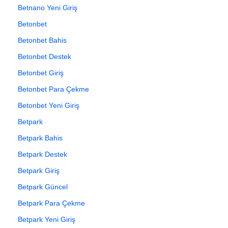
Betnano Yeni Giriş
Betonbet
Betonbet Bahis
Betonbet Destek
Betonbet Giriş
Betonbet Para Çekme
Betonbet Yeni Giriş
Betpark
Betpark Bahis
Betpark Destek
Betpark Giriş
Betpark Güncel
Betpark Para Çekme
Betpark Yeni Giriş