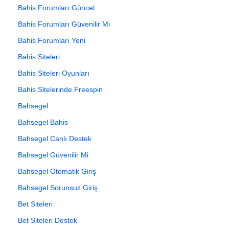
Bahis Forumları Güncel
Bahis Forumları Güvenilir Mi
Bahis Forumları Yeni
Bahis Siteleri
Bahis Siteleri Oyunları
Bahis Sitelerinde Freespin
Bahsegel
Bahsegel Bahis
Bahsegel Canlı Destek
Bahsegel Güvenilir Mi
Bahsegel Otomatik Giriş
Bahsegel Sorunsuz Giriş
Bet Siteleri
Bet Siteleri Destek