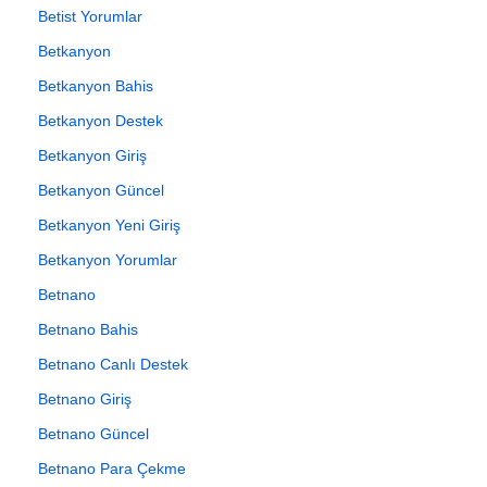
Betist Yorumlar
Betkanyon
Betkanyon Bahis
Betkanyon Destek
Betkanyon Giriş
Betkanyon Güncel
Betkanyon Yeni Giriş
Betkanyon Yorumlar
Betnano
Betnano Bahis
Betnano Canlı Destek
Betnano Giriş
Betnano Güncel
Betnano Para Çekme