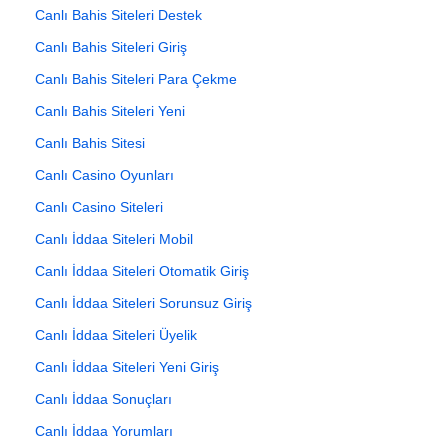
Canlı Bahis Siteleri Destek
Canlı Bahis Siteleri Giriş
Canlı Bahis Siteleri Para Çekme
Canlı Bahis Siteleri Yeni
Canlı Bahis Sitesi
Canlı Casino Oyunları
Canlı Casino Siteleri
Canlı İddaa Siteleri Mobil
Canlı İddaa Siteleri Otomatik Giriş
Canlı İddaa Siteleri Sorunsuz Giriş
Canlı İddaa Siteleri Üyelik
Canlı İddaa Siteleri Yeni Giriş
Canlı İddaa Sonuçları
Canlı İddaa Yorumları