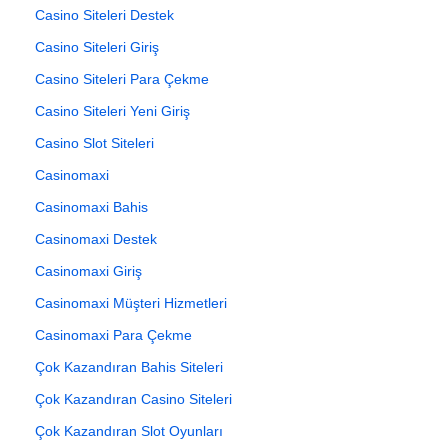
Casino Siteleri Destek
Casino Siteleri Giriş
Casino Siteleri Para Çekme
Casino Siteleri Yeni Giriş
Casino Slot Siteleri
Casinomaxi
Casinomaxi Bahis
Casinomaxi Destek
Casinomaxi Giriş
Casinomaxi Müşteri Hizmetleri
Casinomaxi Para Çekme
Çok Kazandıran Bahis Siteleri
Çok Kazandıran Casino Siteleri
Çok Kazandıran Slot Oyunları