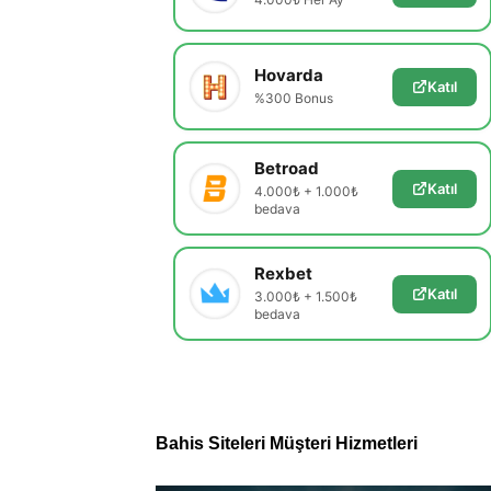
Hovarda
Katıl
%300 Bonus
Betroad
Katıl
4.000₺ + 1.000₺
bedava
Rexbet
Katıl
3.000₺ + 1.500₺
bedava
Bahis Siteleri Müşteri Hizmetleri