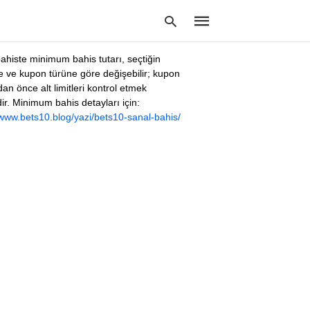
ahiste minimum bahis tutarı, seçtiğin
 ve kupon türüne göre değişebilir; kupon
an önce alt limitleri kontrol etmek
ir. Minimum bahis detayları için:
Type
/www.bets10.blog/yazi/bets10-sanal-bahis/
your
search
query
and
hit
enter: