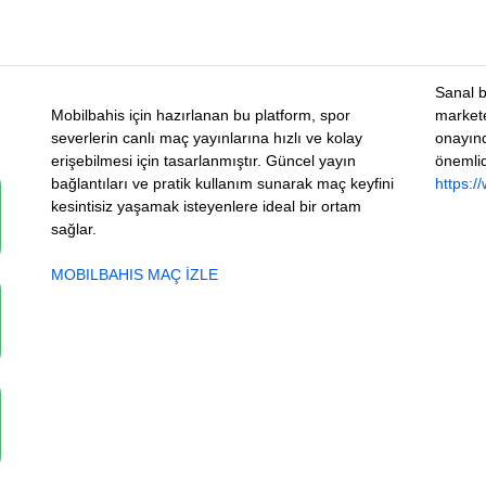
Sanal b
Mobilbahis için hazırlanan bu platform, spor
markete
severlerin canlı maç yayınlarına hızlı ve kolay
onayınd
erişebilmesi için tasarlanmıştır. Güncel yayın
önemlid
bağlantıları ve pratik kullanım sunarak maç keyfini
https:/
kesintisiz yaşamak isteyenlere ideal bir ortam
sağlar.
MOBILBAHIS MAÇ İZLE