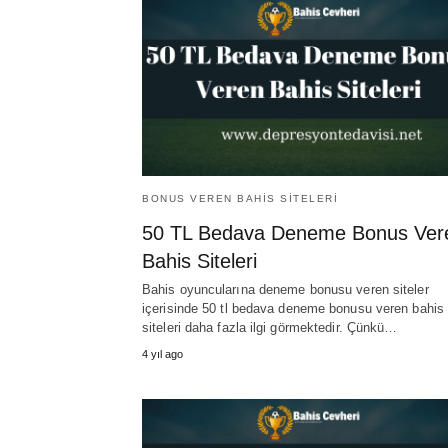
BONUS VEREN BAHIS SITELERI
50 TL Bedava Deneme Bonus Ver
Bahis Siteleri
Bahis oyuncularına deneme bonusu veren siteler
içerisinde 50 tl bedava deneme bonusu veren bahis
siteleri daha fazla ilgi görmektedir. Çünkü…
4 yıl ago