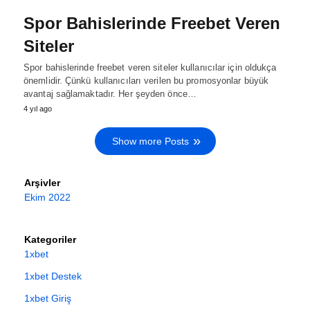
Spor Bahislerinde Freebet Veren
Siteler
Spor bahislerinde freebet veren siteler kullanıcılar için oldukça
önemlidir. Çünkü kullanıcıları verilen bu promosyonlar büyük
avantaj sağlamaktadır. Her şeyden önce…
4 yıl ago
Show more Posts
Arşivler
Ekim 2022
Kategoriler
1xbet
1xbet Destek
1xbet Giriş