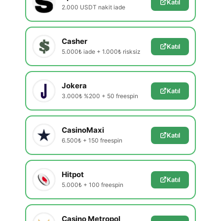
Katıl
2.000 USDT nakit iade
Casher
Katıl
5.000₺ iade + 1.000₺ risksiz
Jokera
Katıl
3.000₺ %200 + 50 freespin
CasinoMaxi
Katıl
6.500₺ + 150 freespin
Hitpot
Katıl
5.000₺ + 100 freespin
Casino Metropol