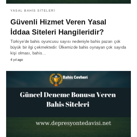
YASAL BAHIS SITELERI
Güvenli Hizmet Veren Yasal
İddaa Siteleri Hangileridir?
Türkiye’de bahis oyuncusu sayısı nedeniyle bahis pazarı çok
büyük bir ilgi çekmektedir. Ülkemizde bahis oynayan çok sayıda
kişi olması, bahis…
4 yıl ago