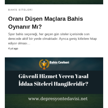
BAHIS SITELERI
Oranı Düşen Maçlara Bahis
Oynanır Mı?
Spor bahis seçeneği, her geçen gün siteler içerisinde son
derecede aktif bir yerde olmaktadır. Ayrıca geniş kitlelere hitap
ediyor olması…
4 yıl ago