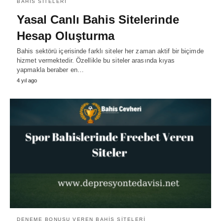
BAHIS SITELERI
Yasal Canlı Bahis Sitelerinde
Hesap Oluşturma
Bahis sektörü içerisinde farklı siteler her zaman aktif bir biçimde
hizmet vermektedir. Özellikle bu siteler arasında kıyas
yapmakla beraber en…
4 yıl ago
DENEME BONUSU VEREN BAHIS SITELERI