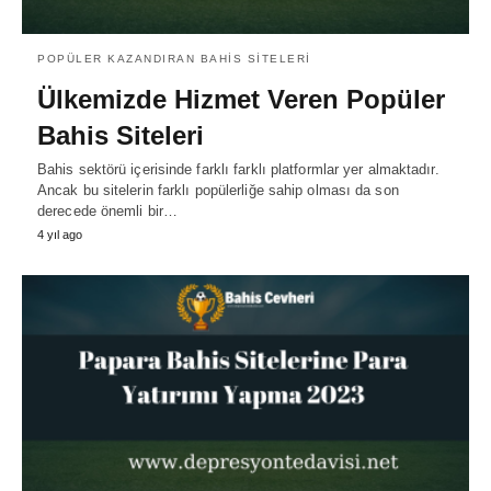
POPÜLER KAZANDIRAN BAHIS SITELERI
Ülkemizde Hizmet Veren Popüler
Bahis Siteleri
Bahis sektörü içerisinde farklı farklı platformlar yer almaktadır.
Ancak bu sitelerin farklı popülerliğe sahip olması da son
derecede önemli bir…
4 yıl ago