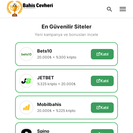
En Güvenilir Siteler
Yeni kampanya ve bonusları incele
Type
Bets10
your
Katıl
searc
20.000₺ + %300 kripto
query
and
hit
enter:
JETBET
Katıl
%325 kripto + 20.000₺
Mobilbahis
Katıl
20.000₺ + %225 kripto
Spino