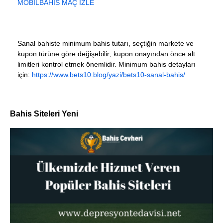
MOBILBAHIS MAÇ İZLE
Sanal bahiste minimum bahis tutarı, seçtiğin markete ve
kupon türüne göre değişebilir; kupon onayından önce alt
limitleri kontrol etmek önemlidir. Minimum bahis detayları
için:
https://www.bets10.blog/yazi/bets10-sanal-bahis/
Bahis Siteleri Yeni