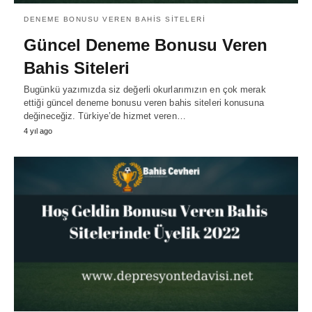
DENEME BONUSU VEREN BAHIS SITELERI
Güncel Deneme Bonusu Veren
Bahis Siteleri
Bugünkü yazımızda siz değerli okurlarımızın en çok merak
ettiği güncel deneme bonusu veren bahis siteleri konusuna
değineceğiz. Türkiye’de hizmet veren…
4 yıl ago