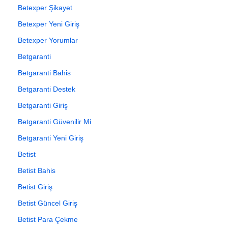
Betexper Şikayet
Betexper Yeni Giriş
Betexper Yorumlar
Betgaranti
Betgaranti Bahis
Betgaranti Destek
Betgaranti Giriş
Betgaranti Güvenilir Mi
Betgaranti Yeni Giriş
Betist
Betist Bahis
Betist Giriş
Betist Güncel Giriş
Betist Para Çekme