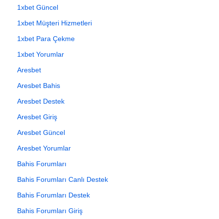
1xbet Güncel
1xbet Müşteri Hizmetleri
1xbet Para Çekme
1xbet Yorumlar
Aresbet
Aresbet Bahis
Aresbet Destek
Aresbet Giriş
Aresbet Güncel
Aresbet Yorumlar
Bahis Forumları
Bahis Forumları Canlı Destek
Bahis Forumları Destek
Bahis Forumları Giriş