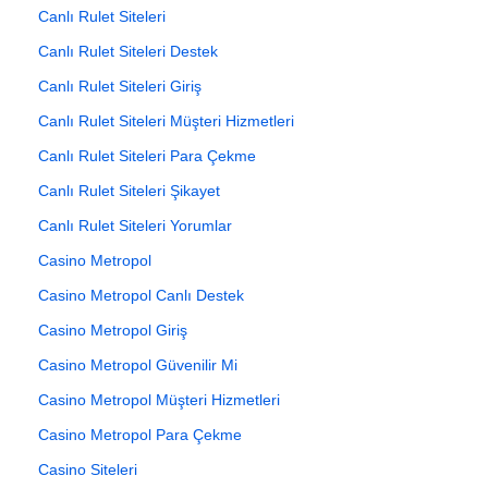
Canlı Rulet Siteleri
Canlı Rulet Siteleri Destek
Canlı Rulet Siteleri Giriş
Canlı Rulet Siteleri Müşteri Hizmetleri
Canlı Rulet Siteleri Para Çekme
Canlı Rulet Siteleri Şikayet
Canlı Rulet Siteleri Yorumlar
Casino Metropol
Casino Metropol Canlı Destek
Casino Metropol Giriş
Casino Metropol Güvenilir Mi
Casino Metropol Müşteri Hizmetleri
Casino Metropol Para Çekme
Casino Siteleri