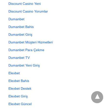
Discount Casino Yeni
Discount Casino Yorumlar
Dumanbet
Dumanbet Bahis
Dumanbet Giriş
Dumanbet Müşteri Hizmetleri
Dumanbet Para Çekme
Dumanbet TV
Dumanbet Yeni Giriş
Elexbet
Elexbet Bahis
Elexbet Destek
Elexbet Giriş
Elexbet Güncel