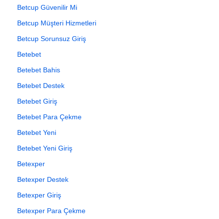
Betcup Güvenilir Mi
Betcup Müşteri Hizmetleri
Betcup Sorunsuz Giriş
Betebet
Betebet Bahis
Betebet Destek
Betebet Giriş
Betebet Para Çekme
Betebet Yeni
Betebet Yeni Giriş
Betexper
Betexper Destek
Betexper Giriş
Betexper Para Çekme