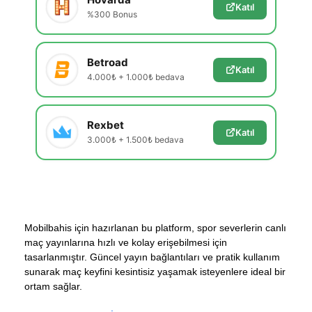
Katıl
%300 Bonus
Betroad
Katıl
4.000₺ + 1.000₺ bedava
Rexbet
Katıl
3.000₺ + 1.500₺ bedava
Mobilbahis için hazırlanan bu platform, spor severlerin canlı
maç yayınlarına hızlı ve kolay erişebilmesi için
tasarlanmıştır. Güncel yayın bağlantıları ve pratik kullanım
sunarak maç keyfini kesintisiz yaşamak isteyenlere ideal bir
ortam sağlar.