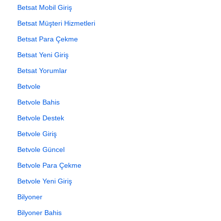
Betsat Mobil Giriş
Betsat Müşteri Hizmetleri
Betsat Para Çekme
Betsat Yeni Giriş
Betsat Yorumlar
Betvole
Betvole Bahis
Betvole Destek
Betvole Giriş
Betvole Güncel
Betvole Para Çekme
Betvole Yeni Giriş
Bilyoner
Bilyoner Bahis