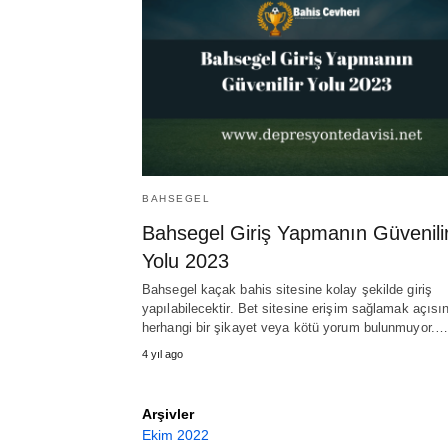
BAHSEGEL
Bahsegel Giriş Yapmanın Güvenili
Yolu 2023
Bahsegel kaçak bahis sitesine kolay şekilde giriş
yapılabilecektir. Bet sitesine erişim sağlamak açısı
herhangi bir şikayet veya kötü yorum bulunmuyor.…
4 yıl ago
Arşivler
Ekim 2022