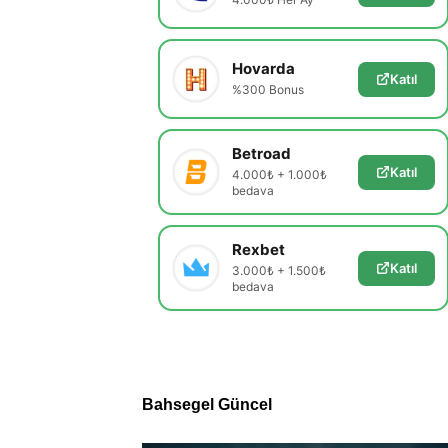
Hovarda
Katıl
%300 Bonus
Betroad
Katıl
4.000₺ + 1.000₺
bedava
Rexbet
Katıl
3.000₺ + 1.500₺
bedava
Bahsegel Güncel