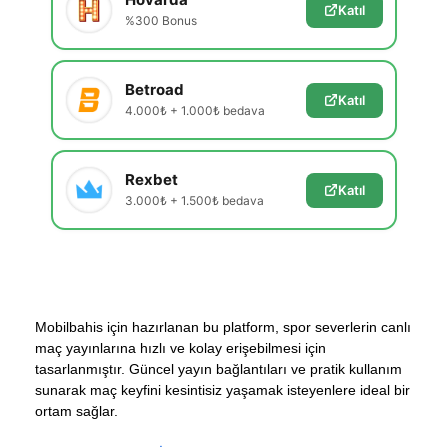
Katıl
%300 Bonus
Betroad
Katıl
4.000₺ + 1.000₺ bedava
Rexbet
Katıl
3.000₺ + 1.500₺ bedava
Mobilbahis için hazırlanan bu platform, spor severlerin canlı
maç yayınlarına hızlı ve kolay erişebilmesi için
tasarlanmıştır. Güncel yayın bağlantıları ve pratik kullanım
sunarak maç keyfini kesintisiz yaşamak isteyenlere ideal bir
ortam sağlar.