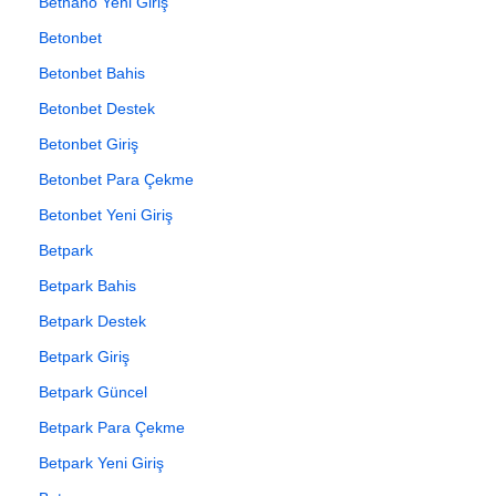
Betnano Yeni Giriş
Betonbet
Betonbet Bahis
Betonbet Destek
Betonbet Giriş
Betonbet Para Çekme
Betonbet Yeni Giriş
Betpark
Betpark Bahis
Betpark Destek
Betpark Giriş
Betpark Güncel
Betpark Para Çekme
Betpark Yeni Giriş