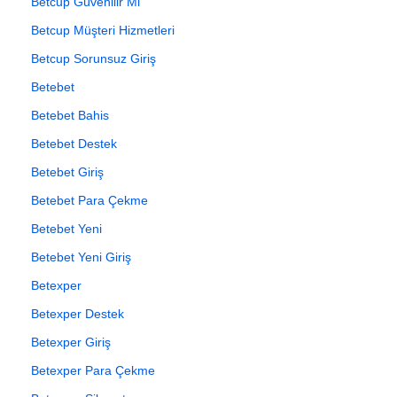
Betcup Güvenilir Mi
Betcup Müşteri Hizmetleri
Betcup Sorunsuz Giriş
Betebet
Betebet Bahis
Betebet Destek
Betebet Giriş
Betebet Para Çekme
Betebet Yeni
Betebet Yeni Giriş
Betexper
Betexper Destek
Betexper Giriş
Betexper Para Çekme