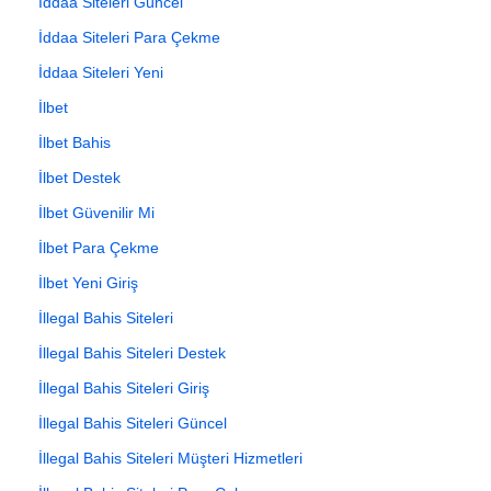
İddaa Siteleri Güncel
İddaa Siteleri Para Çekme
İddaa Siteleri Yeni
İlbet
İlbet Bahis
İlbet Destek
İlbet Güvenilir Mi
İlbet Para Çekme
İlbet Yeni Giriş
İllegal Bahis Siteleri
İllegal Bahis Siteleri Destek
İllegal Bahis Siteleri Giriş
İllegal Bahis Siteleri Güncel
İllegal Bahis Siteleri Müşteri Hizmetleri