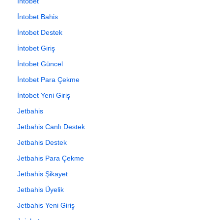
İntobet
İntobet Bahis
İntobet Destek
İntobet Giriş
İntobet Güncel
İntobet Para Çekme
İntobet Yeni Giriş
Jetbahis
Jetbahis Canlı Destek
Jetbahis Destek
Jetbahis Para Çekme
Jetbahis Şikayet
Jetbahis Üyelik
Jetbahis Yeni Giriş