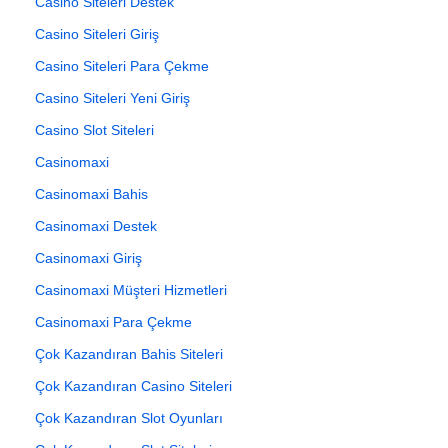
Casino Siteleri Destek
Casino Siteleri Giriş
Casino Siteleri Para Çekme
Casino Siteleri Yeni Giriş
Casino Slot Siteleri
Casinomaxi
Casinomaxi Bahis
Casinomaxi Destek
Casinomaxi Giriş
Casinomaxi Müşteri Hizmetleri
Casinomaxi Para Çekme
Çok Kazandıran Bahis Siteleri
Çok Kazandıran Casino Siteleri
Çok Kazandıran Slot Oyunları