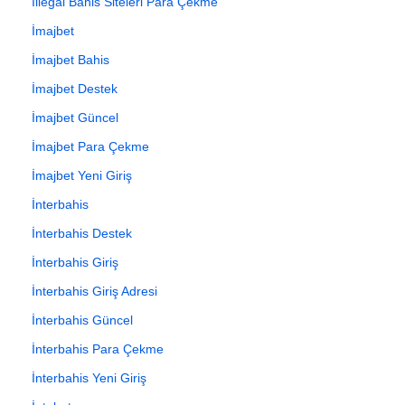
İllegal Bahis Siteleri Para Çekme
İmajbet
İmajbet Bahis
İmajbet Destek
İmajbet Güncel
İmajbet Para Çekme
İmajbet Yeni Giriş
İnterbahis
İnterbahis Destek
İnterbahis Giriş
İnterbahis Giriş Adresi
İnterbahis Güncel
İnterbahis Para Çekme
İnterbahis Yeni Giriş