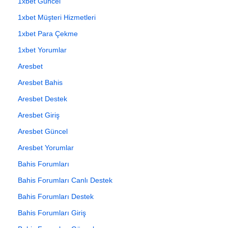
1xbet Güncel
1xbet Müşteri Hizmetleri
1xbet Para Çekme
1xbet Yorumlar
Aresbet
Aresbet Bahis
Aresbet Destek
Aresbet Giriş
Aresbet Güncel
Aresbet Yorumlar
Bahis Forumları
Bahis Forumları Canlı Destek
Bahis Forumları Destek
Bahis Forumları Giriş