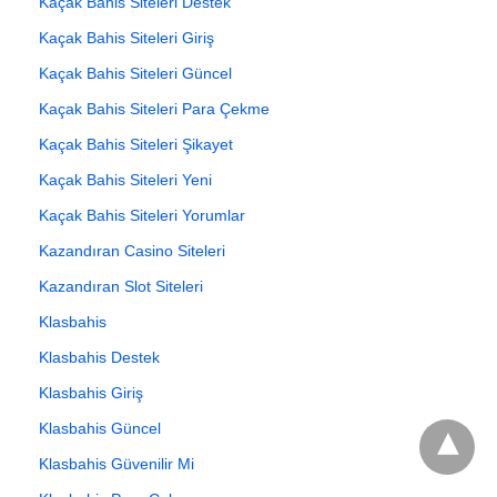
Kaçak Bahis Siteleri Destek
Kaçak Bahis Siteleri Giriş
Kaçak Bahis Siteleri Güncel
Kaçak Bahis Siteleri Para Çekme
Kaçak Bahis Siteleri Şikayet
Kaçak Bahis Siteleri Yeni
Kaçak Bahis Siteleri Yorumlar
Kazandıran Casino Siteleri
Kazandıran Slot Siteleri
Klasbahis
Klasbahis Destek
Klasbahis Giriş
Klasbahis Güncel
Klasbahis Güvenilir Mi