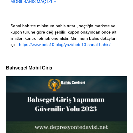
MOBILBAHIS MAÇ İZLE
Sanal bahiste minimum bahis tutarı, seçtiğin markete ve
kupon türüne göre değişebilir; kupon onayından önce alt
limitleri kontrol etmek önemlidir. Minimum bahis detayları
için:
https://www.bets10.blog/yazi/bets10-sanal-bahis/
Bahsegel Mobil Giriş