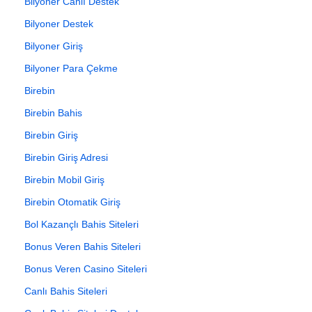
Bilyoner Canlı Destek
Bilyoner Destek
Bilyoner Giriş
Bilyoner Para Çekme
Birebin
Birebin Bahis
Birebin Giriş
Birebin Giriş Adresi
Birebin Mobil Giriş
Birebin Otomatik Giriş
Bol Kazançlı Bahis Siteleri
Bonus Veren Bahis Siteleri
Bonus Veren Casino Siteleri
Canlı Bahis Siteleri