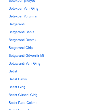
Betexper Şikayet
Betexper Yeni Giriş
Betexper Yorumlar
Betgaranti
Betgaranti Bahis
Betgaranti Destek
Betgaranti Giriş
Betgaranti Güvenilir Mi
Betgaranti Yeni Giriş
Betist
Betist Bahis
Betist Giriş
Betist Güncel Giriş
Betist Para Çekme