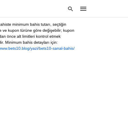
ahiste minimum bahis tutarı, seçtiğin
 ve kupon türüne göre değişebilir; kupon
an önce alt limitleri kontrol etmek
ir. Minimum bahis detayları için:
Type
/www.bets10.blog/yazi/bets10-sanal-bahis/
your
search
query
and
hit
enter: