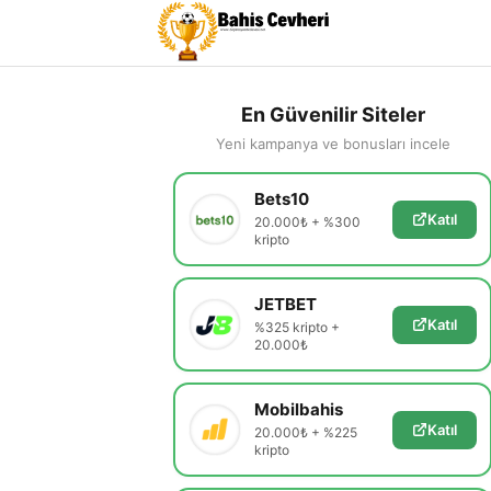
En Güvenilir Siteler
Yeni kampanya ve bonusları incele
Bets10
Katıl
20.000₺ + %300
kripto
JETBET
Katıl
%325 kripto +
20.000₺
Mobilbahis
Katıl
20.000₺ + %225
kripto