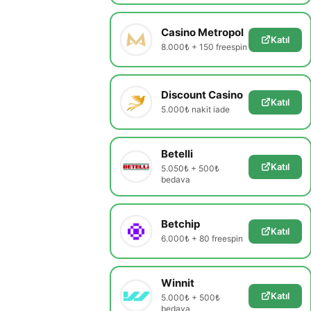
Casino Metropol
Katıl
8.000₺ + 150 freespin
Discount Casino
Katıl
5.000₺ nakit iade
Betelli
Katıl
5.050₺ + 500₺
bedava
Betchip
Katıl
6.000₺ + 80 freespin
Winnit
Katıl
5.000₺ + 500₺
bedava