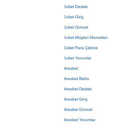
1xbet Destek
1xbet Giriş
1xbet Güncel
1xbet Müşteri Hizmetleri
1xbet Para Çekme
1xbet Yorumlar
Aresbet
Aresbet Bahis
Aresbet Destek
Aresbet Giriş
Aresbet Güncel
Aresbet Yorumlar