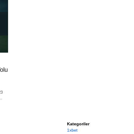
olu
23
i…
Kategoriler
1xbet