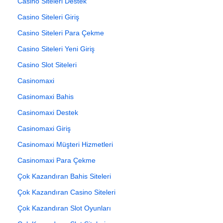
Casino Siteleri Destek
Casino Siteleri Giriş
Casino Siteleri Para Çekme
Casino Siteleri Yeni Giriş
Casino Slot Siteleri
Casinomaxi
Casinomaxi Bahis
Casinomaxi Destek
Casinomaxi Giriş
Casinomaxi Müşteri Hizmetleri
Casinomaxi Para Çekme
Çok Kazandıran Bahis Siteleri
Çok Kazandıran Casino Siteleri
Çok Kazandıran Slot Oyunları