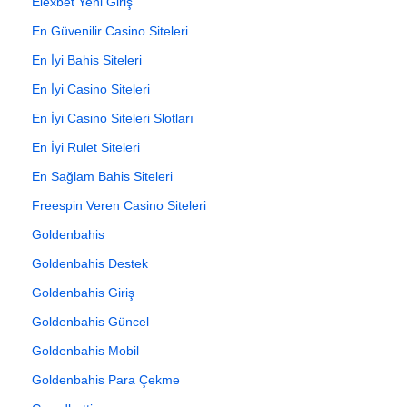
Elexbet Yeni Giriş
En Güvenilir Casino Siteleri
En İyi Bahis Siteleri
En İyi Casino Siteleri
En İyi Casino Siteleri Slotları
En İyi Rulet Siteleri
En Sağlam Bahis Siteleri
Freespin Veren Casino Siteleri
Goldenbahis
Goldenbahis Destek
Goldenbahis Giriş
Goldenbahis Güncel
Goldenbahis Mobil
Goldenbahis Para Çekme