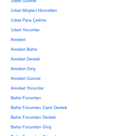
1xbet Güncel
1xbet Müşteri Hizmetleri
1xbet Para Çekme
1xbet Yorumlar
Aresbet
Aresbet Bahis
Aresbet Destek
Aresbet Giriş
Aresbet Güncel
Aresbet Yorumlar
Bahis Forumları
Bahis Forumları Canlı Destek
Bahis Forumları Destek
Bahis Forumları Giriş