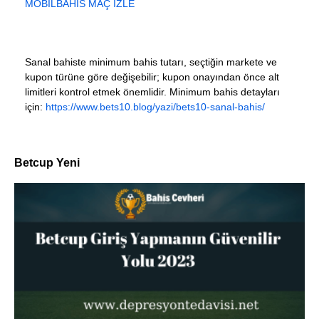
MOBILBAHIS MAÇ İZLE
Sanal bahiste minimum bahis tutarı, seçtiğin markete ve
kupon türüne göre değişebilir; kupon onayından önce alt
limitleri kontrol etmek önemlidir. Minimum bahis detayları
için:
https://www.bets10.blog/yazi/bets10-sanal-bahis/
Betcup Yeni