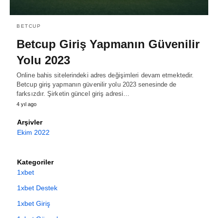
BETCUP
Betcup Giriş Yapmanın Güvenilir
Yolu 2023
Online bahis sitelerindeki adres değişimleri devam etmektedir.
Betcup giriş yapmanın güvenilir yolu 2023 senesinde de
farksızdır. Şirketin güncel giriş adresi…
4 yıl ago
Arşivler
Ekim 2022
Kategoriler
1xbet
1xbet Destek
1xbet Giriş