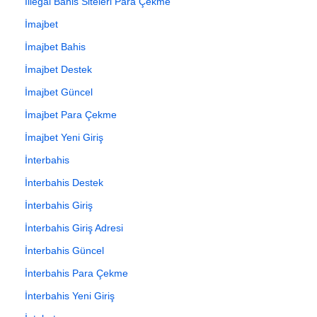
İllegal Bahis Siteleri Para Çekme
İmajbet
İmajbet Bahis
İmajbet Destek
İmajbet Güncel
İmajbet Para Çekme
İmajbet Yeni Giriş
İnterbahis
İnterbahis Destek
İnterbahis Giriş
İnterbahis Giriş Adresi
İnterbahis Güncel
İnterbahis Para Çekme
İnterbahis Yeni Giriş