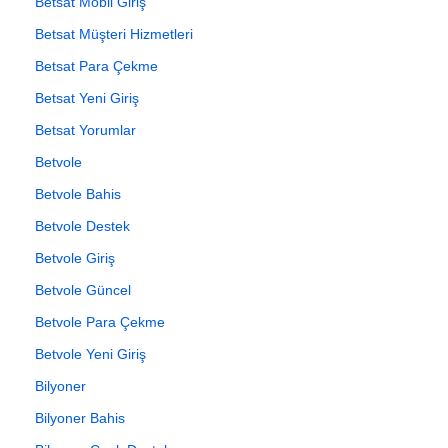
Betsat Mobil Giriş
Betsat Müşteri Hizmetleri
Betsat Para Çekme
Betsat Yeni Giriş
Betsat Yorumlar
Betvole
Betvole Bahis
Betvole Destek
Betvole Giriş
Betvole Güncel
Betvole Para Çekme
Betvole Yeni Giriş
Bilyoner
Bilyoner Bahis