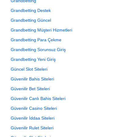
Grandbetting
Grandbetting Destek
Grandbetting Güncel
Grandbetting Müşteri Hizmetleri
Grandbetting Para Çekme
Grandbetting Sorunsuz Giriş
Grandbetting Yeni Giriş
Güncel Slot Siteleri
Güvenilir Bahis Siteleri
Güvenilir Bet Siteleri
Güvenilir Canlı Bahis Siteleri
Güvenilir Casino Siteleri
Güvenilir İddaa Siteleri
Güvenilir Rulet Siteleri