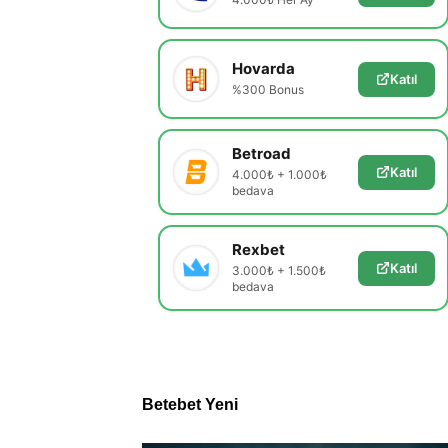
Hovarda
Katıl
%300 Bonus
Betroad
Katıl
4.000₺ + 1.000₺
bedava
Rexbet
Katıl
3.000₺ + 1.500₺
bedava
Betebet Yeni