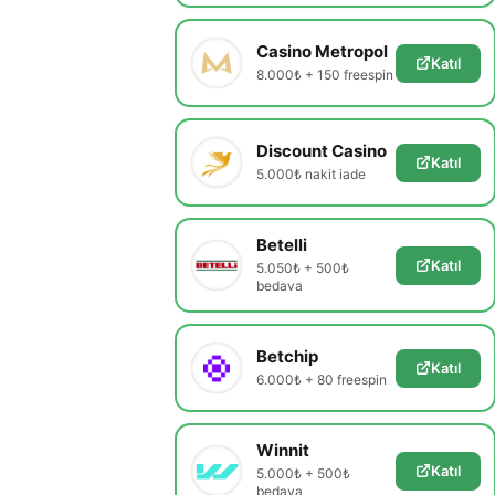
Casino Metropol
Katıl
8.000₺ + 150 freespin
Discount Casino
Katıl
5.000₺ nakit iade
Betelli
Katıl
5.050₺ + 500₺
bedava
Betchip
Katıl
6.000₺ + 80 freespin
Winnit
Katıl
5.000₺ + 500₺
bedava