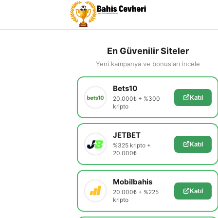
En Güvenilir Siteler
Yeni kampanya ve bonusları incele
Bets10
Katıl
20.000₺ + %300
kripto
JETBET
Katıl
%325 kripto +
20.000₺
Mobilbahis
Katıl
20.000₺ + %225
kripto