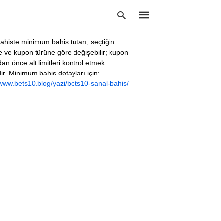
ahiste minimum bahis tutarı, seçtiğin
 ve kupon türüne göre değişebilir; kupon
an önce alt limitleri kontrol etmek
ir. Minimum bahis detayları için:
Type
/www.bets10.blog/yazi/bets10-sanal-bahis/
your
search
query
and
hit
enter: