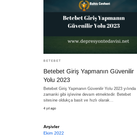
BETEBET
Betebet Giriş Yapmanın Güvenilir
Yolu 2023
Betebet Giriş Yapmanın Güvenilir Yolu 2023 yılında
zamanki gibi işlevine devam etmektedir. Betebet
sitesine oldukça basit ve hızlı olarak…
4 yıl ago
Arşivler
Ekim 2022