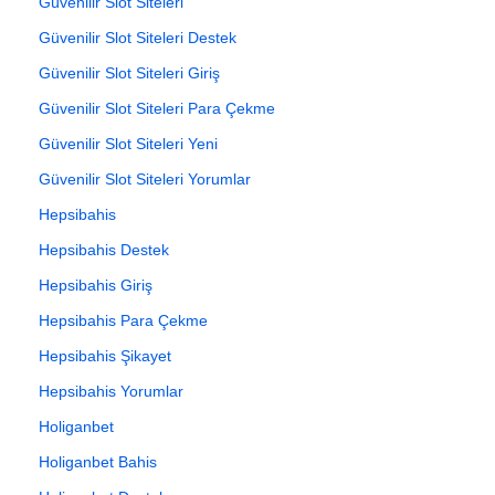
Güvenilir Slot Siteleri
Güvenilir Slot Siteleri Destek
Güvenilir Slot Siteleri Giriş
Güvenilir Slot Siteleri Para Çekme
Güvenilir Slot Siteleri Yeni
Güvenilir Slot Siteleri Yorumlar
Hepsibahis
Hepsibahis Destek
Hepsibahis Giriş
Hepsibahis Para Çekme
Hepsibahis Şikayet
Hepsibahis Yorumlar
Holiganbet
Holiganbet Bahis