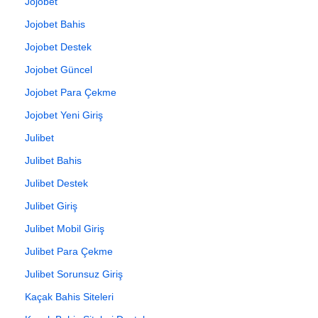
Jojobet
Jojobet Bahis
Jojobet Destek
Jojobet Güncel
Jojobet Para Çekme
Jojobet Yeni Giriş
Julibet
Julibet Bahis
Julibet Destek
Julibet Giriş
Julibet Mobil Giriş
Julibet Para Çekme
Julibet Sorunsuz Giriş
Kaçak Bahis Siteleri