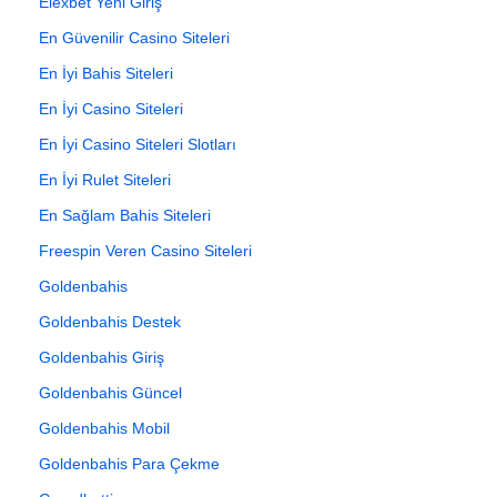
Elexbet Yeni Giriş
En Güvenilir Casino Siteleri
En İyi Bahis Siteleri
En İyi Casino Siteleri
En İyi Casino Siteleri Slotları
En İyi Rulet Siteleri
En Sağlam Bahis Siteleri
Freespin Veren Casino Siteleri
Goldenbahis
Goldenbahis Destek
Goldenbahis Giriş
Goldenbahis Güncel
Goldenbahis Mobil
Goldenbahis Para Çekme