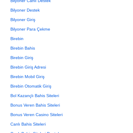
Bilyoner Canlı Destek
Bilyoner Destek
Bilyoner Giriş
Bilyoner Para Çekme
Birebin
Birebin Bahis
Birebin Giriş
Birebin Giriş Adresi
Birebin Mobil Giriş
Birebin Otomatik Giriş
Bol Kazançlı Bahis Siteleri
Bonus Veren Bahis Siteleri
Bonus Veren Casino Siteleri
Canlı Bahis Siteleri