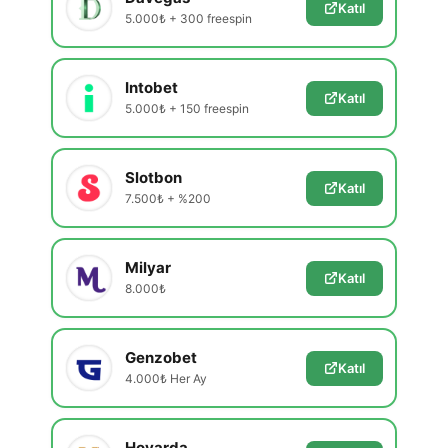
Katıl
5.000₺ + 300 freespin
Intobet
Katıl
5.000₺ + 150 freespin
Slotbon
Katıl
7.500₺ + %200
Milyar
Katıl
8.000₺
Genzobet
Katıl
4.000₺ Her Ay
Hovarda