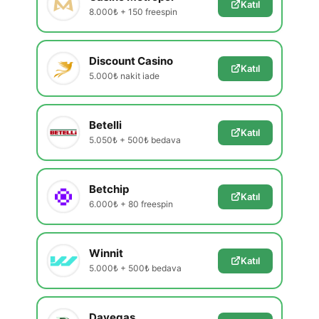
Katıl
8.000₺ + 150 freespin
Discount Casino
Katıl
5.000₺ nakit iade
Betelli
Katıl
5.050₺ + 500₺ bedava
Betchip
Katıl
6.000₺ + 80 freespin
Winnit
Katıl
5.000₺ + 500₺ bedava
Davegas