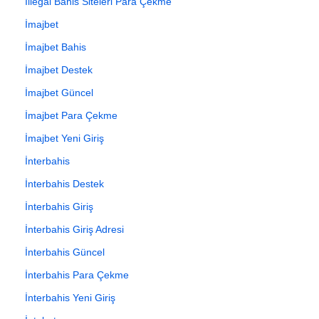
İllegal Bahis Siteleri Para Çekme
İmajbet
İmajbet Bahis
İmajbet Destek
İmajbet Güncel
İmajbet Para Çekme
İmajbet Yeni Giriş
İnterbahis
İnterbahis Destek
İnterbahis Giriş
İnterbahis Giriş Adresi
İnterbahis Güncel
İnterbahis Para Çekme
İnterbahis Yeni Giriş