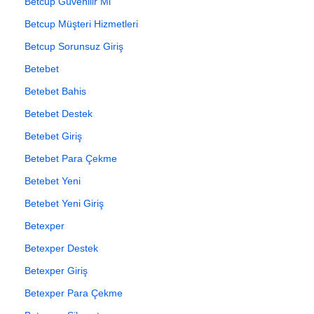
Betcup Güvenilir Mi
Betcup Müşteri Hizmetleri
Betcup Sorunsuz Giriş
Betebet
Betebet Bahis
Betebet Destek
Betebet Giriş
Betebet Para Çekme
Betebet Yeni
Betebet Yeni Giriş
Betexper
Betexper Destek
Betexper Giriş
Betexper Para Çekme