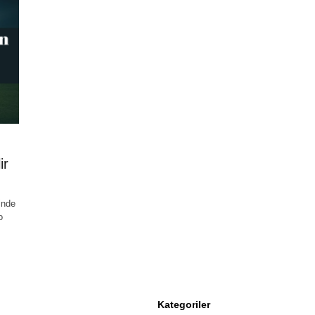
ir
inde
o
Kategoriler