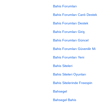
Bahis Forumları
Bahis Forumları Canlı Destek
Bahis Forumları Destek
Bahis Forumları Giriş
Bahis Forumları Güncel
Bahis Forumları Güvenilir Mi
Bahis Forumları Yeni
Bahis Siteleri
Bahis Siteleri Oyunları
Bahis Sitelerinde Freespin
Bahsegel
Bahsegel Bahis