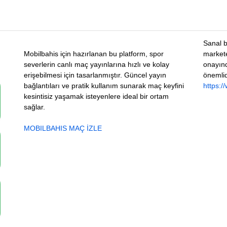
Sanal b
Mobilbahis için hazırlanan bu platform, spor
markete
severlerin canlı maç yayınlarına hızlı ve kolay
onayınd
erişebilmesi için tasarlanmıştır. Güncel yayın
önemlid
bağlantıları ve pratik kullanım sunarak maç keyfini
https:/
kesintisiz yaşamak isteyenlere ideal bir ortam
sağlar.
MOBILBAHIS MAÇ İZLE