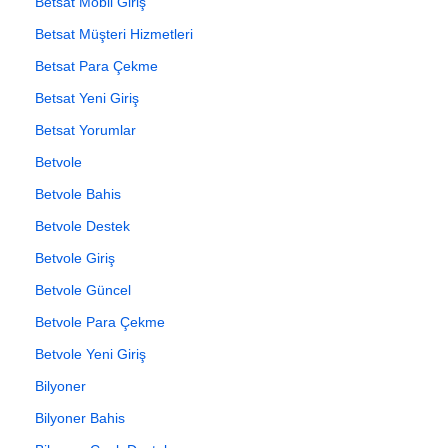
Betsat Mobil Giriş
Betsat Müşteri Hizmetleri
Betsat Para Çekme
Betsat Yeni Giriş
Betsat Yorumlar
Betvole
Betvole Bahis
Betvole Destek
Betvole Giriş
Betvole Güncel
Betvole Para Çekme
Betvole Yeni Giriş
Bilyoner
Bilyoner Bahis