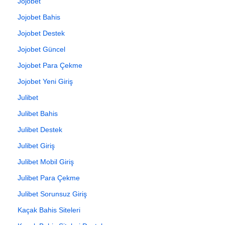
Jojobet
Jojobet Bahis
Jojobet Destek
Jojobet Güncel
Jojobet Para Çekme
Jojobet Yeni Giriş
Julibet
Julibet Bahis
Julibet Destek
Julibet Giriş
Julibet Mobil Giriş
Julibet Para Çekme
Julibet Sorunsuz Giriş
Kaçak Bahis Siteleri