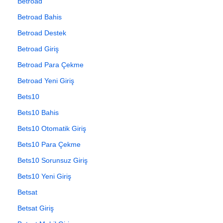
Betroad
Betroad Bahis
Betroad Destek
Betroad Giriş
Betroad Para Çekme
Betroad Yeni Giriş
Bets10
Bets10 Bahis
Bets10 Otomatik Giriş
Bets10 Para Çekme
Bets10 Sorunsuz Giriş
Bets10 Yeni Giriş
Betsat
Betsat Giriş