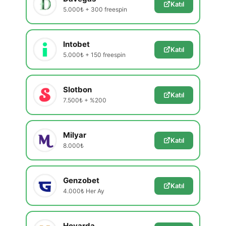
Katıl
5.000₺ + 300 freespin
Intobet
Katıl
5.000₺ + 150 freespin
Slotbon
Katıl
7.500₺ + %200
Milyar
Katıl
8.000₺
Genzobet
Katıl
4.000₺ Her Ay
Hovarda