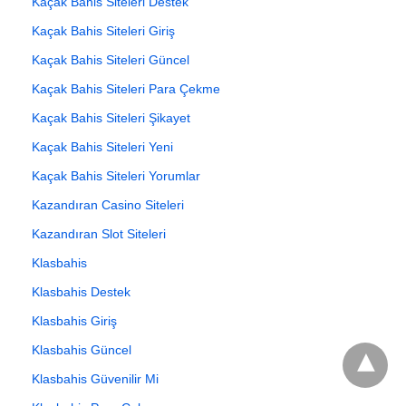
Kaçak Bahis Siteleri Destek
Kaçak Bahis Siteleri Giriş
Kaçak Bahis Siteleri Güncel
Kaçak Bahis Siteleri Para Çekme
Kaçak Bahis Siteleri Şikayet
Kaçak Bahis Siteleri Yeni
Kaçak Bahis Siteleri Yorumlar
Kazandıran Casino Siteleri
Kazandıran Slot Siteleri
Klasbahis
Klasbahis Destek
Klasbahis Giriş
Klasbahis Güncel
Klasbahis Güvenilir Mi