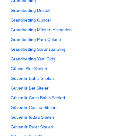
Grandbetting
Grandbetting Destek
Grandbetting Güncel
Grandbetting Müşteri Hizmetleri
Grandbetting Para Çekme
Grandbetting Sorunsuz Giriş
Grandbetting Yeni Giriş
Güncel Slot Siteleri
Güvenilir Bahis Siteleri
Güvenilir Bet Siteleri
Güvenilir Canlı Bahis Siteleri
Güvenilir Casino Siteleri
Güvenilir İddaa Siteleri
Güvenilir Rulet Siteleri