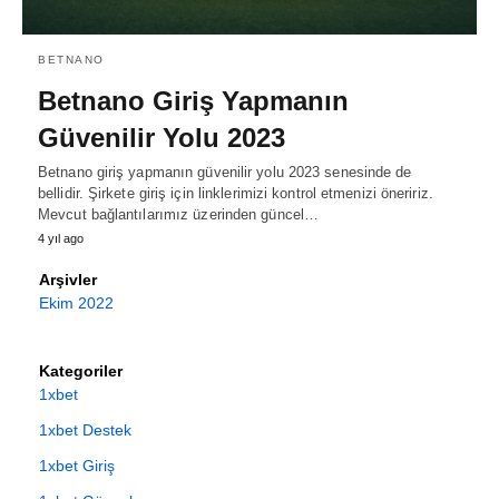
BETNANO
Betnano Giriş Yapmanın
Güvenilir Yolu 2023
Betnano giriş yapmanın güvenilir yolu 2023 senesinde de
bellidir. Şirkete giriş için linklerimizi kontrol etmenizi öneririz.
Mevcut bağlantılarımız üzerinden güncel…
4 yıl ago
Arşivler
Ekim 2022
Kategoriler
1xbet
1xbet Destek
1xbet Giriş