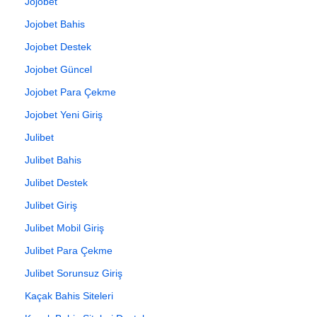
Jojobet
Jojobet Bahis
Jojobet Destek
Jojobet Güncel
Jojobet Para Çekme
Jojobet Yeni Giriş
Julibet
Julibet Bahis
Julibet Destek
Julibet Giriş
Julibet Mobil Giriş
Julibet Para Çekme
Julibet Sorunsuz Giriş
Kaçak Bahis Siteleri