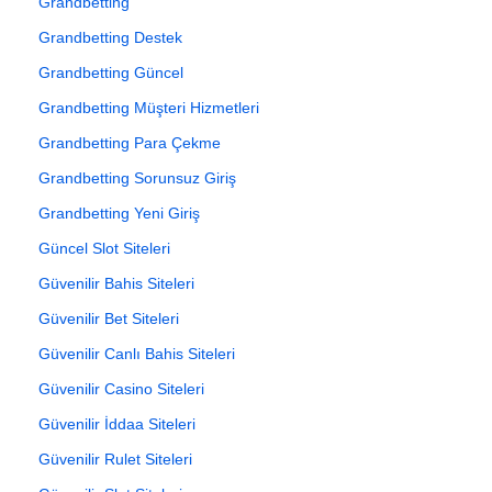
Grandbetting
Grandbetting Destek
Grandbetting Güncel
Grandbetting Müşteri Hizmetleri
Grandbetting Para Çekme
Grandbetting Sorunsuz Giriş
Grandbetting Yeni Giriş
Güncel Slot Siteleri
Güvenilir Bahis Siteleri
Güvenilir Bet Siteleri
Güvenilir Canlı Bahis Siteleri
Güvenilir Casino Siteleri
Güvenilir İddaa Siteleri
Güvenilir Rulet Siteleri