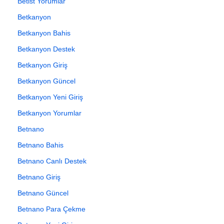
Betist Yorumlar
Betkanyon
Betkanyon Bahis
Betkanyon Destek
Betkanyon Giriş
Betkanyon Güncel
Betkanyon Yeni Giriş
Betkanyon Yorumlar
Betnano
Betnano Bahis
Betnano Canlı Destek
Betnano Giriş
Betnano Güncel
Betnano Para Çekme