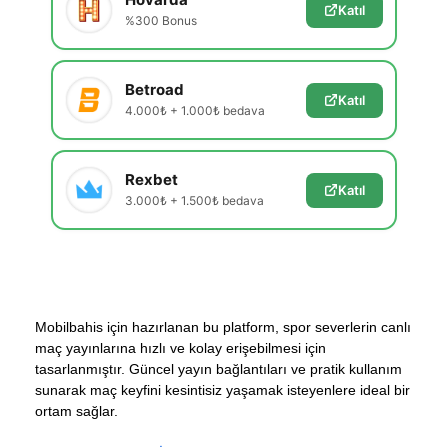
Katıl
%300 Bonus
Betroad
Katıl
4.000₺ + 1.000₺ bedava
Rexbet
Katıl
3.000₺ + 1.500₺ bedava
Mobilbahis için hazırlanan bu platform, spor severlerin canlı
maç yayınlarına hızlı ve kolay erişebilmesi için
tasarlanmıştır. Güncel yayın bağlantıları ve pratik kullanım
sunarak maç keyfini kesintisiz yaşamak isteyenlere ideal bir
ortam sağlar.