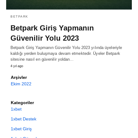
BETPARK
Betpark Giriş Yapmanın
Güvenilir Yolu 2023
Betpark Giriş Yapmanın Güvenilir Yolu 2023 yılında üyeleriyle
kaldığı yerden buluşmaya devam etmektedir. Üyeler Betpark
sitesine nasıl en güvenilir yoldan…
4 yıl ago
Arşivler
Ekim 2022
Kategoriler
1xbet
1xbet Destek
1xbet Giriş