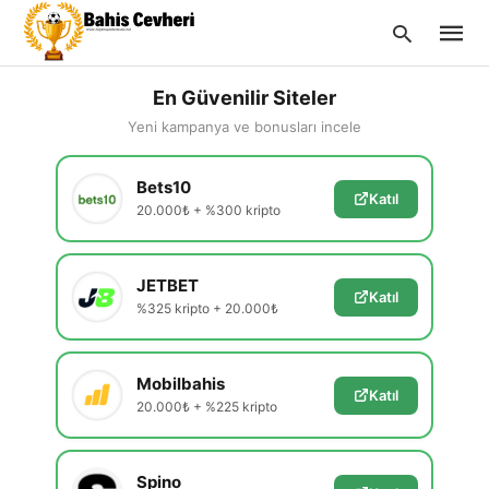
En Güvenilir Siteler
Yeni kampanya ve bonusları incele
Type
Bets10
your
Katıl
searc
20.000₺ + %300 kripto
query
and
hit
enter:
JETBET
Katıl
%325 kripto + 20.000₺
Mobilbahis
Katıl
20.000₺ + %225 kripto
Spino