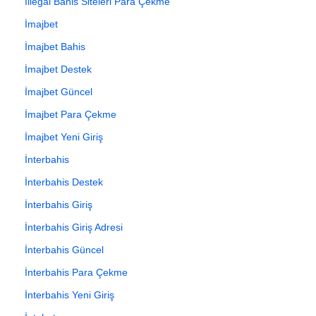
İllegal Bahis Siteleri Para Çekme
İmajbet
İmajbet Bahis
İmajbet Destek
İmajbet Güncel
İmajbet Para Çekme
İmajbet Yeni Giriş
İnterbahis
İnterbahis Destek
İnterbahis Giriş
İnterbahis Giriş Adresi
İnterbahis Güncel
İnterbahis Para Çekme
İnterbahis Yeni Giriş