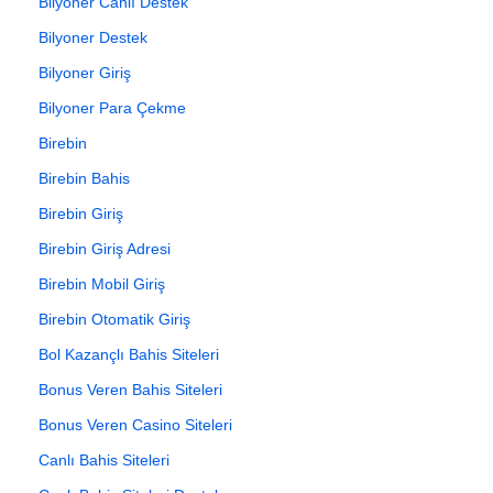
Bilyoner Canlı Destek
Bilyoner Destek
Bilyoner Giriş
Bilyoner Para Çekme
Birebin
Birebin Bahis
Birebin Giriş
Birebin Giriş Adresi
Birebin Mobil Giriş
Birebin Otomatik Giriş
Bol Kazançlı Bahis Siteleri
Bonus Veren Bahis Siteleri
Bonus Veren Casino Siteleri
Canlı Bahis Siteleri