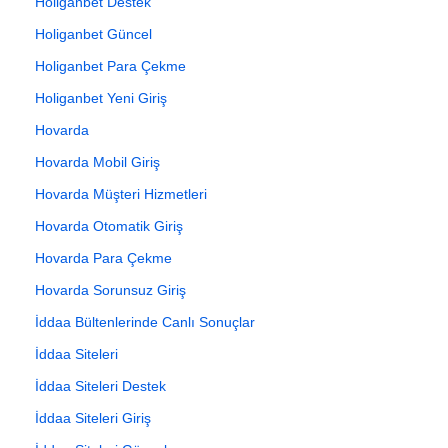
Holiganbet Destek
Holiganbet Güncel
Holiganbet Para Çekme
Holiganbet Yeni Giriş
Hovarda
Hovarda Mobil Giriş
Hovarda Müşteri Hizmetleri
Hovarda Otomatik Giriş
Hovarda Para Çekme
Hovarda Sorunsuz Giriş
İddaa Bültenlerinde Canlı Sonuçlar
İddaa Siteleri
İddaa Siteleri Destek
İddaa Siteleri Giriş