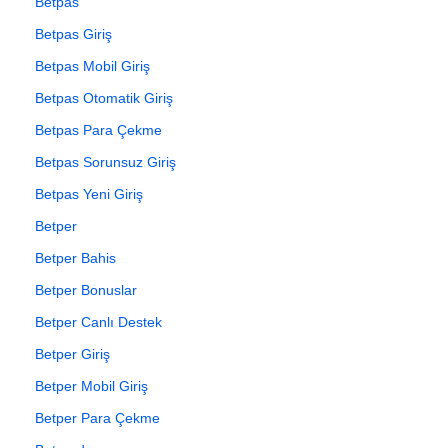
Betpas
Betpas Giriş
Betpas Mobil Giriş
Betpas Otomatik Giriş
Betpas Para Çekme
Betpas Sorunsuz Giriş
Betpas Yeni Giriş
Betper
Betper Bahis
Betper Bonuslar
Betper Canlı Destek
Betper Giriş
Betper Mobil Giriş
Betper Para Çekme