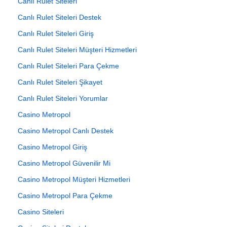
Canlı Rulet Siteleri
Canlı Rulet Siteleri Destek
Canlı Rulet Siteleri Giriş
Canlı Rulet Siteleri Müşteri Hizmetleri
Canlı Rulet Siteleri Para Çekme
Canlı Rulet Siteleri Şikayet
Canlı Rulet Siteleri Yorumlar
Casino Metropol
Casino Metropol Canlı Destek
Casino Metropol Giriş
Casino Metropol Güvenilir Mi
Casino Metropol Müşteri Hizmetleri
Casino Metropol Para Çekme
Casino Siteleri