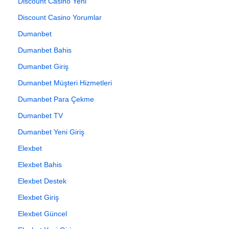
Discount Casino Yeni
Discount Casino Yorumlar
Dumanbet
Dumanbet Bahis
Dumanbet Giriş
Dumanbet Müşteri Hizmetleri
Dumanbet Para Çekme
Dumanbet TV
Dumanbet Yeni Giriş
Elexbet
Elexbet Bahis
Elexbet Destek
Elexbet Giriş
Elexbet Güncel