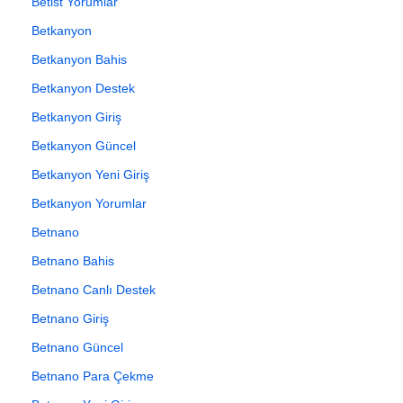
Betist Yorumlar
Betkanyon
Betkanyon Bahis
Betkanyon Destek
Betkanyon Giriş
Betkanyon Güncel
Betkanyon Yeni Giriş
Betkanyon Yorumlar
Betnano
Betnano Bahis
Betnano Canlı Destek
Betnano Giriş
Betnano Güncel
Betnano Para Çekme