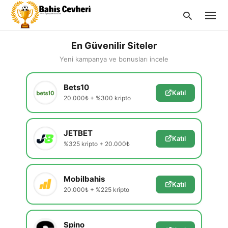
En Güvenilir Siteler
Yeni kampanya ve bonusları incele
Type
Bets10
your
Katıl
searc
20.000₺ + %300 kripto
query
and
hit
enter:
JETBET
Katıl
%325 kripto + 20.000₺
Mobilbahis
Katıl
20.000₺ + %225 kripto
Spino