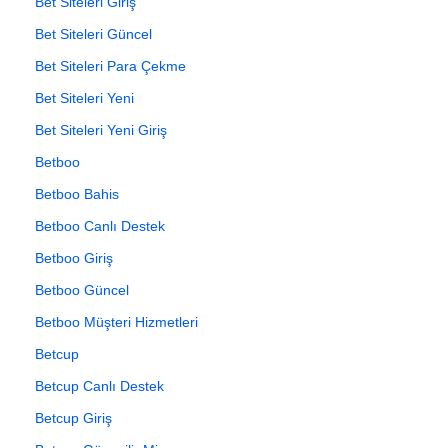
Bet Siteleri Giriş
Bet Siteleri Güncel
Bet Siteleri Para Çekme
Bet Siteleri Yeni
Bet Siteleri Yeni Giriş
Betboo
Betboo Bahis
Betboo Canlı Destek
Betboo Giriş
Betboo Güncel
Betboo Müşteri Hizmetleri
Betcup
Betcup Canlı Destek
Betcup Giriş