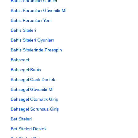
Bahis Forumları Güncel
Bahis Forumları Güvenilir Mi
Bahis Forumları Yeni
Bahis Siteleri
Bahis Siteleri Oyunları
Bahis Sitelerinde Freespin
Bahsegel
Bahsegel Bahis
Bahsegel Canlı Destek
Bahsegel Güvenilir Mi
Bahsegel Otomatik Giriş
Bahsegel Sorunsuz Giriş
Bet Siteleri
Bet Siteleri Destek