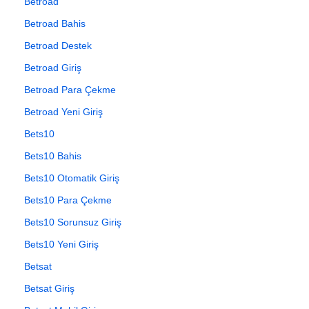
Betroad
Betroad Bahis
Betroad Destek
Betroad Giriş
Betroad Para Çekme
Betroad Yeni Giriş
Bets10
Bets10 Bahis
Bets10 Otomatik Giriş
Bets10 Para Çekme
Bets10 Sorunsuz Giriş
Bets10 Yeni Giriş
Betsat
Betsat Giriş