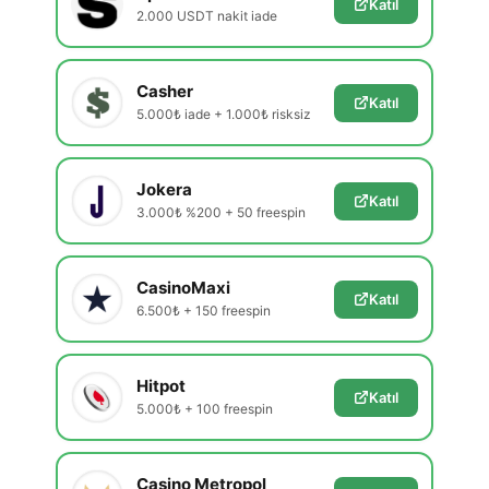
Katıl
2.000 USDT nakit iade
Casher
Katıl
5.000₺ iade + 1.000₺ risksiz
Jokera
Katıl
3.000₺ %200 + 50 freespin
CasinoMaxi
Katıl
6.500₺ + 150 freespin
Hitpot
Katıl
5.000₺ + 100 freespin
Casino Metropol