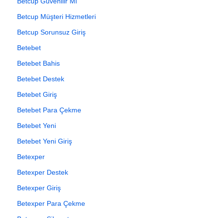
Betcup Güvenilir Mi
Betcup Müşteri Hizmetleri
Betcup Sorunsuz Giriş
Betebet
Betebet Bahis
Betebet Destek
Betebet Giriş
Betebet Para Çekme
Betebet Yeni
Betebet Yeni Giriş
Betexper
Betexper Destek
Betexper Giriş
Betexper Para Çekme