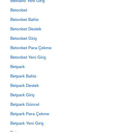
Betnano Yeni Giriş
Betonbet
Betonbet Bahis
Betonbet Destek
Betonbet Giriş
Betonbet Para Çekme
Betonbet Yeni Giriş
Betpark
Betpark Bahis
Betpark Destek
Betpark Giriş
Betpark Güncel
Betpark Para Çekme
Betpark Yeni Giriş