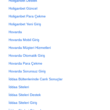
Holiganbet Destek
Holiganbet Güncel
Holiganbet Para Çekme
Holiganbet Yeni Giriş
Hovarda
Hovarda Mobil Giriş
Hovarda Müşteri Hizmetleri
Hovarda Otomatik Giriş
Hovarda Para Çekme
Hovarda Sorunsuz Giriş
İddaa Bültenlerinde Canlı Sonuçlar
İddaa Siteleri
İddaa Siteleri Destek
İddaa Siteleri Giriş