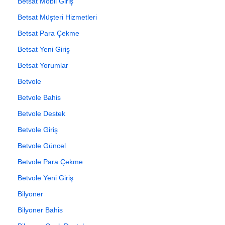
Betsat Mobil Giriş
Betsat Müşteri Hizmetleri
Betsat Para Çekme
Betsat Yeni Giriş
Betsat Yorumlar
Betvole
Betvole Bahis
Betvole Destek
Betvole Giriş
Betvole Güncel
Betvole Para Çekme
Betvole Yeni Giriş
Bilyoner
Bilyoner Bahis