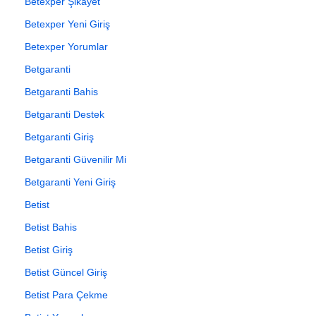
Betexper Şikayet
Betexper Yeni Giriş
Betexper Yorumlar
Betgaranti
Betgaranti Bahis
Betgaranti Destek
Betgaranti Giriş
Betgaranti Güvenilir Mi
Betgaranti Yeni Giriş
Betist
Betist Bahis
Betist Giriş
Betist Güncel Giriş
Betist Para Çekme