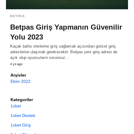
BETPAS
Betpas Giriş Yapmanın Güvenilir
Yolu 2023
Kaçak bahis sitelerine giriş sağlamak açısından güncel giriş
adreslerine ulaşmak gerekecektir. Betpas yeni giriş adresi de
açık olup oyuncuların sorunsuz…
4 yıl ago
Arşivler
Ekim 2022
Kategoriler
1xbet
1xbet Destek
1xbet Giriş