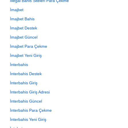
İllegal Bahis Siteleri Para Çekme
İmajbet
İmajbet Bahis
İmajbet Destek
İmajbet Güncel
İmajbet Para Çekme
İmajbet Yeni Giriş
İnterbahis
İnterbahis Destek
İnterbahis Giriş
İnterbahis Giriş Adresi
İnterbahis Güncel
İnterbahis Para Çekme
İnterbahis Yeni Giriş