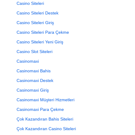
Casino Siteleri
Casino Siteleri Destek
Casino Siteleri Giriş
Casino Siteleri Para Çekme
Casino Siteleri Yeni Giriş
Casino Slot Siteleri
Casinomaxi
Casinomaxi Bahis
Casinomaxi Destek
Casinomaxi Giriş
Casinomaxi Müşteri Hizmetleri
Casinomaxi Para Çekme
Çok Kazandıran Bahis Siteleri
Çok Kazandıran Casino Siteleri