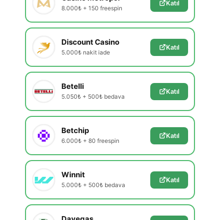
Katıl
8.000₺ + 150 freespin
Discount Casino
Katıl
5.000₺ nakit iade
Betelli
Katıl
5.050₺ + 500₺ bedava
Betchip
Katıl
6.000₺ + 80 freespin
Winnit
Katıl
5.000₺ + 500₺ bedava
Davegas