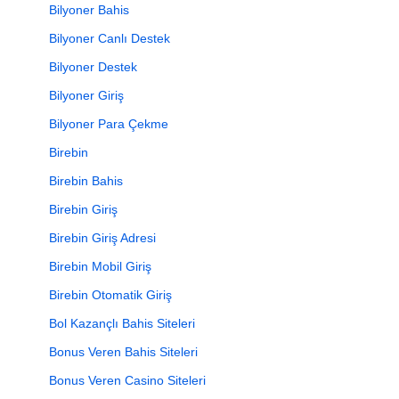
Bilyoner Bahis
Bilyoner Canlı Destek
Bilyoner Destek
Bilyoner Giriş
Bilyoner Para Çekme
Birebin
Birebin Bahis
Birebin Giriş
Birebin Giriş Adresi
Birebin Mobil Giriş
Birebin Otomatik Giriş
Bol Kazançlı Bahis Siteleri
Bonus Veren Bahis Siteleri
Bonus Veren Casino Siteleri