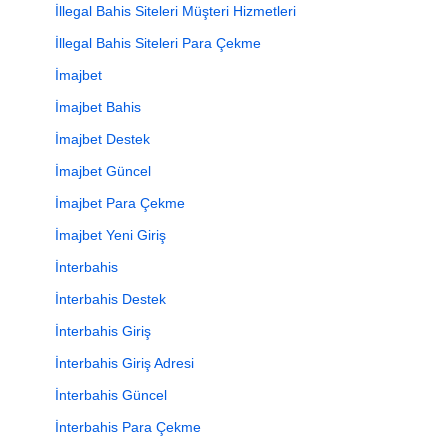
İllegal Bahis Siteleri Müşteri Hizmetleri
İllegal Bahis Siteleri Para Çekme
İmajbet
İmajbet Bahis
İmajbet Destek
İmajbet Güncel
İmajbet Para Çekme
İmajbet Yeni Giriş
İnterbahis
İnterbahis Destek
İnterbahis Giriş
İnterbahis Giriş Adresi
İnterbahis Güncel
İnterbahis Para Çekme