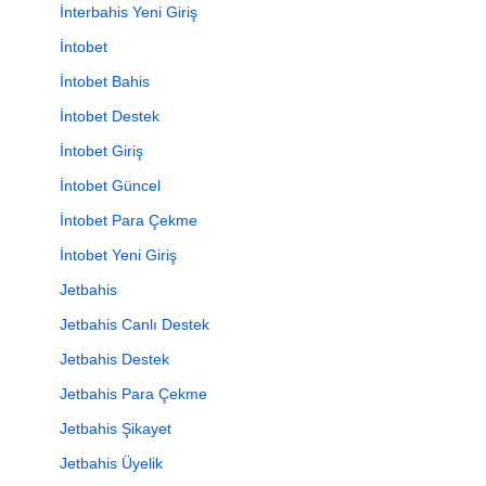
İnterbahis Yeni Giriş
İntobet
İntobet Bahis
İntobet Destek
İntobet Giriş
İntobet Güncel
İntobet Para Çekme
İntobet Yeni Giriş
Jetbahis
Jetbahis Canlı Destek
Jetbahis Destek
Jetbahis Para Çekme
Jetbahis Şikayet
Jetbahis Üyelik