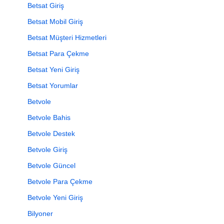
Betsat Giriş
Betsat Mobil Giriş
Betsat Müşteri Hizmetleri
Betsat Para Çekme
Betsat Yeni Giriş
Betsat Yorumlar
Betvole
Betvole Bahis
Betvole Destek
Betvole Giriş
Betvole Güncel
Betvole Para Çekme
Betvole Yeni Giriş
Bilyoner