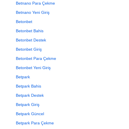
Betnano Para Çekme
Betnano Yeni Giriş
Betonbet
Betonbet Bahis
Betonbet Destek
Betonbet Giriş
Betonbet Para Çekme
Betonbet Yeni Giriş
Betpark
Betpark Bahis
Betpark Destek
Betpark Giriş
Betpark Güncel
Betpark Para Çekme