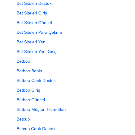
Bet Siteleri Destek
Bet Siteleri Giriş
Bet Siteleri Güncel
Bet Siteleri Para Çekme
Bet Siteleri Yeni
Bet Siteleri Yeni Giriş
Betboo
Betboo Bahis
Betboo Canlı Destek
Betboo Giriş
Betboo Güncel
Betboo Müşteri Hizmetleri
Betcup
Betcup Canlı Destek