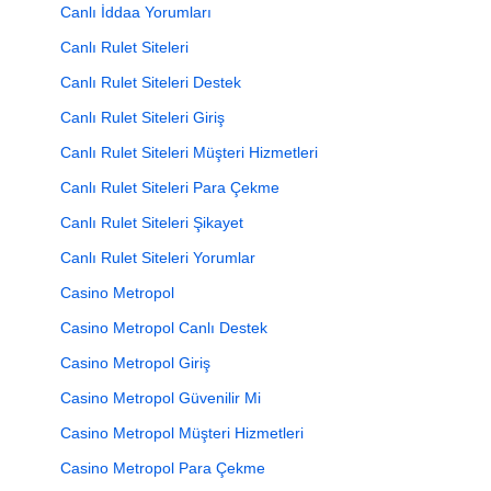
Canlı İddaa Yorumları
Canlı Rulet Siteleri
Canlı Rulet Siteleri Destek
Canlı Rulet Siteleri Giriş
Canlı Rulet Siteleri Müşteri Hizmetleri
Canlı Rulet Siteleri Para Çekme
Canlı Rulet Siteleri Şikayet
Canlı Rulet Siteleri Yorumlar
Casino Metropol
Casino Metropol Canlı Destek
Casino Metropol Giriş
Casino Metropol Güvenilir Mi
Casino Metropol Müşteri Hizmetleri
Casino Metropol Para Çekme