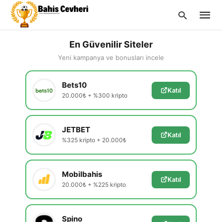
En Güvenilir Siteler
Yeni kampanya ve bonusları incele
Type
Bets10
your
Katıl
searc
20.000₺ + %300 kripto
query
and
hit
enter:
JETBET
Katıl
%325 kripto + 20.000₺
Mobilbahis
Katıl
20.000₺ + %225 kripto
Spino