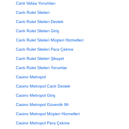
Canlı İddaa Yorumları
Canlı Rulet Siteleri
Canlı Rulet Siteleri Destek
Canlı Rulet Siteleri Giriş
Canlı Rulet Siteleri Müşteri Hizmetleri
Canlı Rulet Siteleri Para Çekme
Canlı Rulet Siteleri Şikayet
Canlı Rulet Siteleri Yorumlar
Casino Metropol
Casino Metropol Canlı Destek
Casino Metropol Giriş
Casino Metropol Güvenilir Mi
Casino Metropol Müşteri Hizmetleri
Casino Metropol Para Çekme