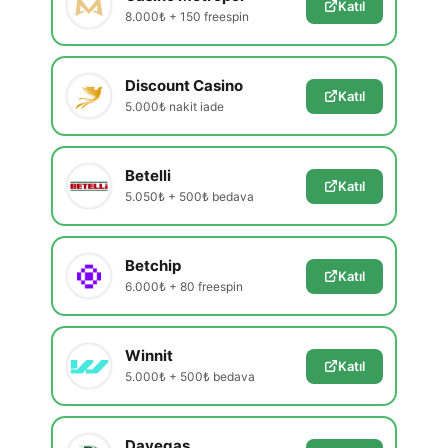
Katıl
8.000₺ + 150 freespin
Discount Casino
Katıl
5.000₺ nakit iade
Betelli
Katıl
5.050₺ + 500₺ bedava
Betchip
Katıl
6.000₺ + 80 freespin
Winnit
Katıl
5.000₺ + 500₺ bedava
Davegas