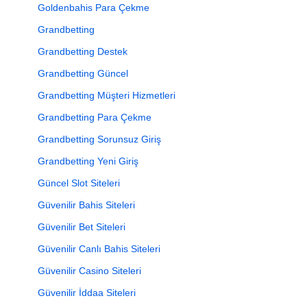
Goldenbahis Para Çekme
Grandbetting
Grandbetting Destek
Grandbetting Güncel
Grandbetting Müşteri Hizmetleri
Grandbetting Para Çekme
Grandbetting Sorunsuz Giriş
Grandbetting Yeni Giriş
Güncel Slot Siteleri
Güvenilir Bahis Siteleri
Güvenilir Bet Siteleri
Güvenilir Canlı Bahis Siteleri
Güvenilir Casino Siteleri
Güvenilir İddaa Siteleri