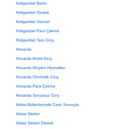
Holiganbet Bahis
Holiganbet Destek
Holiganbet Güncel
Holiganbet Para Çekme
Holiganbet Yeni Giriş
Hovarda
Hovarda Mobil Giriş
Hovarda Müşteri Hizmetleri
Hovarda Otomatik Giriş
Hovarda Para Çekme
Hovarda Sorunsuz Giriş
İddaa Bültenlerinde Canlı Sonuçlar
İddaa Siteleri
İddaa Siteleri Destek