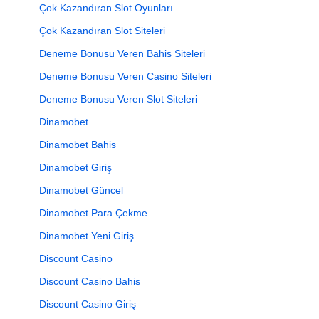
Çok Kazandıran Slot Oyunları
Çok Kazandıran Slot Siteleri
Deneme Bonusu Veren Bahis Siteleri
Deneme Bonusu Veren Casino Siteleri
Deneme Bonusu Veren Slot Siteleri
Dinamobet
Dinamobet Bahis
Dinamobet Giriş
Dinamobet Güncel
Dinamobet Para Çekme
Dinamobet Yeni Giriş
Discount Casino
Discount Casino Bahis
Discount Casino Giriş