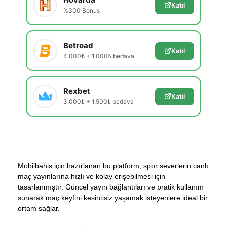
Katıl
%300 Bonus
Betroad
Katıl
4.000₺ + 1.000₺ bedava
Rexbet
Katıl
3.000₺ + 1.500₺ bedava
Mobilbahis için hazırlanan bu platform, spor severlerin canlı
maç yayınlarına hızlı ve kolay erişebilmesi için
tasarlanmıştır. Güncel yayın bağlantıları ve pratik kullanım
sunarak maç keyfini kesintisiz yaşamak isteyenlere ideal bir
ortam sağlar.