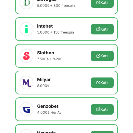
Katıl
5.000₺ + 300 freespin
Intobet
Katıl
5.000₺ + 150 freespin
Slotbon
Katıl
7.500₺ + %200
Milyar
Katıl
8.000₺
Genzobet
Katıl
4.000₺ Her Ay
Hovarda