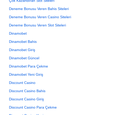
Çok Kazandıran Slot Siteleri
Deneme Bonusu Veren Bahis Siteleri
Deneme Bonusu Veren Casino Siteleri
Deneme Bonusu Veren Slot Siteleri
Dinamobet
Dinamobet Bahis
Dinamobet Giriş
Dinamobet Güncel
Dinamobet Para Çekme
Dinamobet Yeni Giriş
Discount Casino
Discount Casino Bahis
Discount Casino Giriş
Discount Casino Para Çekme