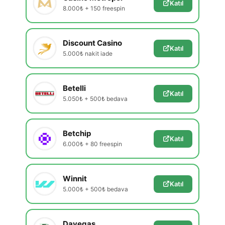
Katıl
8.000₺ + 150 freespin
Discount Casino
Katıl
5.000₺ nakit iade
Betelli
Katıl
5.050₺ + 500₺ bedava
Betchip
Katıl
6.000₺ + 80 freespin
Winnit
Katıl
5.000₺ + 500₺ bedava
Davegas