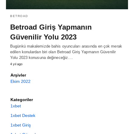
BETROAD
Betroad Giriş Yapmanın
Güvenilir Yolu 2023
Bugünkü makalemizde bahis oyuncuları arasında en çok merak
edilen konulardan biri olan Betroad Giriş Yapmanın Güvenilir
Yolu 2023 konusuna değineceğiz.…
4 yıl ago
Arşivler
Ekim 2022
Kategoriler
1xbet
1xbet Destek
1xbet Giriş