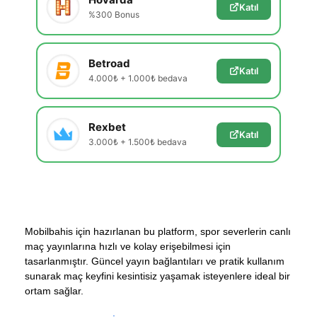
Katıl
%300 Bonus
Betroad
Katıl
4.000₺ + 1.000₺ bedava
Rexbet
Katıl
3.000₺ + 1.500₺ bedava
Mobilbahis için hazırlanan bu platform, spor severlerin canlı
maç yayınlarına hızlı ve kolay erişebilmesi için
tasarlanmıştır. Güncel yayın bağlantıları ve pratik kullanım
sunarak maç keyfini kesintisiz yaşamak isteyenlere ideal bir
ortam sağlar.