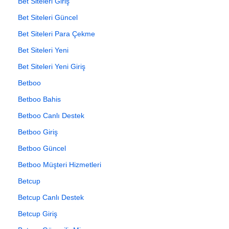
Bet Siteleri Giriş
Bet Siteleri Güncel
Bet Siteleri Para Çekme
Bet Siteleri Yeni
Bet Siteleri Yeni Giriş
Betboo
Betboo Bahis
Betboo Canlı Destek
Betboo Giriş
Betboo Güncel
Betboo Müşteri Hizmetleri
Betcup
Betcup Canlı Destek
Betcup Giriş