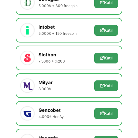
Katıl
5.000₺ + 300 freespin
Intobet
Katıl
5.000₺ + 150 freespin
Slotbon
Katıl
7.500₺ + %200
Milyar
Katıl
8.000₺
Genzobet
Katıl
4.000₺ Her Ay
Hovarda