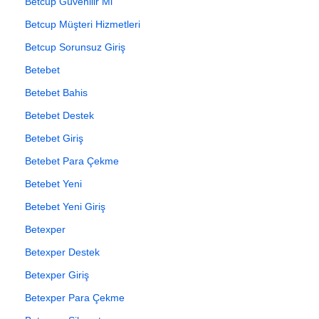
Betcup Güvenilir Mi
Betcup Müşteri Hizmetleri
Betcup Sorunsuz Giriş
Betebet
Betebet Bahis
Betebet Destek
Betebet Giriş
Betebet Para Çekme
Betebet Yeni
Betebet Yeni Giriş
Betexper
Betexper Destek
Betexper Giriş
Betexper Para Çekme