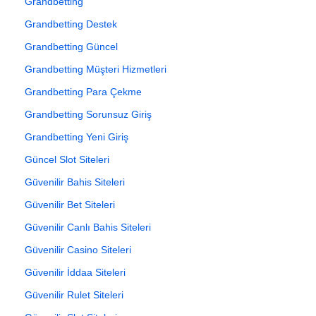
Grandbetting
Grandbetting Destek
Grandbetting Güncel
Grandbetting Müşteri Hizmetleri
Grandbetting Para Çekme
Grandbetting Sorunsuz Giriş
Grandbetting Yeni Giriş
Güncel Slot Siteleri
Güvenilir Bahis Siteleri
Güvenilir Bet Siteleri
Güvenilir Canlı Bahis Siteleri
Güvenilir Casino Siteleri
Güvenilir İddaa Siteleri
Güvenilir Rulet Siteleri