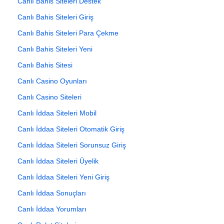
Canlı Bahis Siteleri Destek
Canlı Bahis Siteleri Giriş
Canlı Bahis Siteleri Para Çekme
Canlı Bahis Siteleri Yeni
Canlı Bahis Sitesi
Canlı Casino Oyunları
Canlı Casino Siteleri
Canlı İddaa Siteleri Mobil
Canlı İddaa Siteleri Otomatik Giriş
Canlı İddaa Siteleri Sorunsuz Giriş
Canlı İddaa Siteleri Üyelik
Canlı İddaa Siteleri Yeni Giriş
Canlı İddaa Sonuçları
Canlı İddaa Yorumları