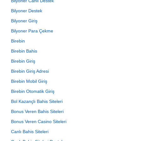
Bilyoner Canlı Destek
Bilyoner Destek
Bilyoner Giriş
Bilyoner Para Çekme
Birebin
Birebin Bahis
Birebin Giriş
Birebin Giriş Adresi
Birebin Mobil Giriş
Birebin Otomatik Giriş
Bol Kazançlı Bahis Siteleri
Bonus Veren Bahis Siteleri
Bonus Veren Casino Siteleri
Canlı Bahis Siteleri