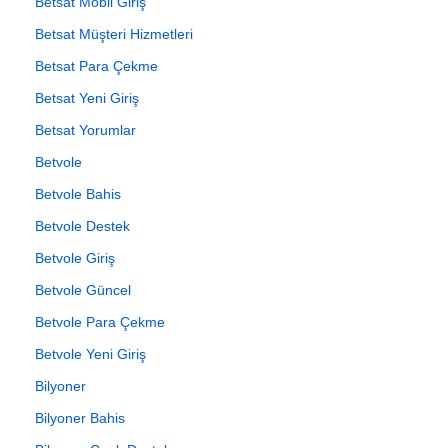
Betsat Mobil Giriş
Betsat Müşteri Hizmetleri
Betsat Para Çekme
Betsat Yeni Giriş
Betsat Yorumlar
Betvole
Betvole Bahis
Betvole Destek
Betvole Giriş
Betvole Güncel
Betvole Para Çekme
Betvole Yeni Giriş
Bilyoner
Bilyoner Bahis