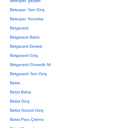
Betexper Şikayet
Betexper Yeni Giriş
Betexper Yorumlar
Betgaranti
Betgaranti Bahis
Betgaranti Destek
Betgaranti Giriş
Betgaranti Güvenilir Mi
Betgaranti Yeni Giriş
Betist
Betist Bahis
Betist Giriş
Betist Güncel Giriş
Betist Para Çekme