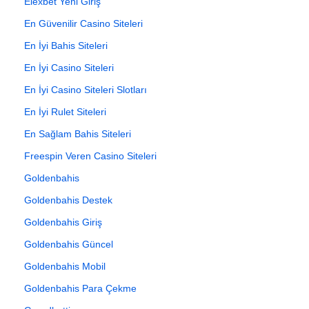
Elexbet Yeni Giriş
En Güvenilir Casino Siteleri
En İyi Bahis Siteleri
En İyi Casino Siteleri
En İyi Casino Siteleri Slotları
En İyi Rulet Siteleri
En Sağlam Bahis Siteleri
Freespin Veren Casino Siteleri
Goldenbahis
Goldenbahis Destek
Goldenbahis Giriş
Goldenbahis Güncel
Goldenbahis Mobil
Goldenbahis Para Çekme