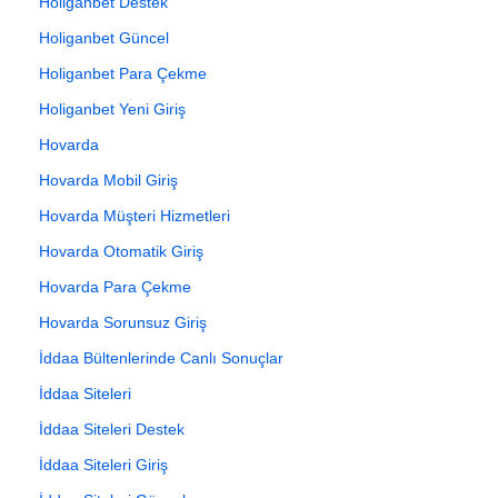
Holiganbet Destek
Holiganbet Güncel
Holiganbet Para Çekme
Holiganbet Yeni Giriş
Hovarda
Hovarda Mobil Giriş
Hovarda Müşteri Hizmetleri
Hovarda Otomatik Giriş
Hovarda Para Çekme
Hovarda Sorunsuz Giriş
İddaa Bültenlerinde Canlı Sonuçlar
İddaa Siteleri
İddaa Siteleri Destek
İddaa Siteleri Giriş