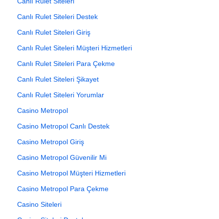
Canlı Rulet Siteleri
Canlı Rulet Siteleri Destek
Canlı Rulet Siteleri Giriş
Canlı Rulet Siteleri Müşteri Hizmetleri
Canlı Rulet Siteleri Para Çekme
Canlı Rulet Siteleri Şikayet
Canlı Rulet Siteleri Yorumlar
Casino Metropol
Casino Metropol Canlı Destek
Casino Metropol Giriş
Casino Metropol Güvenilir Mi
Casino Metropol Müşteri Hizmetleri
Casino Metropol Para Çekme
Casino Siteleri