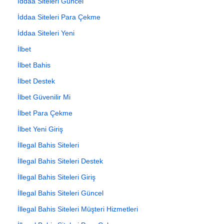
İddaa Siteleri Güncel
İddaa Siteleri Para Çekme
İddaa Siteleri Yeni
İlbet
İlbet Bahis
İlbet Destek
İlbet Güvenilir Mi
İlbet Para Çekme
İlbet Yeni Giriş
İllegal Bahis Siteleri
İllegal Bahis Siteleri Destek
İllegal Bahis Siteleri Giriş
İllegal Bahis Siteleri Güncel
İllegal Bahis Siteleri Müşteri Hizmetleri