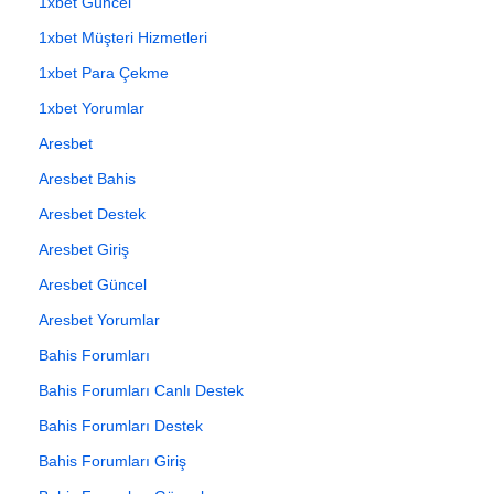
1xbet Güncel
1xbet Müşteri Hizmetleri
1xbet Para Çekme
1xbet Yorumlar
Aresbet
Aresbet Bahis
Aresbet Destek
Aresbet Giriş
Aresbet Güncel
Aresbet Yorumlar
Bahis Forumları
Bahis Forumları Canlı Destek
Bahis Forumları Destek
Bahis Forumları Giriş