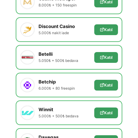
Katıl
8.000₺ + 150 freespin
Discount Casino
Katıl
5.000₺ nakit iade
Betelli
Katıl
5.050₺ + 500₺ bedava
Betchip
Katıl
6.000₺ + 80 freespin
Winnit
Katıl
5.000₺ + 500₺ bedava
Davegas