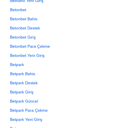
Betnano Yeni Giriş
Betonbet
Betonbet Bahis
Betonbet Destek
Betonbet Giriş
Betonbet Para Çekme
Betonbet Yeni Giriş
Betpark
Betpark Bahis
Betpark Destek
Betpark Giriş
Betpark Güncel
Betpark Para Çekme
Betpark Yeni Giriş