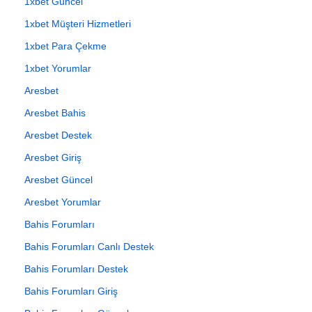
1xbet Güncel
1xbet Müşteri Hizmetleri
1xbet Para Çekme
1xbet Yorumlar
Aresbet
Aresbet Bahis
Aresbet Destek
Aresbet Giriş
Aresbet Güncel
Aresbet Yorumlar
Bahis Forumları
Bahis Forumları Canlı Destek
Bahis Forumları Destek
Bahis Forumları Giriş