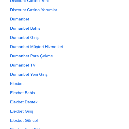
Discount Casino Yeni
Discount Casino Yorumlar
Dumanbet
Dumanbet Bahis
Dumanbet Giriş
Dumanbet Müşteri Hizmetleri
Dumanbet Para Çekme
Dumanbet TV
Dumanbet Yeni Giriş
Elexbet
Elexbet Bahis
Elexbet Destek
Elexbet Giriş
Elexbet Güncel