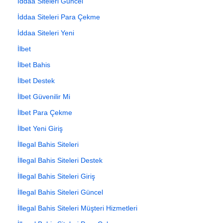
İddaa Siteleri Güncel
İddaa Siteleri Para Çekme
İddaa Siteleri Yeni
İlbet
İlbet Bahis
İlbet Destek
İlbet Güvenilir Mi
İlbet Para Çekme
İlbet Yeni Giriş
İllegal Bahis Siteleri
İllegal Bahis Siteleri Destek
İllegal Bahis Siteleri Giriş
İllegal Bahis Siteleri Güncel
İllegal Bahis Siteleri Müşteri Hizmetleri