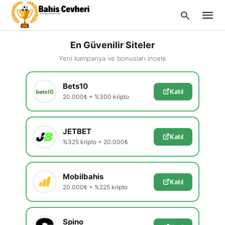
En Güvenilir Siteler
Yeni kampanya ve bonusları incele
Type
Bets10
your
Katıl
searc
20.000₺ + %300 kripto
query
and
hit
enter:
JETBET
Katıl
%325 kripto + 20.000₺
Mobilbahis
Katıl
20.000₺ + %225 kripto
Spino