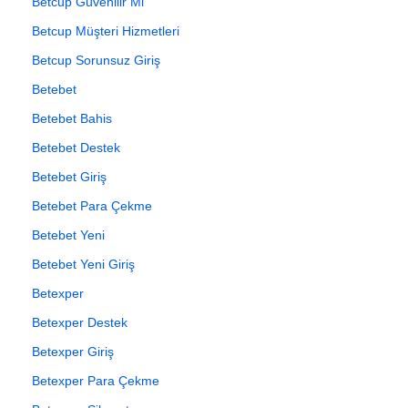
Betcup Güvenilir Mi
Betcup Müşteri Hizmetleri
Betcup Sorunsuz Giriş
Betebet
Betebet Bahis
Betebet Destek
Betebet Giriş
Betebet Para Çekme
Betebet Yeni
Betebet Yeni Giriş
Betexper
Betexper Destek
Betexper Giriş
Betexper Para Çekme