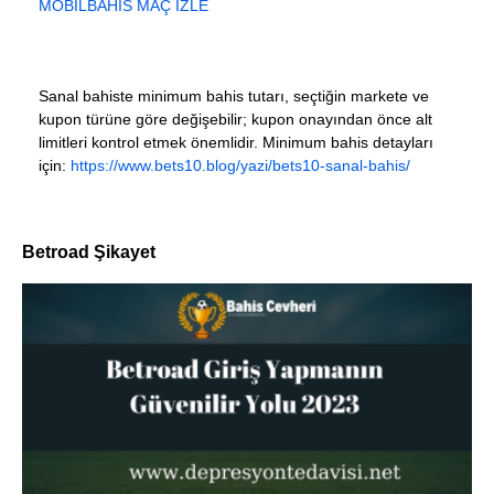
MOBILBAHIS MAÇ İZLE
Sanal bahiste minimum bahis tutarı, seçtiğin markete ve
kupon türüne göre değişebilir; kupon onayından önce alt
limitleri kontrol etmek önemlidir. Minimum bahis detayları
için:
https://www.bets10.blog/yazi/bets10-sanal-bahis/
Betroad Şikayet