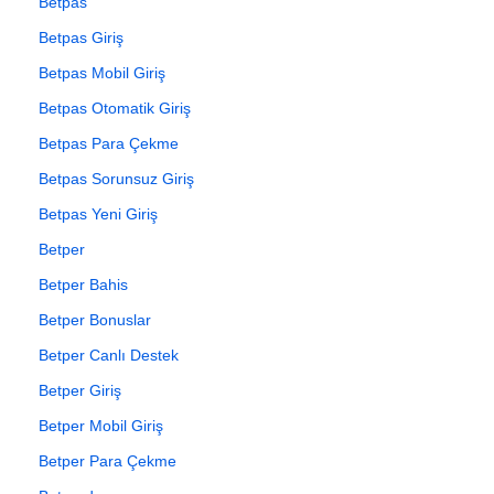
Betpas
Betpas Giriş
Betpas Mobil Giriş
Betpas Otomatik Giriş
Betpas Para Çekme
Betpas Sorunsuz Giriş
Betpas Yeni Giriş
Betper
Betper Bahis
Betper Bonuslar
Betper Canlı Destek
Betper Giriş
Betper Mobil Giriş
Betper Para Çekme