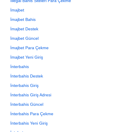
İllegal Bahis Siteleri Para Çekme
İmajbet
İmajbet Bahis
İmajbet Destek
İmajbet Güncel
İmajbet Para Çekme
İmajbet Yeni Giriş
İnterbahis
İnterbahis Destek
İnterbahis Giriş
İnterbahis Giriş Adresi
İnterbahis Güncel
İnterbahis Para Çekme
İnterbahis Yeni Giriş