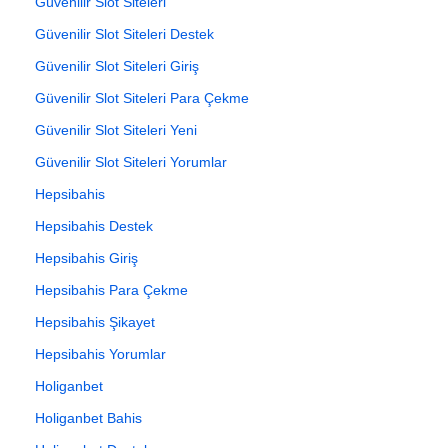
Güvenilir Slot Siteleri
Güvenilir Slot Siteleri Destek
Güvenilir Slot Siteleri Giriş
Güvenilir Slot Siteleri Para Çekme
Güvenilir Slot Siteleri Yeni
Güvenilir Slot Siteleri Yorumlar
Hepsibahis
Hepsibahis Destek
Hepsibahis Giriş
Hepsibahis Para Çekme
Hepsibahis Şikayet
Hepsibahis Yorumlar
Holiganbet
Holiganbet Bahis