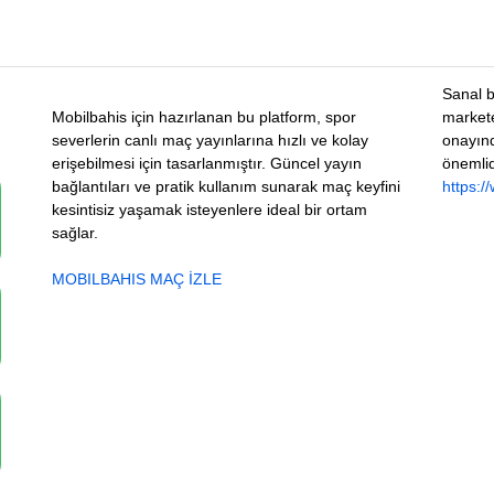
Sanal b
Mobilbahis için hazırlanan bu platform, spor
markete
severlerin canlı maç yayınlarına hızlı ve kolay
onayınd
erişebilmesi için tasarlanmıştır. Güncel yayın
önemlid
bağlantıları ve pratik kullanım sunarak maç keyfini
https:/
kesintisiz yaşamak isteyenlere ideal bir ortam
sağlar.
MOBILBAHIS MAÇ İZLE