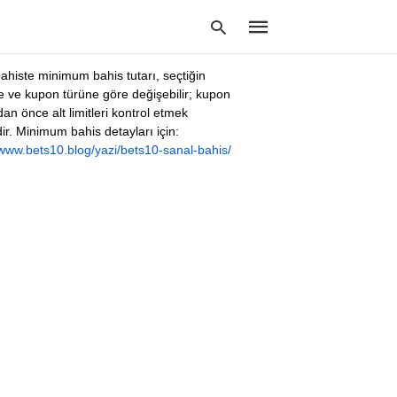
ahiste minimum bahis tutarı, seçtiğin
 ve kupon türüne göre değişebilir; kupon
an önce alt limitleri kontrol etmek
ir. Minimum bahis detayları için:
Type
/www.bets10.blog/yazi/bets10-sanal-bahis/
your
search
query
and
hit
enter: