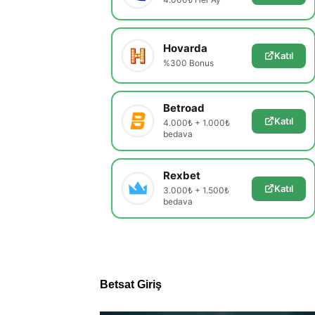
Hovarda
Katıl
%300 Bonus
Betroad
Katıl
4.000₺ + 1.000₺
bedava
Rexbet
Katıl
3.000₺ + 1.500₺
bedava
Betsat Giriş