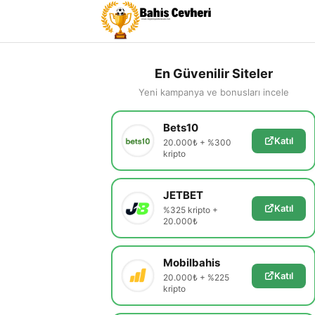
En Güvenilir Siteler
Yeni kampanya ve bonusları incele
Bets10
Katıl
20.000₺ + %300
kripto
JETBET
Katıl
%325 kripto +
20.000₺
Mobilbahis
Katıl
20.000₺ + %225
kripto