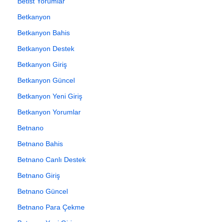
Betist Yorumlar
Betkanyon
Betkanyon Bahis
Betkanyon Destek
Betkanyon Giriş
Betkanyon Güncel
Betkanyon Yeni Giriş
Betkanyon Yorumlar
Betnano
Betnano Bahis
Betnano Canlı Destek
Betnano Giriş
Betnano Güncel
Betnano Para Çekme