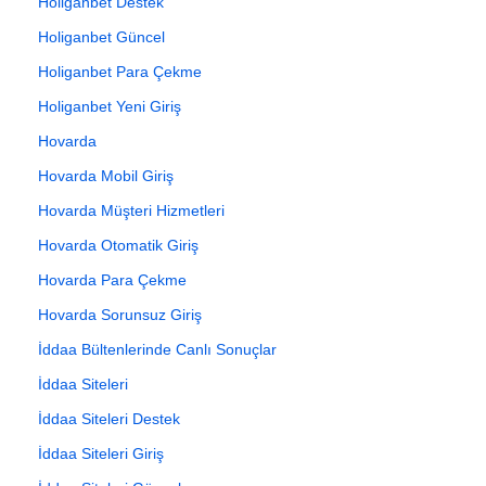
Holiganbet Destek
Holiganbet Güncel
Holiganbet Para Çekme
Holiganbet Yeni Giriş
Hovarda
Hovarda Mobil Giriş
Hovarda Müşteri Hizmetleri
Hovarda Otomatik Giriş
Hovarda Para Çekme
Hovarda Sorunsuz Giriş
İddaa Bültenlerinde Canlı Sonuçlar
İddaa Siteleri
İddaa Siteleri Destek
İddaa Siteleri Giriş