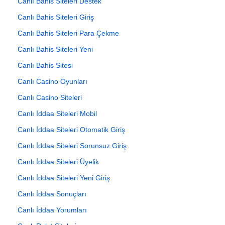
Canlı Bahis Siteleri Destek
Canlı Bahis Siteleri Giriş
Canlı Bahis Siteleri Para Çekme
Canlı Bahis Siteleri Yeni
Canlı Bahis Sitesi
Canlı Casino Oyunları
Canlı Casino Siteleri
Canlı İddaa Siteleri Mobil
Canlı İddaa Siteleri Otomatik Giriş
Canlı İddaa Siteleri Sorunsuz Giriş
Canlı İddaa Siteleri Üyelik
Canlı İddaa Siteleri Yeni Giriş
Canlı İddaa Sonuçları
Canlı İddaa Yorumları