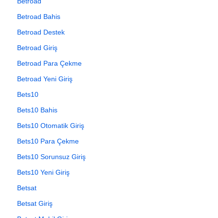
Betroad
Betroad Bahis
Betroad Destek
Betroad Giriş
Betroad Para Çekme
Betroad Yeni Giriş
Bets10
Bets10 Bahis
Bets10 Otomatik Giriş
Bets10 Para Çekme
Bets10 Sorunsuz Giriş
Bets10 Yeni Giriş
Betsat
Betsat Giriş