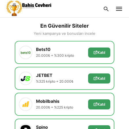
En Güvenilir Siteler
Yeni kampanya ve bonusları incele
Type
Bets10
your
Katıl
searc
20.000₺ + %300 kripto
query
and
hit
enter:
JETBET
Katıl
%325 kripto + 20.000₺
Mobilbahis
Katıl
20.000₺ + %225 kripto
Spino