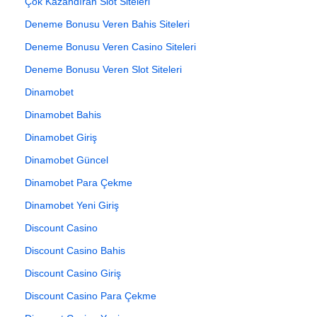
Çok Kazandıran Slot Siteleri
Deneme Bonusu Veren Bahis Siteleri
Deneme Bonusu Veren Casino Siteleri
Deneme Bonusu Veren Slot Siteleri
Dinamobet
Dinamobet Bahis
Dinamobet Giriş
Dinamobet Güncel
Dinamobet Para Çekme
Dinamobet Yeni Giriş
Discount Casino
Discount Casino Bahis
Discount Casino Giriş
Discount Casino Para Çekme