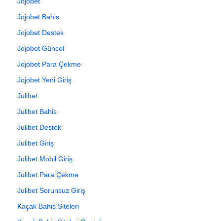
Jojobet
Jojobet Bahis
Jojobet Destek
Jojobet Güncel
Jojobet Para Çekme
Jojobet Yeni Giriş
Julibet
Julibet Bahis
Julibet Destek
Julibet Giriş
Julibet Mobil Giriş
Julibet Para Çekme
Julibet Sorunsuz Giriş
Kaçak Bahis Siteleri