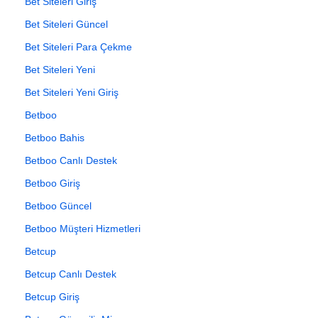
Bet Siteleri Giriş
Bet Siteleri Güncel
Bet Siteleri Para Çekme
Bet Siteleri Yeni
Bet Siteleri Yeni Giriş
Betboo
Betboo Bahis
Betboo Canlı Destek
Betboo Giriş
Betboo Güncel
Betboo Müşteri Hizmetleri
Betcup
Betcup Canlı Destek
Betcup Giriş