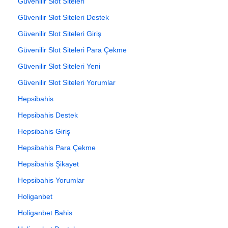
Güvenilir Slot Siteleri
Güvenilir Slot Siteleri Destek
Güvenilir Slot Siteleri Giriş
Güvenilir Slot Siteleri Para Çekme
Güvenilir Slot Siteleri Yeni
Güvenilir Slot Siteleri Yorumlar
Hepsibahis
Hepsibahis Destek
Hepsibahis Giriş
Hepsibahis Para Çekme
Hepsibahis Şikayet
Hepsibahis Yorumlar
Holiganbet
Holiganbet Bahis