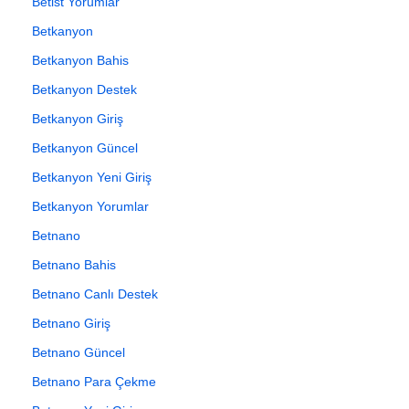
Betist Yorumlar
Betkanyon
Betkanyon Bahis
Betkanyon Destek
Betkanyon Giriş
Betkanyon Güncel
Betkanyon Yeni Giriş
Betkanyon Yorumlar
Betnano
Betnano Bahis
Betnano Canlı Destek
Betnano Giriş
Betnano Güncel
Betnano Para Çekme