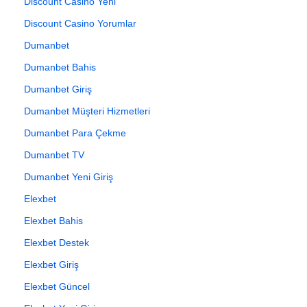
Discount Casino Yeni
Discount Casino Yorumlar
Dumanbet
Dumanbet Bahis
Dumanbet Giriş
Dumanbet Müşteri Hizmetleri
Dumanbet Para Çekme
Dumanbet TV
Dumanbet Yeni Giriş
Elexbet
Elexbet Bahis
Elexbet Destek
Elexbet Giriş
Elexbet Güncel