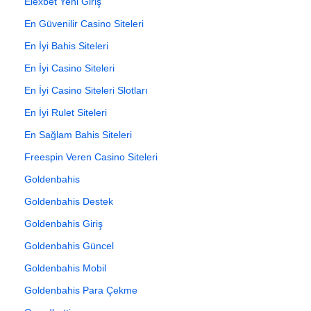
Elexbet Yeni Giriş
En Güvenilir Casino Siteleri
En İyi Bahis Siteleri
En İyi Casino Siteleri
En İyi Casino Siteleri Slotları
En İyi Rulet Siteleri
En Sağlam Bahis Siteleri
Freespin Veren Casino Siteleri
Goldenbahis
Goldenbahis Destek
Goldenbahis Giriş
Goldenbahis Güncel
Goldenbahis Mobil
Goldenbahis Para Çekme