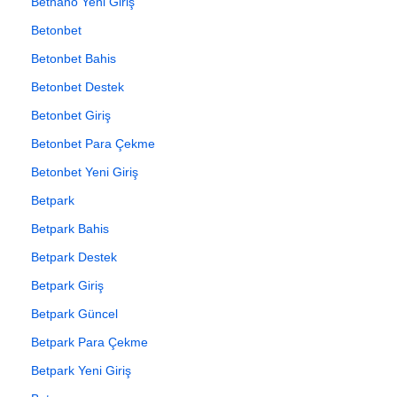
Betnano Yeni Giriş
Betonbet
Betonbet Bahis
Betonbet Destek
Betonbet Giriş
Betonbet Para Çekme
Betonbet Yeni Giriş
Betpark
Betpark Bahis
Betpark Destek
Betpark Giriş
Betpark Güncel
Betpark Para Çekme
Betpark Yeni Giriş