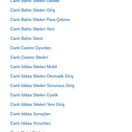
Canlı Bahis Siteleri Destek
Canlı Bahis Siteleri Giriş
Canlı Bahis Siteleri Para Çekme
Canlı Bahis Siteleri Yeni
Canlı Bahis Sitesi
Canlı Casino Oyunları
Canlı Casino Siteleri
Canlı İddaa Siteleri Mobil
Canlı İddaa Siteleri Otomatik Giriş
Canlı İddaa Siteleri Sorunsuz Giriş
Canlı İddaa Siteleri Üyelik
Canlı İddaa Siteleri Yeni Giriş
Canlı İddaa Sonuçları
Canlı İddaa Yorumları