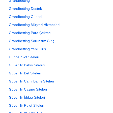
Grandbetting
Grandbetting Destek
Grandbetting Güncel
Grandbetting Müşteri Hizmetleri
Grandbetting Para Çekme
Grandbetting Sorunsuz Giriş
Grandbetting Yeni Giriş
Güncel Slot Siteleri
Güvenilir Bahis Siteleri
Güvenilir Bet Siteleri
Güvenilir Canlı Bahis Siteleri
Güvenilir Casino Siteleri
Güvenilir İddaa Siteleri
Güvenilir Rulet Siteleri