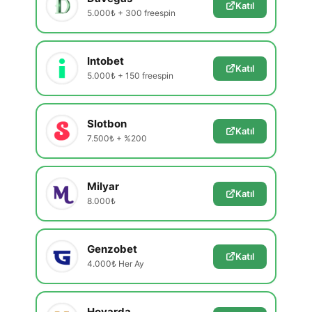
Katıl
5.000₺ + 300 freespin
Intobet
Katıl
5.000₺ + 150 freespin
Slotbon
Katıl
7.500₺ + %200
Milyar
Katıl
8.000₺
Genzobet
Katıl
4.000₺ Her Ay
Hovarda