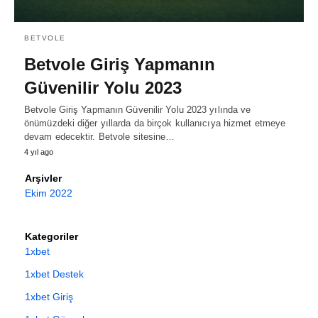
BETVOLE
Betvole Giriş Yapmanın
Güvenilir Yolu 2023
Betvole Giriş Yapmanın Güvenilir Yolu 2023 yılında ve
önümüzdeki diğer yıllarda da birçok kullanıcıya hizmet etmeye
devam edecektir. Betvole sitesine…
4 yıl ago
Arşivler
Ekim 2022
Kategoriler
1xbet
1xbet Destek
1xbet Giriş