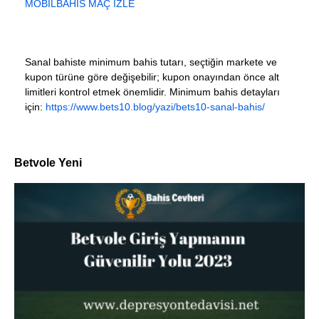
MOBILBAHIS MAÇ İZLE
Sanal bahiste minimum bahis tutarı, seçtiğin markete ve
kupon türüne göre değişebilir; kupon onayından önce alt
limitleri kontrol etmek önemlidir. Minimum bahis detayları
için:
https://www.bets10.blog/yazi/bets10-sanal-bahis/
Betvole Yeni