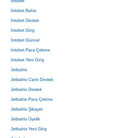
İntobet
İntobet Bahis
İntobet Destek
İntobet Giriş
İntobet Güncel
İntobet Para Çekme
İntobet Yeni Giriş
Jetbahis
Jetbahis Canlı Destek
Jetbahis Destek
Jetbahis Para Çekme
Jetbahis Şikayet
Jetbahis Üyelik
Jetbahis Yeni Giriş