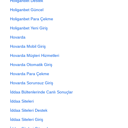
Holiganbet Destek
Holiganbet Güncel
Holiganbet Para Çekme
Holiganbet Yeni Giriş
Hovarda
Hovarda Mobil Giriş
Hovarda Müşteri Hizmetleri
Hovarda Otomatik Giriş
Hovarda Para Çekme
Hovarda Sorunsuz Giriş
İddaa Bültenlerinde Canlı Sonuçlar
İddaa Siteleri
İddaa Siteleri Destek
İddaa Siteleri Giriş