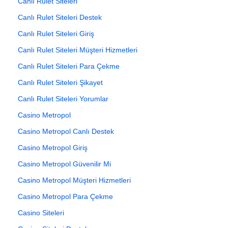
Canlı Rulet Siteleri
Canlı Rulet Siteleri Destek
Canlı Rulet Siteleri Giriş
Canlı Rulet Siteleri Müşteri Hizmetleri
Canlı Rulet Siteleri Para Çekme
Canlı Rulet Siteleri Şikayet
Canlı Rulet Siteleri Yorumlar
Casino Metropol
Casino Metropol Canlı Destek
Casino Metropol Giriş
Casino Metropol Güvenilir Mi
Casino Metropol Müşteri Hizmetleri
Casino Metropol Para Çekme
Casino Siteleri