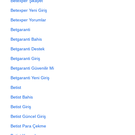
Betexper Şikayet
Betexper Yeni Giriş
Betexper Yorumlar
Betgaranti
Betgaranti Bahis
Betgaranti Destek
Betgaranti Giriş
Betgaranti Güvenilir Mi
Betgaranti Yeni Giriş
Betist
Betist Bahis
Betist Giriş
Betist Güncel Giriş
Betist Para Çekme