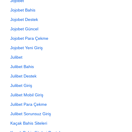
Jojobet
Jojobet Bahis
Jojobet Destek
Jojobet Güncel
Jojobet Para Çekme
Jojobet Yeni Giriş
Julibet
Julibet Bahis
Julibet Destek
Julibet Giriş
Julibet Mobil Giriş
Julibet Para Çekme
Julibet Sorunsuz Giriş
Kaçak Bahis Siteleri