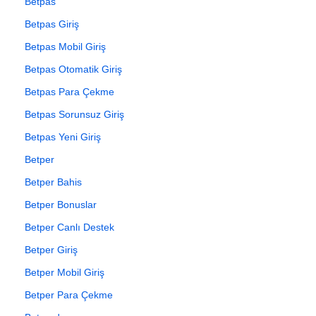
Betpas
Betpas Giriş
Betpas Mobil Giriş
Betpas Otomatik Giriş
Betpas Para Çekme
Betpas Sorunsuz Giriş
Betpas Yeni Giriş
Betper
Betper Bahis
Betper Bonuslar
Betper Canlı Destek
Betper Giriş
Betper Mobil Giriş
Betper Para Çekme