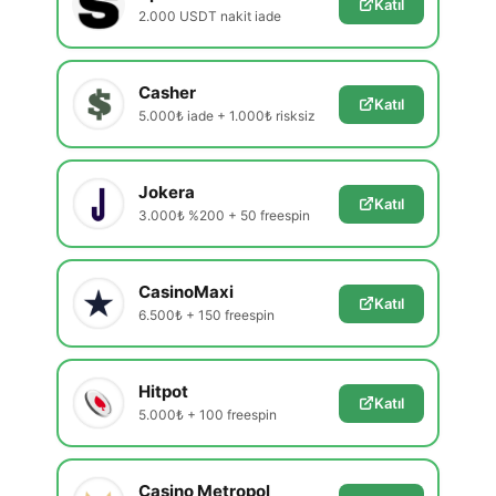
Katıl
2.000 USDT nakit iade
Casher
Katıl
5.000₺ iade + 1.000₺ risksiz
Jokera
Katıl
3.000₺ %200 + 50 freespin
CasinoMaxi
Katıl
6.500₺ + 150 freespin
Hitpot
Katıl
5.000₺ + 100 freespin
Casino Metropol