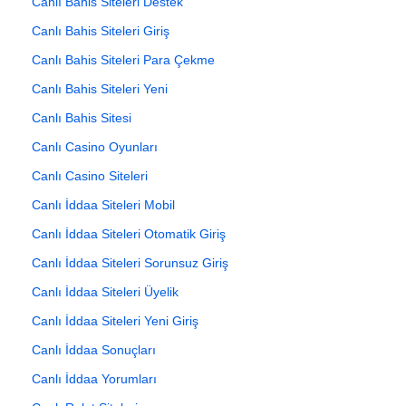
Canlı Bahis Siteleri Destek
Canlı Bahis Siteleri Giriş
Canlı Bahis Siteleri Para Çekme
Canlı Bahis Siteleri Yeni
Canlı Bahis Sitesi
Canlı Casino Oyunları
Canlı Casino Siteleri
Canlı İddaa Siteleri Mobil
Canlı İddaa Siteleri Otomatik Giriş
Canlı İddaa Siteleri Sorunsuz Giriş
Canlı İddaa Siteleri Üyelik
Canlı İddaa Siteleri Yeni Giriş
Canlı İddaa Sonuçları
Canlı İddaa Yorumları