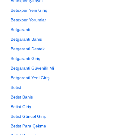
Betexper Şikayet
Betexper Yeni Giriş
Betexper Yorumlar
Betgaranti
Betgaranti Bahis
Betgaranti Destek
Betgaranti Giriş
Betgaranti Güvenilir Mi
Betgaranti Yeni Giriş
Betist
Betist Bahis
Betist Giriş
Betist Güncel Giriş
Betist Para Çekme