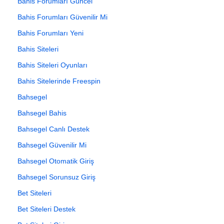
Bahis Forumları Güncel
Bahis Forumları Güvenilir Mi
Bahis Forumları Yeni
Bahis Siteleri
Bahis Siteleri Oyunları
Bahis Sitelerinde Freespin
Bahsegel
Bahsegel Bahis
Bahsegel Canlı Destek
Bahsegel Güvenilir Mi
Bahsegel Otomatik Giriş
Bahsegel Sorunsuz Giriş
Bet Siteleri
Bet Siteleri Destek