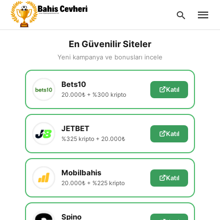
En Güvenilir Siteler
Yeni kampanya ve bonusları incele
Type
Bets10
your
Katıl
searc
20.000₺ + %300 kripto
query
and
hit
enter:
JETBET
Katıl
%325 kripto + 20.000₺
Mobilbahis
Katıl
20.000₺ + %225 kripto
Spino