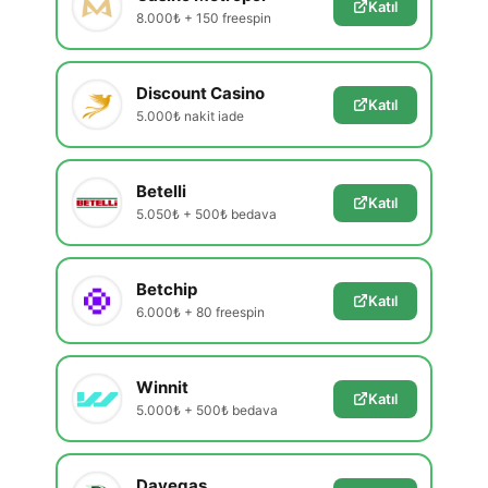
Katıl
8.000₺ + 150 freespin
Discount Casino
Katıl
5.000₺ nakit iade
Betelli
Katıl
5.050₺ + 500₺ bedava
Betchip
Katıl
6.000₺ + 80 freespin
Winnit
Katıl
5.000₺ + 500₺ bedava
Davegas