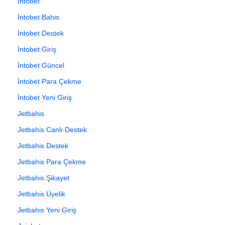
İntobet
İntobet Bahis
İntobet Destek
İntobet Giriş
İntobet Güncel
İntobet Para Çekme
İntobet Yeni Giriş
Jetbahis
Jetbahis Canlı Destek
Jetbahis Destek
Jetbahis Para Çekme
Jetbahis Şikayet
Jetbahis Üyelik
Jetbahis Yeni Giriş