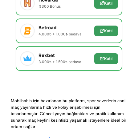
Katıl
%300 Bonus
Betroad
Katıl
4.000₺ + 1.000₺ bedava
Rexbet
Katıl
3.000₺ + 1.500₺ bedava
Mobilbahis için hazırlanan bu platform, spor severlerin canlı
maç yayınlarına hızlı ve kolay erişebilmesi için
tasarlanmıştır. Güncel yayın bağlantıları ve pratik kullanım
sunarak maç keyfini kesintisiz yaşamak isteyenlere ideal bir
ortam sağlar.