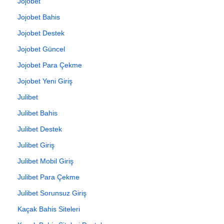
Jojobet
Jojobet Bahis
Jojobet Destek
Jojobet Güncel
Jojobet Para Çekme
Jojobet Yeni Giriş
Julibet
Julibet Bahis
Julibet Destek
Julibet Giriş
Julibet Mobil Giriş
Julibet Para Çekme
Julibet Sorunsuz Giriş
Kaçak Bahis Siteleri