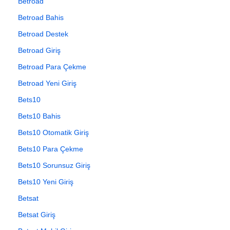
Betroad
Betroad Bahis
Betroad Destek
Betroad Giriş
Betroad Para Çekme
Betroad Yeni Giriş
Bets10
Bets10 Bahis
Bets10 Otomatik Giriş
Bets10 Para Çekme
Bets10 Sorunsuz Giriş
Bets10 Yeni Giriş
Betsat
Betsat Giriş