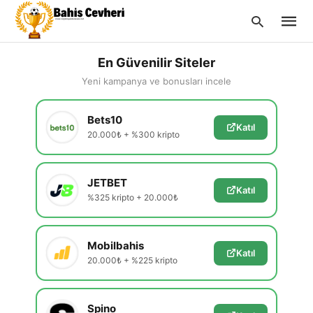
En Güvenilir Siteler
Yeni kampanya ve bonusları incele
Type
Bets10
your
Katıl
searc
20.000₺ + %300 kripto
query
and
hit
enter:
JETBET
Katıl
%325 kripto + 20.000₺
Mobilbahis
Katıl
20.000₺ + %225 kripto
Spino