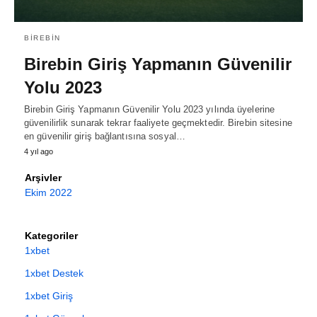
BIREBIN
Birebin Giriş Yapmanın Güvenilir
Yolu 2023
Birebin Giriş Yapmanın Güvenilir Yolu 2023 yılında üyelerine
güvenilirlik sunarak tekrar faaliyete geçmektedir. Birebin sitesine
en güvenilir giriş bağlantısına sosyal…
4 yıl ago
Arşivler
Ekim 2022
Kategoriler
1xbet
1xbet Destek
1xbet Giriş