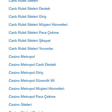
Canlı Rulet Siteleri
Canlı Rulet Siteleri Destek
Canlı Rulet Siteleri Giriş
Canlı Rulet Siteleri Müşteri Hizmetleri
Canlı Rulet Siteleri Para Çekme
Canlı Rulet Siteleri Şikayet
Canlı Rulet Siteleri Yorumlar
Casino Metropol
Casino Metropol Canlı Destek
Casino Metropol Giriş
Casino Metropol Güvenilir Mi
Casino Metropol Müşteri Hizmetleri
Casino Metropol Para Çekme
Casino Siteleri