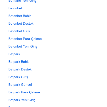
Betnano Yeni Giriş
Betonbet
Betonbet Bahis
Betonbet Destek
Betonbet Giriş
Betonbet Para Çekme
Betonbet Yeni Giriş
Betpark
Betpark Bahis
Betpark Destek
Betpark Giriş
Betpark Güncel
Betpark Para Çekme
Betpark Yeni Giriş