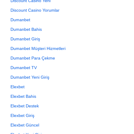
Discount Casino Yeni
Discount Casino Yorumlar
Dumanbet
Dumanbet Bahis
Dumanbet Giriş
Dumanbet Müşteri Hizmetleri
Dumanbet Para Çekme
Dumanbet TV
Dumanbet Yeni Giriş
Elexbet
Elexbet Bahis
Elexbet Destek
Elexbet Giriş
Elexbet Güncel