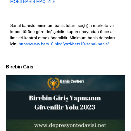
MOBILBAHIS MAÇ İZLE
Sanal bahiste minimum bahis tutarı, seçtiğin markete ve
kupon türüne göre değişebilir; kupon onayından önce alt
limitleri kontrol etmek önemlidir. Minimum bahis detayları
için:
https://www.bets10.blog/yazi/bets10-sanal-bahis/
Birebin Giriş