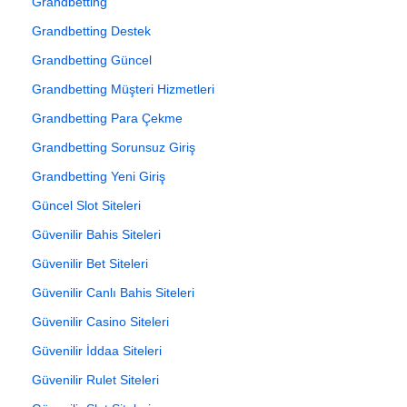
Grandbetting
Grandbetting Destek
Grandbetting Güncel
Grandbetting Müşteri Hizmetleri
Grandbetting Para Çekme
Grandbetting Sorunsuz Giriş
Grandbetting Yeni Giriş
Güncel Slot Siteleri
Güvenilir Bahis Siteleri
Güvenilir Bet Siteleri
Güvenilir Canlı Bahis Siteleri
Güvenilir Casino Siteleri
Güvenilir İddaa Siteleri
Güvenilir Rulet Siteleri