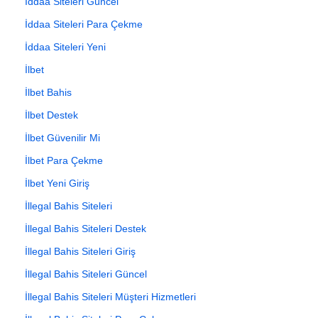
İddaa Siteleri Güncel
İddaa Siteleri Para Çekme
İddaa Siteleri Yeni
İlbet
İlbet Bahis
İlbet Destek
İlbet Güvenilir Mi
İlbet Para Çekme
İlbet Yeni Giriş
İllegal Bahis Siteleri
İllegal Bahis Siteleri Destek
İllegal Bahis Siteleri Giriş
İllegal Bahis Siteleri Güncel
İllegal Bahis Siteleri Müşteri Hizmetleri