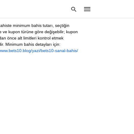
ahiste minimum bahis tutarı, seçtiğin
 ve kupon türüne göre değişebilir; kupon
an önce alt limitleri kontrol etmek
ir. Minimum bahis detayları için:
Type
/www.bets10.blog/yazi/bets10-sanal-bahis/
your
search
query
and
hit
enter: