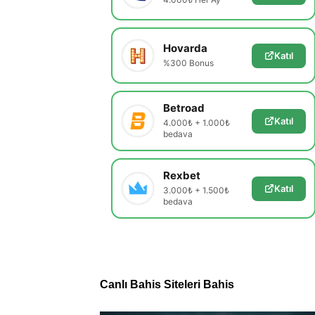
Hovarda
Katıl
%300 Bonus
Betroad
Katıl
4.000₺ + 1.000₺
bedava
Rexbet
Katıl
3.000₺ + 1.500₺
bedava
Canlı Bahis Siteleri Bahis