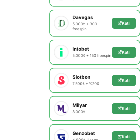
Davegas
Katıl
5.000₺ + 300
freespin
Intobet
Katıl
5.000₺ + 150 freespin
Slotbon
Katıl
7.500₺ + %200
Milyar
Katıl
8.000₺
Genzobet
Katıl
4.000₺ Her Ay