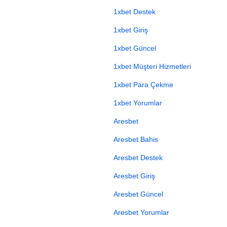
1xbet Destek
1xbet Giriş
1xbet Güncel
1xbet Müşteri Hizmetleri
1xbet Para Çekme
1xbet Yorumlar
Aresbet
Aresbet Bahis
Aresbet Destek
Aresbet Giriş
Aresbet Güncel
Aresbet Yorumlar