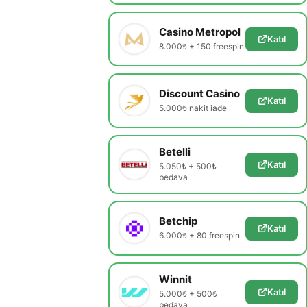
Casino Metropol
Katıl
8.000₺ + 150 freespin
Discount Casino
Katıl
5.000₺ nakit iade
Betelli
Katıl
5.050₺ + 500₺
bedava
Betchip
Katıl
6.000₺ + 80 freespin
Winnit
Katıl
5.000₺ + 500₺
bedava