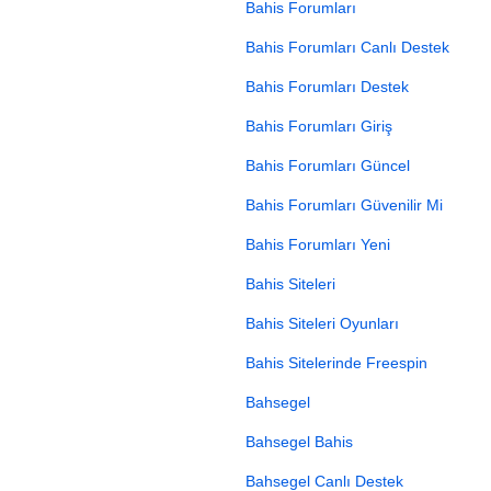
Bahis Forumları
Bahis Forumları Canlı Destek
Bahis Forumları Destek
Bahis Forumları Giriş
Bahis Forumları Güncel
Bahis Forumları Güvenilir Mi
Bahis Forumları Yeni
Bahis Siteleri
Bahis Siteleri Oyunları
Bahis Sitelerinde Freespin
Bahsegel
Bahsegel Bahis
Bahsegel Canlı Destek