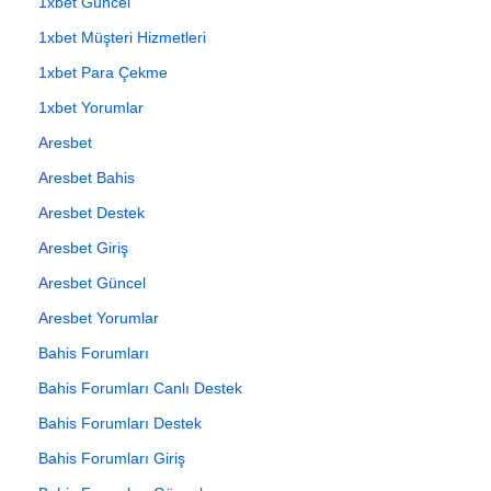
1xbet Güncel
1xbet Müşteri Hizmetleri
1xbet Para Çekme
1xbet Yorumlar
Aresbet
Aresbet Bahis
Aresbet Destek
Aresbet Giriş
Aresbet Güncel
Aresbet Yorumlar
Bahis Forumları
Bahis Forumları Canlı Destek
Bahis Forumları Destek
Bahis Forumları Giriş