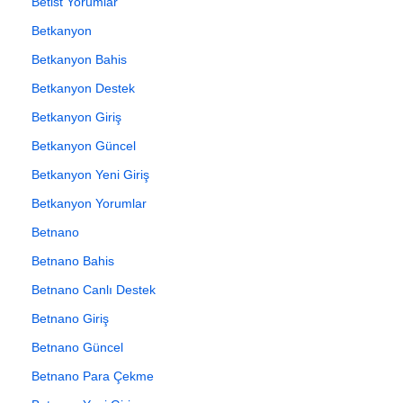
Betist Yorumlar
Betkanyon
Betkanyon Bahis
Betkanyon Destek
Betkanyon Giriş
Betkanyon Güncel
Betkanyon Yeni Giriş
Betkanyon Yorumlar
Betnano
Betnano Bahis
Betnano Canlı Destek
Betnano Giriş
Betnano Güncel
Betnano Para Çekme