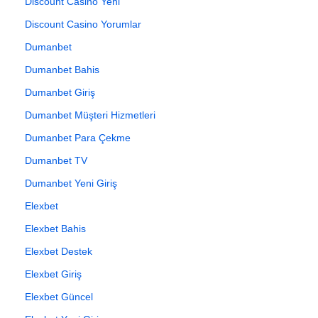
Discount Casino Yeni
Discount Casino Yorumlar
Dumanbet
Dumanbet Bahis
Dumanbet Giriş
Dumanbet Müşteri Hizmetleri
Dumanbet Para Çekme
Dumanbet TV
Dumanbet Yeni Giriş
Elexbet
Elexbet Bahis
Elexbet Destek
Elexbet Giriş
Elexbet Güncel