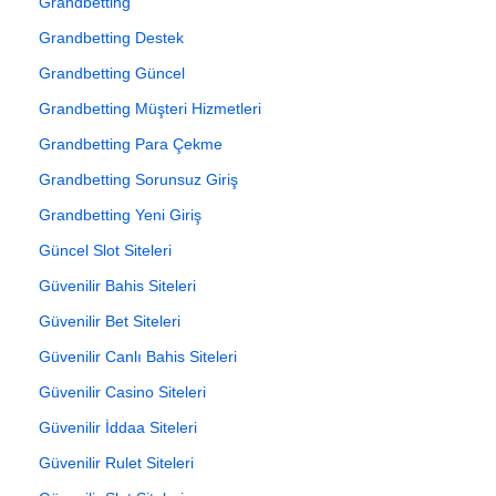
Grandbetting
Grandbetting Destek
Grandbetting Güncel
Grandbetting Müşteri Hizmetleri
Grandbetting Para Çekme
Grandbetting Sorunsuz Giriş
Grandbetting Yeni Giriş
Güncel Slot Siteleri
Güvenilir Bahis Siteleri
Güvenilir Bet Siteleri
Güvenilir Canlı Bahis Siteleri
Güvenilir Casino Siteleri
Güvenilir İddaa Siteleri
Güvenilir Rulet Siteleri