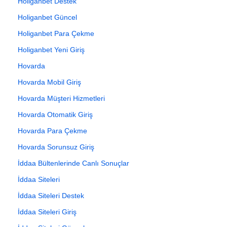
Holiganbet Destek
Holiganbet Güncel
Holiganbet Para Çekme
Holiganbet Yeni Giriş
Hovarda
Hovarda Mobil Giriş
Hovarda Müşteri Hizmetleri
Hovarda Otomatik Giriş
Hovarda Para Çekme
Hovarda Sorunsuz Giriş
İddaa Bültenlerinde Canlı Sonuçlar
İddaa Siteleri
İddaa Siteleri Destek
İddaa Siteleri Giriş