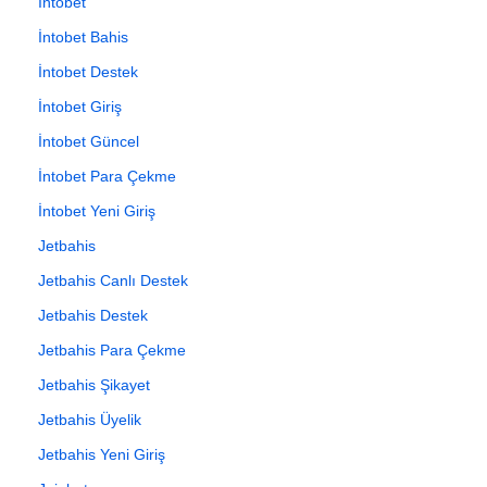
İntobet
İntobet Bahis
İntobet Destek
İntobet Giriş
İntobet Güncel
İntobet Para Çekme
İntobet Yeni Giriş
Jetbahis
Jetbahis Canlı Destek
Jetbahis Destek
Jetbahis Para Çekme
Jetbahis Şikayet
Jetbahis Üyelik
Jetbahis Yeni Giriş