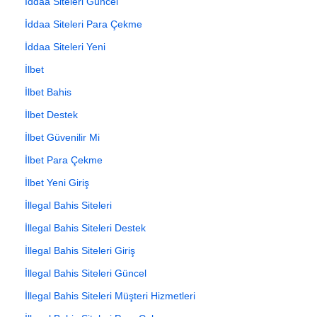
İddaa Siteleri Güncel
İddaa Siteleri Para Çekme
İddaa Siteleri Yeni
İlbet
İlbet Bahis
İlbet Destek
İlbet Güvenilir Mi
İlbet Para Çekme
İlbet Yeni Giriş
İllegal Bahis Siteleri
İllegal Bahis Siteleri Destek
İllegal Bahis Siteleri Giriş
İllegal Bahis Siteleri Güncel
İllegal Bahis Siteleri Müşteri Hizmetleri