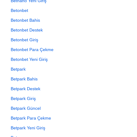
Betnano Yeni Giriş
Betonbet
Betonbet Bahis
Betonbet Destek
Betonbet Giriş
Betonbet Para Çekme
Betonbet Yeni Giriş
Betpark
Betpark Bahis
Betpark Destek
Betpark Giriş
Betpark Güncel
Betpark Para Çekme
Betpark Yeni Giriş