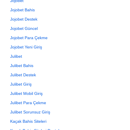
Jojobet
Jojobet Bahis
Jojobet Destek
Jojobet Güncel
Jojobet Para Çekme
Jojobet Yeni Giriş
Julibet
Julibet Bahis
Julibet Destek
Julibet Giriş
Julibet Mobil Giriş
Julibet Para Çekme
Julibet Sorunsuz Giriş
Kaçak Bahis Siteleri