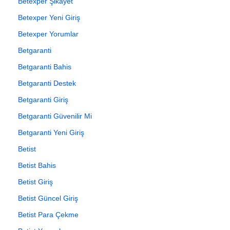
Betexper Şikayet
Betexper Yeni Giriş
Betexper Yorumlar
Betgaranti
Betgaranti Bahis
Betgaranti Destek
Betgaranti Giriş
Betgaranti Güvenilir Mi
Betgaranti Yeni Giriş
Betist
Betist Bahis
Betist Giriş
Betist Güncel Giriş
Betist Para Çekme