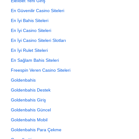
Elexbet Yeni Giriş
En Güvenilir Casino Siteleri
En İyi Bahis Siteleri
En İyi Casino Siteleri
En İyi Casino Siteleri Slotları
En İyi Rulet Siteleri
En Sağlam Bahis Siteleri
Freespin Veren Casino Siteleri
Goldenbahis
Goldenbahis Destek
Goldenbahis Giriş
Goldenbahis Güncel
Goldenbahis Mobil
Goldenbahis Para Çekme