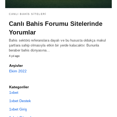
CANLI BAHIS SITELERI
Canlı Bahis Forumu Sitelerinde
Yorumlar
Bahis sektörü referanslara dayalı ve bu hususta oldukça makul
şartlara sahip olmasıyla etkin bir yerde kalacaktır. Bununla
beraber bahis dünyasına…
4 yıl ago
Arşivler
Ekim 2022
Kategoriler
1xbet
1xbet Destek
1xbet Giriş