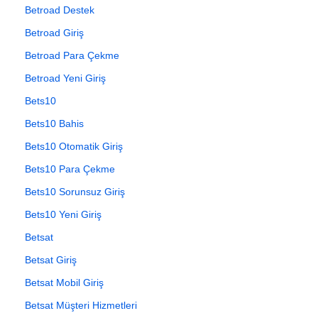
Betroad Destek
Betroad Giriş
Betroad Para Çekme
Betroad Yeni Giriş
Bets10
Bets10 Bahis
Bets10 Otomatik Giriş
Bets10 Para Çekme
Bets10 Sorunsuz Giriş
Bets10 Yeni Giriş
Betsat
Betsat Giriş
Betsat Mobil Giriş
Betsat Müşteri Hizmetleri