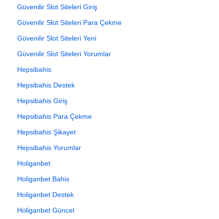
Güvenilir Slot Siteleri Giriş
Güvenilir Slot Siteleri Para Çekme
Güvenilir Slot Siteleri Yeni
Güvenilir Slot Siteleri Yorumlar
Hepsibahis
Hepsibahis Destek
Hepsibahis Giriş
Hepsibahis Para Çekme
Hepsibahis Şikayet
Hepsibahis Yorumlar
Holiganbet
Holiganbet Bahis
Holiganbet Destek
Holiganbet Güncel