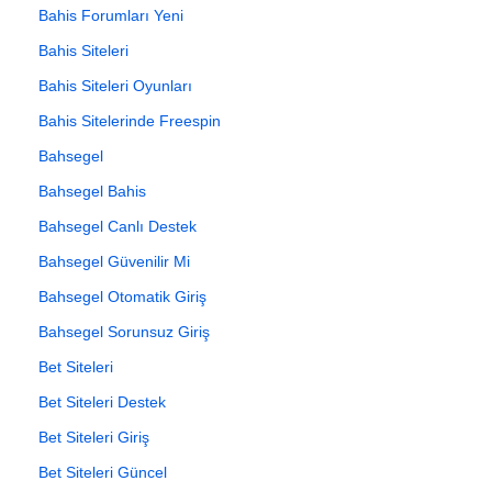
Bahis Forumları Yeni
Bahis Siteleri
Bahis Siteleri Oyunları
Bahis Sitelerinde Freespin
Bahsegel
Bahsegel Bahis
Bahsegel Canlı Destek
Bahsegel Güvenilir Mi
Bahsegel Otomatik Giriş
Bahsegel Sorunsuz Giriş
Bet Siteleri
Bet Siteleri Destek
Bet Siteleri Giriş
Bet Siteleri Güncel