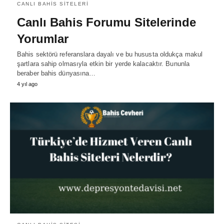
CANLI BAHIS SITELERI
Canlı Bahis Forumu Sitelerinde
Yorumlar
Bahis sektörü referanslara dayalı ve bu hususta oldukça makul
şartlara sahip olmasıyla etkin bir yerde kalacaktır. Bununla
beraber bahis dünyasına…
4 yıl ago