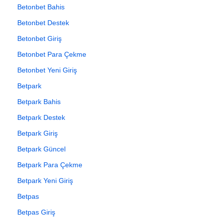
Betonbet Bahis
Betonbet Destek
Betonbet Giriş
Betonbet Para Çekme
Betonbet Yeni Giriş
Betpark
Betpark Bahis
Betpark Destek
Betpark Giriş
Betpark Güncel
Betpark Para Çekme
Betpark Yeni Giriş
Betpas
Betpas Giriş