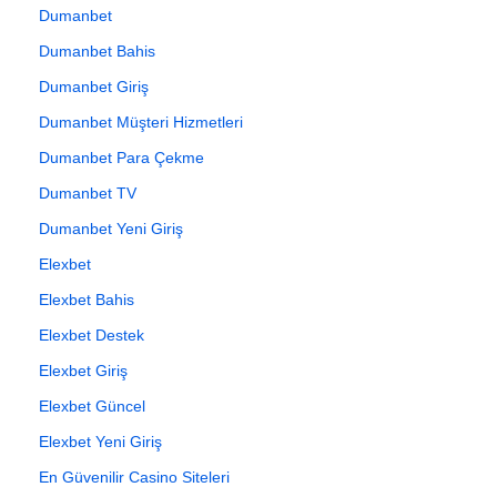
Dumanbet
Dumanbet Bahis
Dumanbet Giriş
Dumanbet Müşteri Hizmetleri
Dumanbet Para Çekme
Dumanbet TV
Dumanbet Yeni Giriş
Elexbet
Elexbet Bahis
Elexbet Destek
Elexbet Giriş
Elexbet Güncel
Elexbet Yeni Giriş
En Güvenilir Casino Siteleri