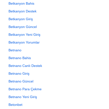
Betkanyon Bahis
Betkanyon Destek
Betkanyon Giriş
Betkanyon Güncel
Betkanyon Yeni Giriş
Betkanyon Yorumlar
Betnano
Betnano Bahis
Betnano Canlı Destek
Betnano Giriş
Betnano Güncel
Betnano Para Çekme
Betnano Yeni Giriş
Betonbet