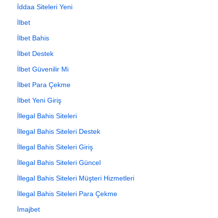
İddaa Siteleri Yeni
İlbet
İlbet Bahis
İlbet Destek
İlbet Güvenilir Mi
İlbet Para Çekme
İlbet Yeni Giriş
İllegal Bahis Siteleri
İllegal Bahis Siteleri Destek
İllegal Bahis Siteleri Giriş
İllegal Bahis Siteleri Güncel
İllegal Bahis Siteleri Müşteri Hizmetleri
İllegal Bahis Siteleri Para Çekme
İmajbet