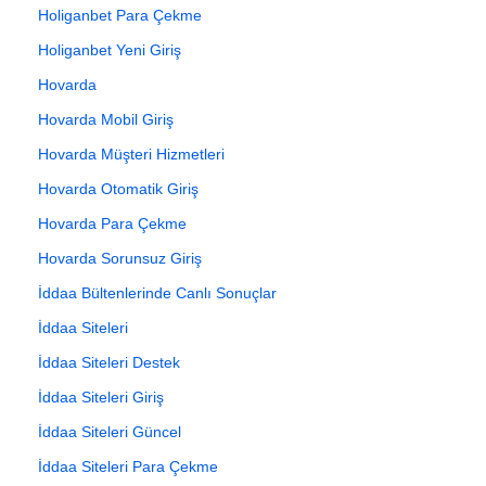
Holiganbet Para Çekme
Holiganbet Yeni Giriş
Hovarda
Hovarda Mobil Giriş
Hovarda Müşteri Hizmetleri
Hovarda Otomatik Giriş
Hovarda Para Çekme
Hovarda Sorunsuz Giriş
İddaa Bültenlerinde Canlı Sonuçlar
İddaa Siteleri
İddaa Siteleri Destek
İddaa Siteleri Giriş
İddaa Siteleri Güncel
İddaa Siteleri Para Çekme