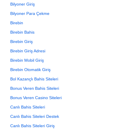
Bilyoner Giriş
Bilyoner Para Çekme
Birebin
Birebin Bahis
Birebin Giriş
Birebin Giriş Adresi
Birebin Mobil Giriş
Birebin Otomatik Giriş
Bol Kazançlı Bahis Siteleri
Bonus Veren Bahis Siteleri
Bonus Veren Casino Siteleri
Canlı Bahis Siteleri
Canlı Bahis Siteleri Destek
Canlı Bahis Siteleri Giriş