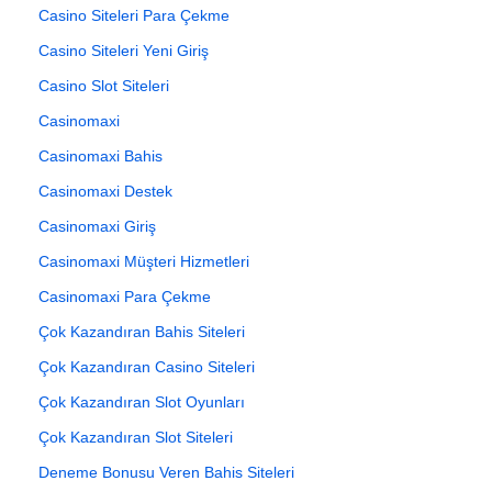
Casino Siteleri Para Çekme
Casino Siteleri Yeni Giriş
Casino Slot Siteleri
Casinomaxi
Casinomaxi Bahis
Casinomaxi Destek
Casinomaxi Giriş
Casinomaxi Müşteri Hizmetleri
Casinomaxi Para Çekme
Çok Kazandıran Bahis Siteleri
Çok Kazandıran Casino Siteleri
Çok Kazandıran Slot Oyunları
Çok Kazandıran Slot Siteleri
Deneme Bonusu Veren Bahis Siteleri