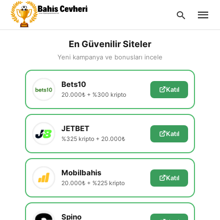
En Güvenilir Siteler
Yeni kampanya ve bonusları incele
Type
Bets10
your
Katıl
searc
20.000₺ + %300 kripto
query
and
hit
enter:
JETBET
Katıl
%325 kripto + 20.000₺
Mobilbahis
Katıl
20.000₺ + %225 kripto
Spino