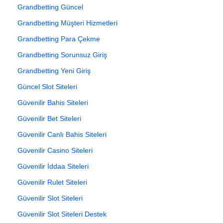
Grandbetting Güncel
Grandbetting Müşteri Hizmetleri
Grandbetting Para Çekme
Grandbetting Sorunsuz Giriş
Grandbetting Yeni Giriş
Güncel Slot Siteleri
Güvenilir Bahis Siteleri
Güvenilir Bet Siteleri
Güvenilir Canlı Bahis Siteleri
Güvenilir Casino Siteleri
Güvenilir İddaa Siteleri
Güvenilir Rulet Siteleri
Güvenilir Slot Siteleri
Güvenilir Slot Siteleri Destek