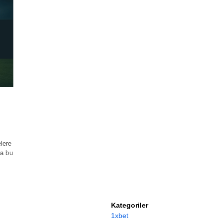
lere
ca bu
Kategoriler
1xbet