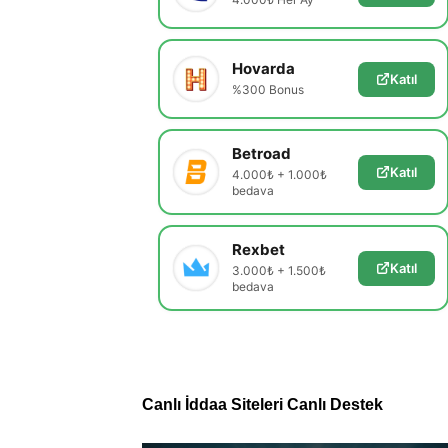
Hovarda
Katıl
%300 Bonus
Betroad
Katıl
4.000₺ + 1.000₺
bedava
Rexbet
Katıl
3.000₺ + 1.500₺
bedava
Canlı İddaa Siteleri Canlı Destek