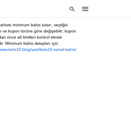
ahiste minimum bahis tutarı, seçtiğin
 ve kupon türüne göre değişebilir; kupon
an önce alt limitleri kontrol etmek
ir. Minimum bahis detayları için:
Type
/www.bets10.blog/yazi/bets10-sanal-bahis/
your
search
query
and
hit
enter: