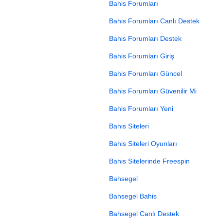
Bahis Forumları
Bahis Forumları Canlı Destek
Bahis Forumları Destek
Bahis Forumları Giriş
Bahis Forumları Güncel
Bahis Forumları Güvenilir Mi
Bahis Forumları Yeni
Bahis Siteleri
Bahis Siteleri Oyunları
Bahis Sitelerinde Freespin
Bahsegel
Bahsegel Bahis
Bahsegel Canlı Destek