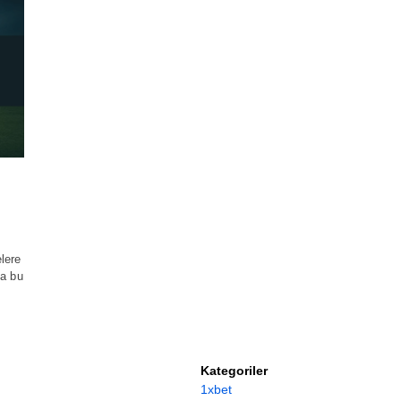
lere
ca bu
Kategoriler
1xbet