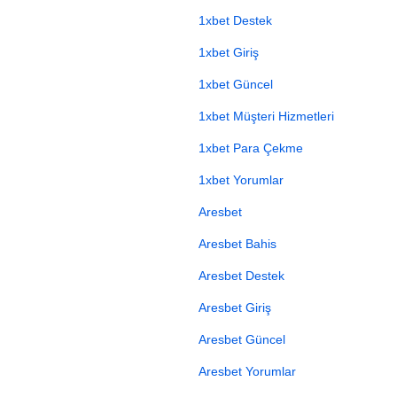
1xbet Destek
1xbet Giriş
1xbet Güncel
1xbet Müşteri Hizmetleri
1xbet Para Çekme
1xbet Yorumlar
Aresbet
Aresbet Bahis
Aresbet Destek
Aresbet Giriş
Aresbet Güncel
Aresbet Yorumlar