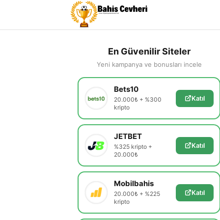
En Güvenilir Siteler
Yeni kampanya ve bonusları incele
Bets10
Katıl
20.000₺ + %300
kripto
JETBET
Katıl
%325 kripto +
20.000₺
Mobilbahis
Katıl
20.000₺ + %225
kripto