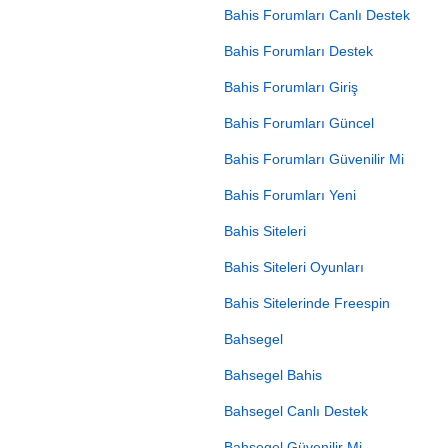
Bahis Forumları Canlı Destek
Bahis Forumları Destek
Bahis Forumları Giriş
Bahis Forumları Güncel
Bahis Forumları Güvenilir Mi
Bahis Forumları Yeni
Bahis Siteleri
Bahis Siteleri Oyunları
Bahis Sitelerinde Freespin
Bahsegel
Bahsegel Bahis
Bahsegel Canlı Destek
Bahsegel Güvenilir Mi