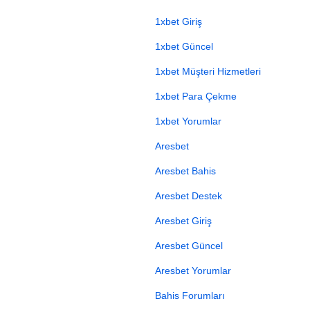
1xbet Giriş
1xbet Güncel
1xbet Müşteri Hizmetleri
1xbet Para Çekme
1xbet Yorumlar
Aresbet
Aresbet Bahis
Aresbet Destek
Aresbet Giriş
Aresbet Güncel
Aresbet Yorumlar
Bahis Forumları