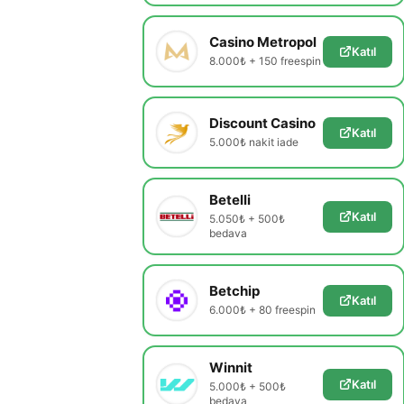
Casino Metropol
Katıl
8.000₺ + 150 freespin
Discount Casino
Katıl
5.000₺ nakit iade
Betelli
Katıl
5.050₺ + 500₺
bedava
Betchip
Katıl
6.000₺ + 80 freespin
Winnit
Katıl
5.000₺ + 500₺
bedava