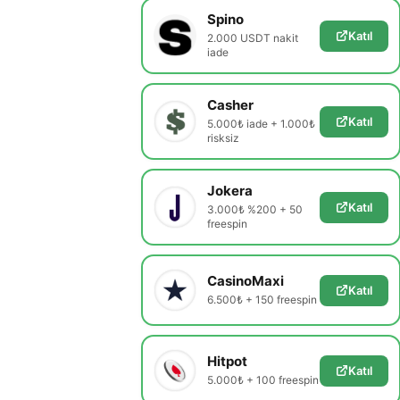
Spino
Katıl
2.000 USDT nakit
iade
Casher
Katıl
5.000₺ iade + 1.000₺
risksiz
Jokera
Katıl
3.000₺ %200 + 50
freespin
CasinoMaxi
Katıl
6.500₺ + 150 freespin
Hitpot
Katıl
5.000₺ + 100 freespin