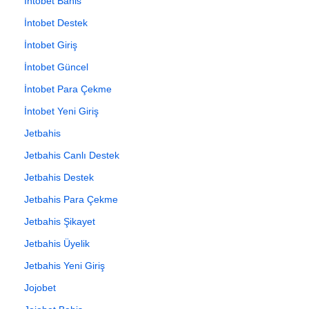
İntobet Bahis
İntobet Destek
İntobet Giriş
İntobet Güncel
İntobet Para Çekme
İntobet Yeni Giriş
Jetbahis
Jetbahis Canlı Destek
Jetbahis Destek
Jetbahis Para Çekme
Jetbahis Şikayet
Jetbahis Üyelik
Jetbahis Yeni Giriş
Jojobet