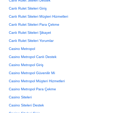
Canlı Rulet Siteleri Destek
Canlı Rulet Siteleri Giriş
Canlı Rulet Siteleri Müşteri Hizmetleri
Canlı Rulet Siteleri Para Çekme
Canlı Rulet Siteleri Şikayet
Canlı Rulet Siteleri Yorumlar
Casino Metropol
Casino Metropol Canlı Destek
Casino Metropol Giriş
Casino Metropol Güvenilir Mi
Casino Metropol Müşteri Hizmetleri
Casino Metropol Para Çekme
Casino Siteleri
Casino Siteleri Destek