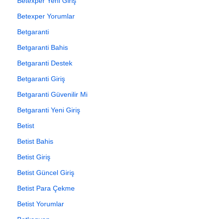
Betexper Yeni Giriş
Betexper Yorumlar
Betgaranti
Betgaranti Bahis
Betgaranti Destek
Betgaranti Giriş
Betgaranti Güvenilir Mi
Betgaranti Yeni Giriş
Betist
Betist Bahis
Betist Giriş
Betist Güncel Giriş
Betist Para Çekme
Betist Yorumlar