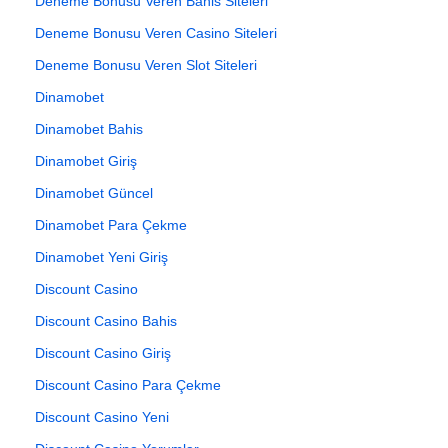
Deneme Bonusu Veren Bahis Siteleri
Deneme Bonusu Veren Casino Siteleri
Deneme Bonusu Veren Slot Siteleri
Dinamobet
Dinamobet Bahis
Dinamobet Giriş
Dinamobet Güncel
Dinamobet Para Çekme
Dinamobet Yeni Giriş
Discount Casino
Discount Casino Bahis
Discount Casino Giriş
Discount Casino Para Çekme
Discount Casino Yeni