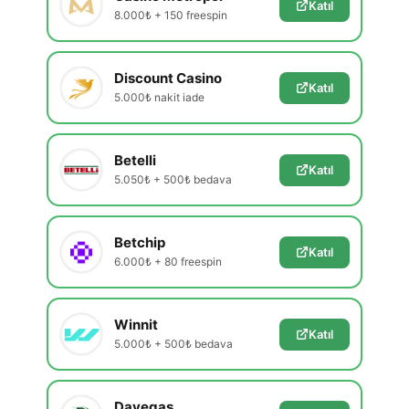
Katıl
8.000₺ + 150 freespin
Discount Casino
Katıl
5.000₺ nakit iade
Betelli
Katıl
5.050₺ + 500₺ bedava
Betchip
Katıl
6.000₺ + 80 freespin
Winnit
Katıl
5.000₺ + 500₺ bedava
Davegas