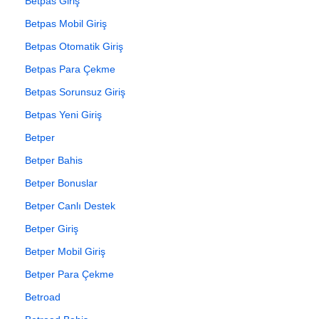
Betpas Giriş
Betpas Mobil Giriş
Betpas Otomatik Giriş
Betpas Para Çekme
Betpas Sorunsuz Giriş
Betpas Yeni Giriş
Betper
Betper Bahis
Betper Bonuslar
Betper Canlı Destek
Betper Giriş
Betper Mobil Giriş
Betper Para Çekme
Betroad