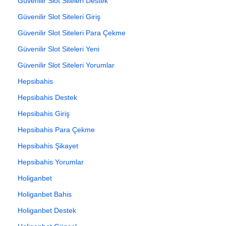
Güvenilir Slot Siteleri Destek
Güvenilir Slot Siteleri Giriş
Güvenilir Slot Siteleri Para Çekme
Güvenilir Slot Siteleri Yeni
Güvenilir Slot Siteleri Yorumlar
Hepsibahis
Hepsibahis Destek
Hepsibahis Giriş
Hepsibahis Para Çekme
Hepsibahis Şikayet
Hepsibahis Yorumlar
Holiganbet
Holiganbet Bahis
Holiganbet Destek