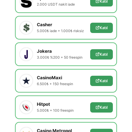
Katıl
2.000 USDT nakit iade
Casher
Katıl
5.000₺ iade + 1.000₺ risksiz
Jokera
Katıl
3.000₺ %200 + 50 freespin
CasinoMaxi
Katıl
6.500₺ + 150 freespin
Hitpot
Katıl
5.000₺ + 100 freespin
Casino Metropol