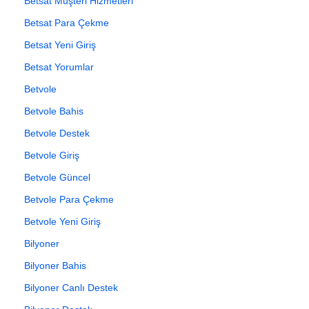
Betsat Müşteri Hizmetleri
Betsat Para Çekme
Betsat Yeni Giriş
Betsat Yorumlar
Betvole
Betvole Bahis
Betvole Destek
Betvole Giriş
Betvole Güncel
Betvole Para Çekme
Betvole Yeni Giriş
Bilyoner
Bilyoner Bahis
Bilyoner Canlı Destek