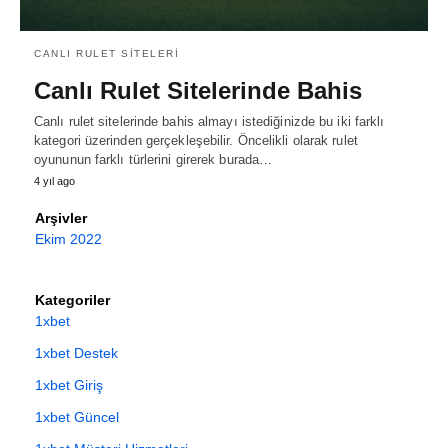
CANLI RULET SITELERI
Canlı Rulet Sitelerinde Bahis
Canlı rulet sitelerinde bahis almayı istediğinizde bu iki farklı
kategori üzerinden gerçekleşebilir. Öncelikli olarak rulet
oyununun farklı türlerini girerek burada…
4 yıl ago
Arşivler
Ekim 2022
Kategoriler
1xbet
1xbet Destek
1xbet Giriş
1xbet Güncel