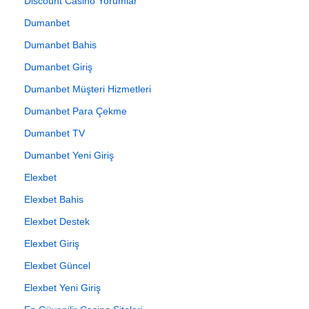
Discount Casino Yorumlar
Dumanbet
Dumanbet Bahis
Dumanbet Giriş
Dumanbet Müşteri Hizmetleri
Dumanbet Para Çekme
Dumanbet TV
Dumanbet Yeni Giriş
Elexbet
Elexbet Bahis
Elexbet Destek
Elexbet Giriş
Elexbet Güncel
Elexbet Yeni Giriş