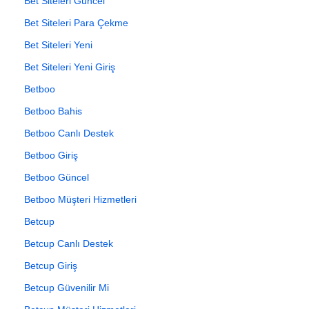
Bet Siteleri Güncel
Bet Siteleri Para Çekme
Bet Siteleri Yeni
Bet Siteleri Yeni Giriş
Betboo
Betboo Bahis
Betboo Canlı Destek
Betboo Giriş
Betboo Güncel
Betboo Müşteri Hizmetleri
Betcup
Betcup Canlı Destek
Betcup Giriş
Betcup Güvenilir Mi