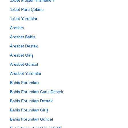
1xbet Müşteri Hizmetleri
1xbet Para Çekme
1xbet Yorumlar
Aresbet
Aresbet Bahis
Aresbet Destek
Aresbet Giriş
Aresbet Güncel
Aresbet Yorumlar
Bahis Forumları
Bahis Forumları Canlı Destek
Bahis Forumları Destek
Bahis Forumları Giriş
Bahis Forumları Güncel