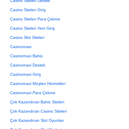
Casino Siteleri Destek
Casino Siteleri Giriş
Casino Siteleri Para Çekme
Casino Siteleri Yeni Giriş
Casino Slot Siteleri
Casinomaxi
Casinomaxi Bahis
Casinomaxi Destek
Casinomaxi Giriş
Casinomaxi Müşteri Hizmetleri
Casinomaxi Para Çekme
Çok Kazandıran Bahis Siteleri
Çok Kazandıran Casino Siteleri
Çok Kazandıran Slot Oyunları