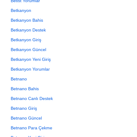
Betist Yorumlar
Betkanyon
Betkanyon Bahis
Betkanyon Destek
Betkanyon Giriş
Betkanyon Güncel
Betkanyon Yeni Giriş
Betkanyon Yorumlar
Betnano
Betnano Bahis
Betnano Canlı Destek
Betnano Giriş
Betnano Güncel
Betnano Para Çekme