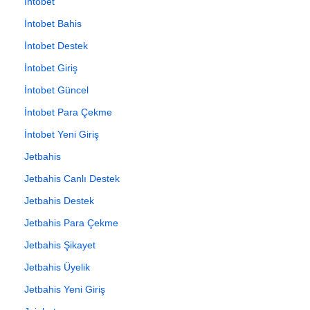
İntobet
İntobet Bahis
İntobet Destek
İntobet Giriş
İntobet Güncel
İntobet Para Çekme
İntobet Yeni Giriş
Jetbahis
Jetbahis Canlı Destek
Jetbahis Destek
Jetbahis Para Çekme
Jetbahis Şikayet
Jetbahis Üyelik
Jetbahis Yeni Giriş