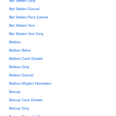
Bet Siteleri Giriş
Bet Siteleri Güncel
Bet Siteleri Para Çekme
Bet Siteleri Yeni
Bet Siteleri Yeni Giriş
Betboo
Betboo Bahis
Betboo Canlı Destek
Betboo Giriş
Betboo Güncel
Betboo Müşteri Hizmetleri
Betcup
Betcup Canlı Destek
Betcup Giriş