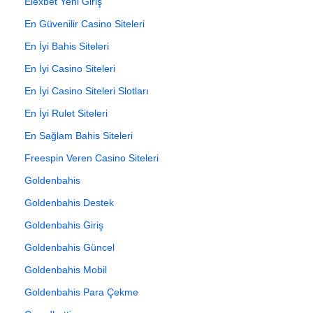
Elexbet Yeni Giriş
En Güvenilir Casino Siteleri
En İyi Bahis Siteleri
En İyi Casino Siteleri
En İyi Casino Siteleri Slotları
En İyi Rulet Siteleri
En Sağlam Bahis Siteleri
Freespin Veren Casino Siteleri
Goldenbahis
Goldenbahis Destek
Goldenbahis Giriş
Goldenbahis Güncel
Goldenbahis Mobil
Goldenbahis Para Çekme