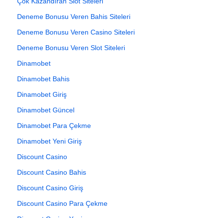
Çok Kazandıran Slot Siteleri
Deneme Bonusu Veren Bahis Siteleri
Deneme Bonusu Veren Casino Siteleri
Deneme Bonusu Veren Slot Siteleri
Dinamobet
Dinamobet Bahis
Dinamobet Giriş
Dinamobet Güncel
Dinamobet Para Çekme
Dinamobet Yeni Giriş
Discount Casino
Discount Casino Bahis
Discount Casino Giriş
Discount Casino Para Çekme