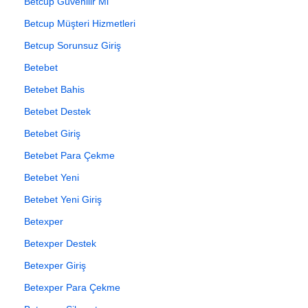
Betcup Güvenilir Mi
Betcup Müşteri Hizmetleri
Betcup Sorunsuz Giriş
Betebet
Betebet Bahis
Betebet Destek
Betebet Giriş
Betebet Para Çekme
Betebet Yeni
Betebet Yeni Giriş
Betexper
Betexper Destek
Betexper Giriş
Betexper Para Çekme