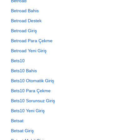
Betroad
Betroad Bahis
Betroad Destek
Betroad Giriş
Betroad Para Çekme
Betroad Yeni Giriş
Bets10
Bets10 Bahis
Bets10 Otomatik Giriş
Bets10 Para Çekme
Bets10 Sorunsuz Giriş
Bets10 Yeni Giriş
Betsat
Betsat Giriş