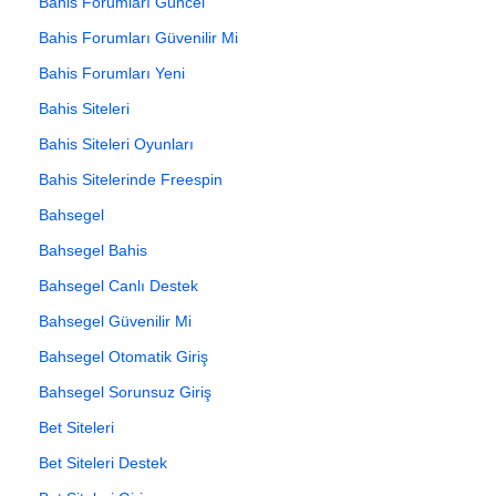
Bahis Forumları Güncel
Bahis Forumları Güvenilir Mi
Bahis Forumları Yeni
Bahis Siteleri
Bahis Siteleri Oyunları
Bahis Sitelerinde Freespin
Bahsegel
Bahsegel Bahis
Bahsegel Canlı Destek
Bahsegel Güvenilir Mi
Bahsegel Otomatik Giriş
Bahsegel Sorunsuz Giriş
Bet Siteleri
Bet Siteleri Destek