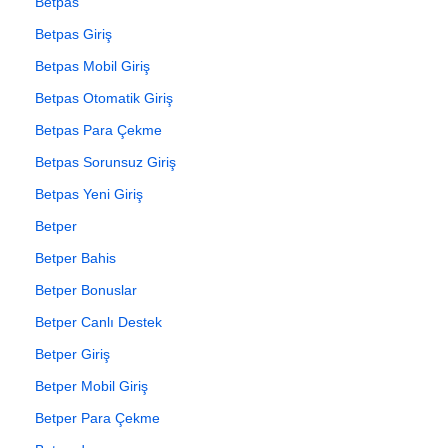
Betpas
Betpas Giriş
Betpas Mobil Giriş
Betpas Otomatik Giriş
Betpas Para Çekme
Betpas Sorunsuz Giriş
Betpas Yeni Giriş
Betper
Betper Bahis
Betper Bonuslar
Betper Canlı Destek
Betper Giriş
Betper Mobil Giriş
Betper Para Çekme