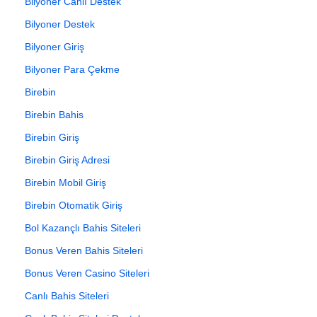
Bilyoner Canlı Destek
Bilyoner Destek
Bilyoner Giriş
Bilyoner Para Çekme
Birebin
Birebin Bahis
Birebin Giriş
Birebin Giriş Adresi
Birebin Mobil Giriş
Birebin Otomatik Giriş
Bol Kazançlı Bahis Siteleri
Bonus Veren Bahis Siteleri
Bonus Veren Casino Siteleri
Canlı Bahis Siteleri