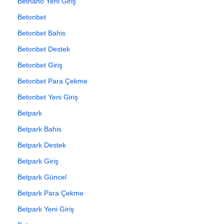
Betnano Yeni Giriş
Betonbet
Betonbet Bahis
Betonbet Destek
Betonbet Giriş
Betonbet Para Çekme
Betonbet Yeni Giriş
Betpark
Betpark Bahis
Betpark Destek
Betpark Giriş
Betpark Güncel
Betpark Para Çekme
Betpark Yeni Giriş