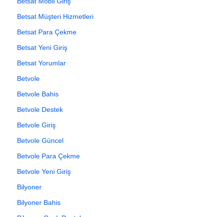
Betsat Mobil Giriş
Betsat Müşteri Hizmetleri
Betsat Para Çekme
Betsat Yeni Giriş
Betsat Yorumlar
Betvole
Betvole Bahis
Betvole Destek
Betvole Giriş
Betvole Güncel
Betvole Para Çekme
Betvole Yeni Giriş
Bilyoner
Bilyoner Bahis