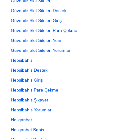
Güvenilir Slot Siteleri
Güvenilir Slot Siteleri Destek
Güvenilir Slot Siteleri Giriş
Güvenilir Slot Siteleri Para Çekme
Güvenilir Slot Siteleri Yeni
Güvenilir Slot Siteleri Yorumlar
Hepsibahis
Hepsibahis Destek
Hepsibahis Giriş
Hepsibahis Para Çekme
Hepsibahis Şikayet
Hepsibahis Yorumlar
Holiganbet
Holiganbet Bahis