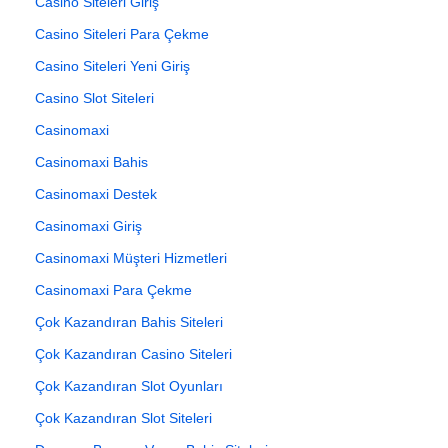
Casino Siteleri Giriş
Casino Siteleri Para Çekme
Casino Siteleri Yeni Giriş
Casino Slot Siteleri
Casinomaxi
Casinomaxi Bahis
Casinomaxi Destek
Casinomaxi Giriş
Casinomaxi Müşteri Hizmetleri
Casinomaxi Para Çekme
Çok Kazandıran Bahis Siteleri
Çok Kazandıran Casino Siteleri
Çok Kazandıran Slot Oyunları
Çok Kazandıran Slot Siteleri