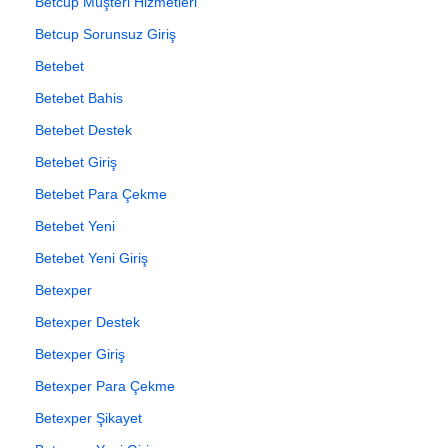
Betcup Müşteri Hizmetleri
Betcup Sorunsuz Giriş
Betebet
Betebet Bahis
Betebet Destek
Betebet Giriş
Betebet Para Çekme
Betebet Yeni
Betebet Yeni Giriş
Betexper
Betexper Destek
Betexper Giriş
Betexper Para Çekme
Betexper Şikayet