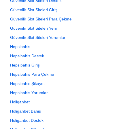
Güvenilir Slot Siteleri Destek
Güvenilir Slot Siteleri Giriş
Güvenilir Slot Siteleri Para Çekme
Güvenilir Slot Siteleri Yeni
Güvenilir Slot Siteleri Yorumlar
Hepsibahis
Hepsibahis Destek
Hepsibahis Giriş
Hepsibahis Para Çekme
Hepsibahis Şikayet
Hepsibahis Yorumlar
Holiganbet
Holiganbet Bahis
Holiganbet Destek