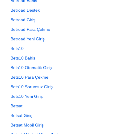
Betroad Bahis
Betroad Destek
Betroad Giriş
Betroad Para Çekme
Betroad Yeni Giriş
Bets10
Bets10 Bahis
Bets10 Otomatik Giriş
Bets10 Para Çekme
Bets10 Sorunsuz Giriş
Bets10 Yeni Giriş
Betsat
Betsat Giriş
Betsat Mobil Giriş