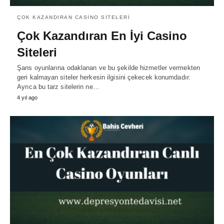
ÇOK KAZANDIRAN CASINO SITELERI
Çok Kazandıran En İyi Casino
Siteleri
Şans oyunlarına odaklanan ve bu şekilde hizmetler vermekten
geri kalmayan siteler herkesin ilgisini çekecek konumdadır.
Ayrıca bu tarz sitelerin ne…
4 yıl ago