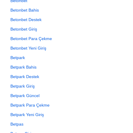
Betonbet
Betonbet Bahis
Betonbet Destek
Betonbet Giriş
Betonbet Para Çekme
Betonbet Yeni Giriş
Betpark
Betpark Bahis
Betpark Destek
Betpark Giriş
Betpark Güncel
Betpark Para Çekme
Betpark Yeni Giriş
Betpas