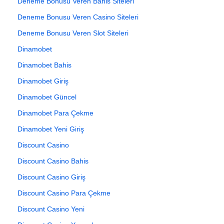
Deneme Bonusu Veren Bahis Siteleri
Deneme Bonusu Veren Casino Siteleri
Deneme Bonusu Veren Slot Siteleri
Dinamobet
Dinamobet Bahis
Dinamobet Giriş
Dinamobet Güncel
Dinamobet Para Çekme
Dinamobet Yeni Giriş
Discount Casino
Discount Casino Bahis
Discount Casino Giriş
Discount Casino Para Çekme
Discount Casino Yeni