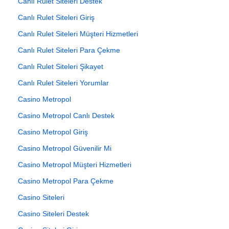
Canlı Rulet Siteleri Destek
Canlı Rulet Siteleri Giriş
Canlı Rulet Siteleri Müşteri Hizmetleri
Canlı Rulet Siteleri Para Çekme
Canlı Rulet Siteleri Şikayet
Canlı Rulet Siteleri Yorumlar
Casino Metropol
Casino Metropol Canlı Destek
Casino Metropol Giriş
Casino Metropol Güvenilir Mi
Casino Metropol Müşteri Hizmetleri
Casino Metropol Para Çekme
Casino Siteleri
Casino Siteleri Destek