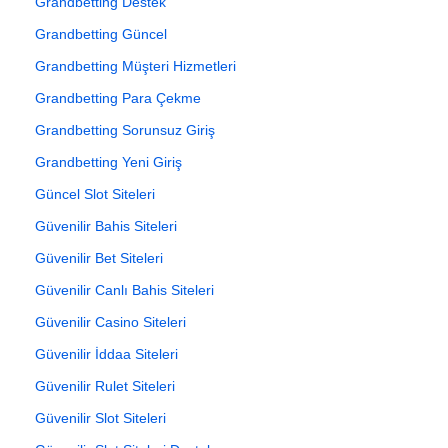
Grandbetting Destek
Grandbetting Güncel
Grandbetting Müşteri Hizmetleri
Grandbetting Para Çekme
Grandbetting Sorunsuz Giriş
Grandbetting Yeni Giriş
Güncel Slot Siteleri
Güvenilir Bahis Siteleri
Güvenilir Bet Siteleri
Güvenilir Canlı Bahis Siteleri
Güvenilir Casino Siteleri
Güvenilir İddaa Siteleri
Güvenilir Rulet Siteleri
Güvenilir Slot Siteleri