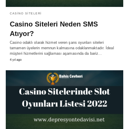
CASINO SITELERI
Casino Siteleri Neden SMS
Atıyor?
Casino odaklı olarak hizmet veren şans oyunları siteleri
tamamen üyelerin memnun kalmasına odaklanmaktadır. İdeal
müşteri hizmetlerini sağlaması aşamasında da bariz…
4 yıl ago