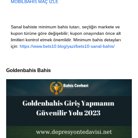
MOBILBAHIS MAÇ İZLE
Sanal bahiste minimum bahis tutarı, seçtiğin markete ve
kupon türüne göre değişebilir; kupon onayından önce alt
limitleri kontrol etmek önemlidir. Minimum bahis detayları
için:
https://www.bets10.blog/yazi/bets10-sanal-bahis/
Goldenbahis Bahis