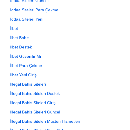
İddaa Siteleri Güncel
İddaa Siteleri Para Çekme
İddaa Siteleri Yeni
İlbet
İlbet Bahis
İlbet Destek
İlbet Güvenilir Mi
İlbet Para Çekme
İlbet Yeni Giriş
İllegal Bahis Siteleri
İllegal Bahis Siteleri Destek
İllegal Bahis Siteleri Giriş
İllegal Bahis Siteleri Güncel
İllegal Bahis Siteleri Müşteri Hizmetleri