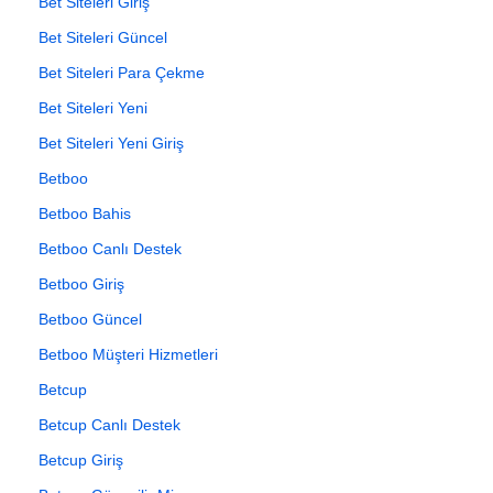
Bet Siteleri Giriş
Bet Siteleri Güncel
Bet Siteleri Para Çekme
Bet Siteleri Yeni
Bet Siteleri Yeni Giriş
Betboo
Betboo Bahis
Betboo Canlı Destek
Betboo Giriş
Betboo Güncel
Betboo Müşteri Hizmetleri
Betcup
Betcup Canlı Destek
Betcup Giriş