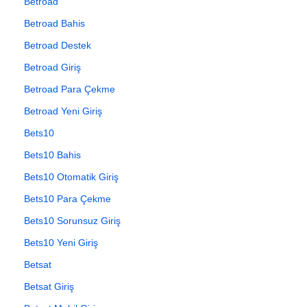
Betroad
Betroad Bahis
Betroad Destek
Betroad Giriş
Betroad Para Çekme
Betroad Yeni Giriş
Bets10
Bets10 Bahis
Bets10 Otomatik Giriş
Bets10 Para Çekme
Bets10 Sorunsuz Giriş
Bets10 Yeni Giriş
Betsat
Betsat Giriş