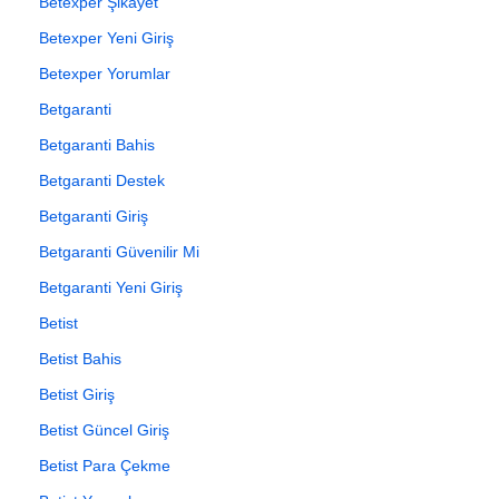
Betexper Şikayet
Betexper Yeni Giriş
Betexper Yorumlar
Betgaranti
Betgaranti Bahis
Betgaranti Destek
Betgaranti Giriş
Betgaranti Güvenilir Mi
Betgaranti Yeni Giriş
Betist
Betist Bahis
Betist Giriş
Betist Güncel Giriş
Betist Para Çekme