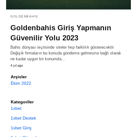
GOLDENBAHIS
Goldenbahis Giriş Yapmanın
Güvenilir Yolu 2023
Bahis dünyası ieçrisinde siteler hep farklılık gösterecektir.
Değişik firmaların bu konuda gündeme gelmesine bağlı olarak
ne kadar uygun bir konumda…
4 yıl ago
Arşivler
Ekim 2022
Kategoriler
1xbet
1xbet Destek
1xbet Giriş