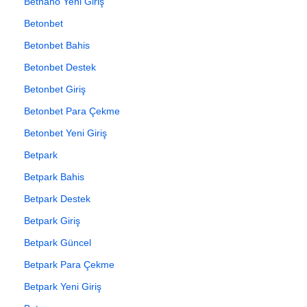
Betnano Yeni Giriş
Betonbet
Betonbet Bahis
Betonbet Destek
Betonbet Giriş
Betonbet Para Çekme
Betonbet Yeni Giriş
Betpark
Betpark Bahis
Betpark Destek
Betpark Giriş
Betpark Güncel
Betpark Para Çekme
Betpark Yeni Giriş