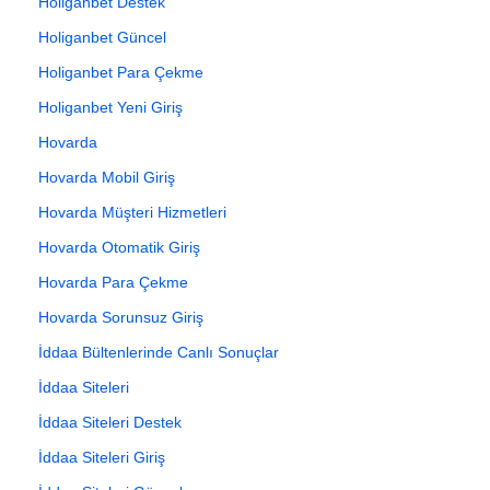
Holiganbet Destek
Holiganbet Güncel
Holiganbet Para Çekme
Holiganbet Yeni Giriş
Hovarda
Hovarda Mobil Giriş
Hovarda Müşteri Hizmetleri
Hovarda Otomatik Giriş
Hovarda Para Çekme
Hovarda Sorunsuz Giriş
İddaa Bültenlerinde Canlı Sonuçlar
İddaa Siteleri
İddaa Siteleri Destek
İddaa Siteleri Giriş