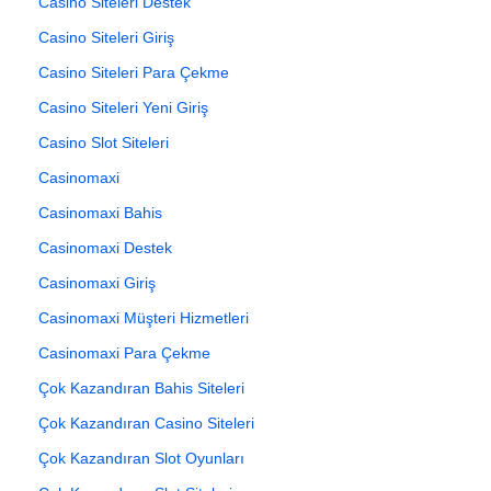
Casino Siteleri Destek
Casino Siteleri Giriş
Casino Siteleri Para Çekme
Casino Siteleri Yeni Giriş
Casino Slot Siteleri
Casinomaxi
Casinomaxi Bahis
Casinomaxi Destek
Casinomaxi Giriş
Casinomaxi Müşteri Hizmetleri
Casinomaxi Para Çekme
Çok Kazandıran Bahis Siteleri
Çok Kazandıran Casino Siteleri
Çok Kazandıran Slot Oyunları