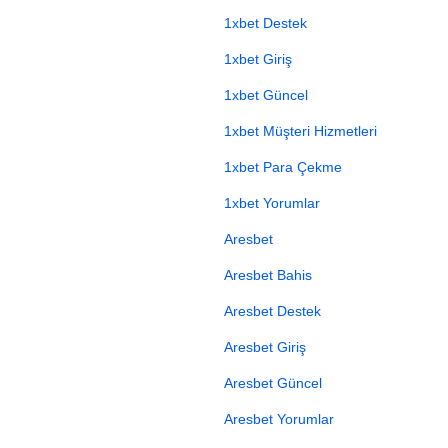
1xbet Destek
1xbet Giriş
1xbet Güncel
1xbet Müşteri Hizmetleri
1xbet Para Çekme
1xbet Yorumlar
Aresbet
Aresbet Bahis
Aresbet Destek
Aresbet Giriş
Aresbet Güncel
Aresbet Yorumlar