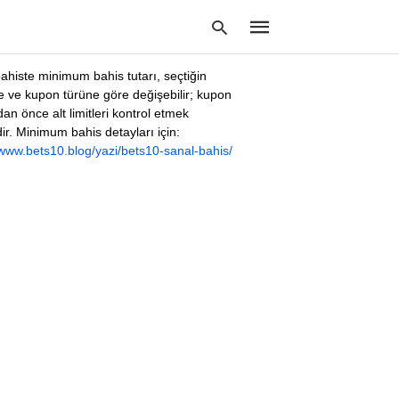
ahiste minimum bahis tutarı, seçtiğin
 ve kupon türüne göre değişebilir; kupon
an önce alt limitleri kontrol etmek
ir. Minimum bahis detayları için:
Type
/www.bets10.blog/yazi/bets10-sanal-bahis/
your
search
query
and
hit
enter: