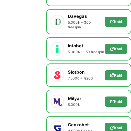
Davegas
Katıl
5.000₺ + 300
freespin
Intobet
Katıl
5.000₺ + 150 freespin
Slotbon
Katıl
7.500₺ + %200
Milyar
Katıl
8.000₺
Genzobet
Katıl
4.000₺ Her Ay