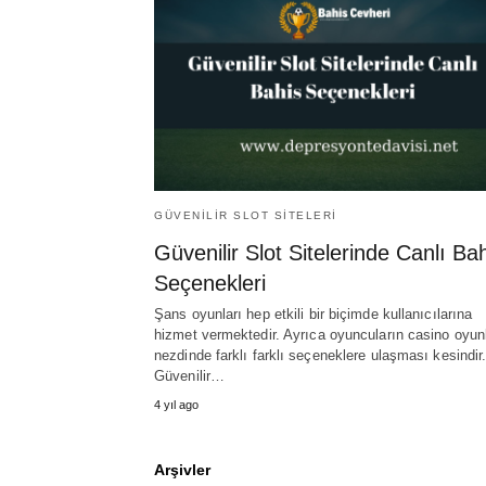
GÜVENILIR SLOT SITELERI
Güvenilir Slot Sitelerinde Canlı Ba
Seçenekleri
Şans oyunları hep etkili bir biçimde kullanıcılarına
hizmet vermektedir. Ayrıca oyuncuların casino oyunl
nezdinde farklı farklı seçeneklere ulaşması kesindir
Güvenilir…
4 yıl ago
Arşivler