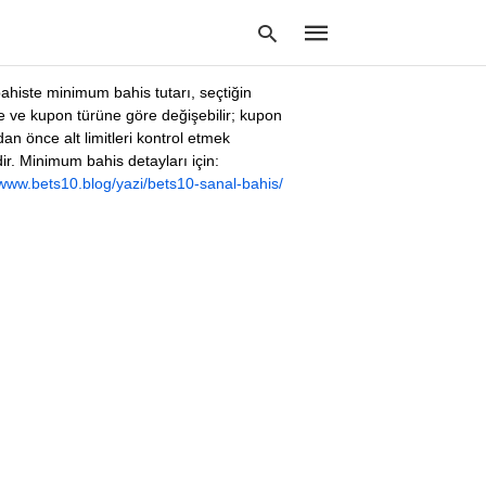
ahiste minimum bahis tutarı, seçtiğin
 ve kupon türüne göre değişebilir; kupon
an önce alt limitleri kontrol etmek
ir. Minimum bahis detayları için:
Type
/www.bets10.blog/yazi/bets10-sanal-bahis/
your
search
query
and
hit
enter: