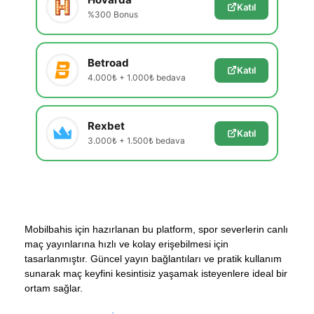
Katıl
%300 Bonus
Betroad
Katıl
4.000₺ + 1.000₺ bedava
Rexbet
Katıl
3.000₺ + 1.500₺ bedava
Mobilbahis için hazırlanan bu platform, spor severlerin canlı
maç yayınlarına hızlı ve kolay erişebilmesi için
tasarlanmıştır. Güncel yayın bağlantıları ve pratik kullanım
sunarak maç keyfini kesintisiz yaşamak isteyenlere ideal bir
ortam sağlar.