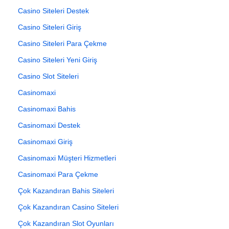
Casino Siteleri Destek
Casino Siteleri Giriş
Casino Siteleri Para Çekme
Casino Siteleri Yeni Giriş
Casino Slot Siteleri
Casinomaxi
Casinomaxi Bahis
Casinomaxi Destek
Casinomaxi Giriş
Casinomaxi Müşteri Hizmetleri
Casinomaxi Para Çekme
Çok Kazandıran Bahis Siteleri
Çok Kazandıran Casino Siteleri
Çok Kazandıran Slot Oyunları