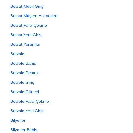
Betsat Mobil Giriş
Betsat Müşteri Hizmetleri
Betsat Para Çekme
Betsat Yeni Giriş
Betsat Yorumlar
Betvole
Betvole Bahis
Betvole Destek
Betvole Giriş
Betvole Güncel
Betvole Para Çekme
Betvole Yeni Giriş
Bilyoner
Bilyoner Bahis