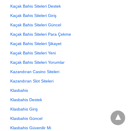
Kaçak Bahis Siteleri Destek
Kaçak Bahis Siteleri Giriş
Kaçak Bahis Siteleri Güncel
Kaçak Bahis Siteleri Para Çekme
Kaçak Bahis Siteleri Şikayet
Kaçak Bahis Siteleri Yeni
Kaçak Bahis Siteleri Yorumlar
Kazandıran Casino Siteleri
Kazandıran Slot Siteleri
Klasbahis
Klasbahis Destek
Klasbahis Giriş
Klasbahis Güncel
Klasbahis Güvenilir Mi