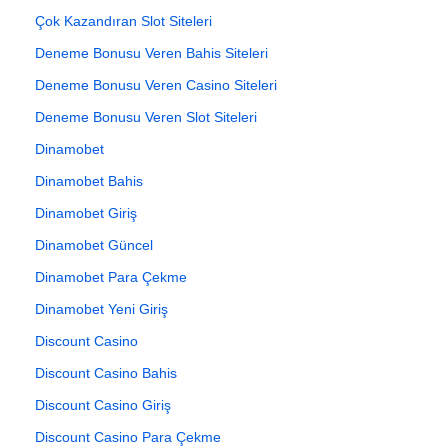
Çok Kazandıran Slot Siteleri
Deneme Bonusu Veren Bahis Siteleri
Deneme Bonusu Veren Casino Siteleri
Deneme Bonusu Veren Slot Siteleri
Dinamobet
Dinamobet Bahis
Dinamobet Giriş
Dinamobet Güncel
Dinamobet Para Çekme
Dinamobet Yeni Giriş
Discount Casino
Discount Casino Bahis
Discount Casino Giriş
Discount Casino Para Çekme