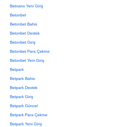
Betnano Yeni Giriş
Betonbet
Betonbet Bahis
Betonbet Destek
Betonbet Giriş
Betonbet Para Çekme
Betonbet Yeni Giriş
Betpark
Betpark Bahis
Betpark Destek
Betpark Giriş
Betpark Güncel
Betpark Para Çekme
Betpark Yeni Giriş