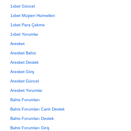
1xbet Güncel
1xbet Müşteri Hizmetleri
1xbet Para Çekme
1xbet Yorumlar
Aresbet
Aresbet Bahis
Aresbet Destek
Aresbet Giriş
Aresbet Güncel
Aresbet Yorumlar
Bahis Forumları
Bahis Forumları Canlı Destek
Bahis Forumları Destek
Bahis Forumları Giriş