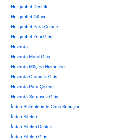
Holiganbet Destek
Holiganbet Güncel
Holiganbet Para Çekme
Holiganbet Yeni Giriş
Hovarda
Hovarda Mobil Giriş
Hovarda Müşteri Hizmetleri
Hovarda Otomatik Giriş
Hovarda Para Çekme
Hovarda Sorunsuz Giriş
İddaa Bültenlerinde Canlı Sonuçlar
İddaa Siteleri
İddaa Siteleri Destek
İddaa Siteleri Giriş