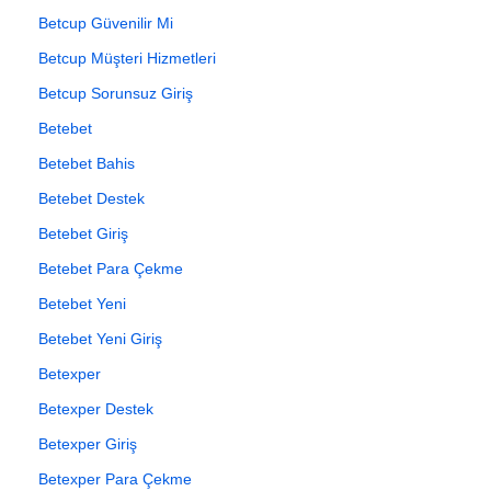
Betcup Güvenilir Mi
Betcup Müşteri Hizmetleri
Betcup Sorunsuz Giriş
Betebet
Betebet Bahis
Betebet Destek
Betebet Giriş
Betebet Para Çekme
Betebet Yeni
Betebet Yeni Giriş
Betexper
Betexper Destek
Betexper Giriş
Betexper Para Çekme