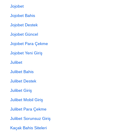
Jojobet
Jojobet Bahis
Jojobet Destek
Jojobet Güncel
Jojobet Para Çekme
Jojobet Yeni Giriş
Julibet
Julibet Bahis
Julibet Destek
Julibet Giriş
Julibet Mobil Giriş
Julibet Para Çekme
Julibet Sorunsuz Giriş
Kaçak Bahis Siteleri