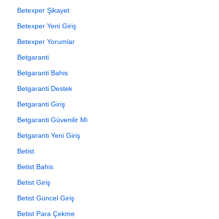
Betexper Şikayet
Betexper Yeni Giriş
Betexper Yorumlar
Betgaranti
Betgaranti Bahis
Betgaranti Destek
Betgaranti Giriş
Betgaranti Güvenilir Mi
Betgaranti Yeni Giriş
Betist
Betist Bahis
Betist Giriş
Betist Güncel Giriş
Betist Para Çekme