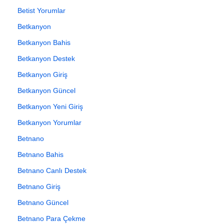
Betist Yorumlar
Betkanyon
Betkanyon Bahis
Betkanyon Destek
Betkanyon Giriş
Betkanyon Güncel
Betkanyon Yeni Giriş
Betkanyon Yorumlar
Betnano
Betnano Bahis
Betnano Canlı Destek
Betnano Giriş
Betnano Güncel
Betnano Para Çekme