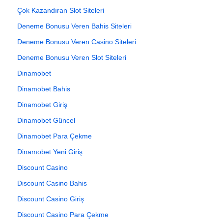
Çok Kazandıran Slot Siteleri
Deneme Bonusu Veren Bahis Siteleri
Deneme Bonusu Veren Casino Siteleri
Deneme Bonusu Veren Slot Siteleri
Dinamobet
Dinamobet Bahis
Dinamobet Giriş
Dinamobet Güncel
Dinamobet Para Çekme
Dinamobet Yeni Giriş
Discount Casino
Discount Casino Bahis
Discount Casino Giriş
Discount Casino Para Çekme