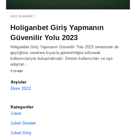
HOLIGANBET
Holiganbet Giriş Yapmanın
Güvenilir Yolu 2023
Holiganbet Giriş Yapmanın Güvenilir Yolu 2023 senesinde de
geçtiğimiz senelere kıyasla güvenilirliğini arttırarak
kullanıcılarıyla buluşmaktadır. Sitenin kullanıcıları ve üye
adayları…
4 yıl ago
Arşivler
Ekim 2022
Kategoriler
1xbet
1xbet Destek
1xbet Giriş