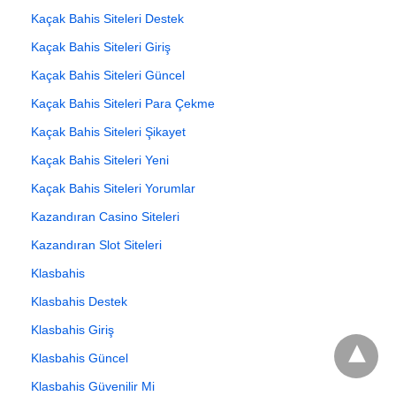
Kaçak Bahis Siteleri Destek
Kaçak Bahis Siteleri Giriş
Kaçak Bahis Siteleri Güncel
Kaçak Bahis Siteleri Para Çekme
Kaçak Bahis Siteleri Şikayet
Kaçak Bahis Siteleri Yeni
Kaçak Bahis Siteleri Yorumlar
Kazandıran Casino Siteleri
Kazandıran Slot Siteleri
Klasbahis
Klasbahis Destek
Klasbahis Giriş
Klasbahis Güncel
Klasbahis Güvenilir Mi