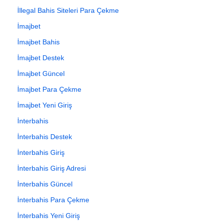
İllegal Bahis Siteleri Para Çekme
İmajbet
İmajbet Bahis
İmajbet Destek
İmajbet Güncel
İmajbet Para Çekme
İmajbet Yeni Giriş
İnterbahis
İnterbahis Destek
İnterbahis Giriş
İnterbahis Giriş Adresi
İnterbahis Güncel
İnterbahis Para Çekme
İnterbahis Yeni Giriş