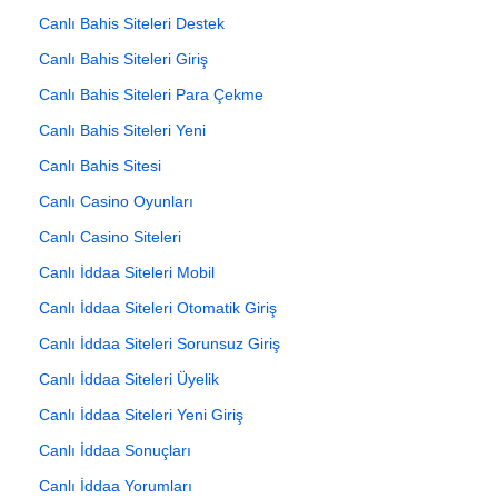
Canlı Bahis Siteleri Destek
Canlı Bahis Siteleri Giriş
Canlı Bahis Siteleri Para Çekme
Canlı Bahis Siteleri Yeni
Canlı Bahis Sitesi
Canlı Casino Oyunları
Canlı Casino Siteleri
Canlı İddaa Siteleri Mobil
Canlı İddaa Siteleri Otomatik Giriş
Canlı İddaa Siteleri Sorunsuz Giriş
Canlı İddaa Siteleri Üyelik
Canlı İddaa Siteleri Yeni Giriş
Canlı İddaa Sonuçları
Canlı İddaa Yorumları