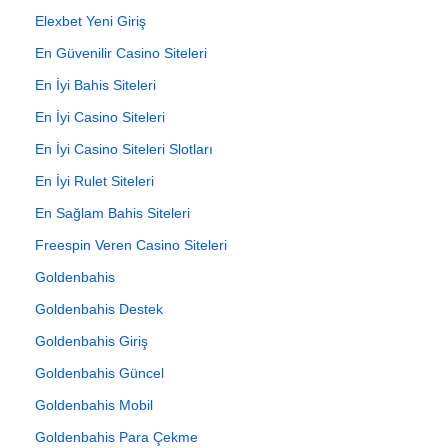
Elexbet Yeni Giriş
En Güvenilir Casino Siteleri
En İyi Bahis Siteleri
En İyi Casino Siteleri
En İyi Casino Siteleri Slotları
En İyi Rulet Siteleri
En Sağlam Bahis Siteleri
Freespin Veren Casino Siteleri
Goldenbahis
Goldenbahis Destek
Goldenbahis Giriş
Goldenbahis Güncel
Goldenbahis Mobil
Goldenbahis Para Çekme