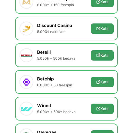
Katıl
8.000₺ + 150 freespin
Discount Casino
Katıl
5.000₺ nakit iade
Betelli
Katıl
5.050₺ + 500₺ bedava
Betchip
Katıl
6.000₺ + 80 freespin
Winnit
Katıl
5.000₺ + 500₺ bedava
Davegas