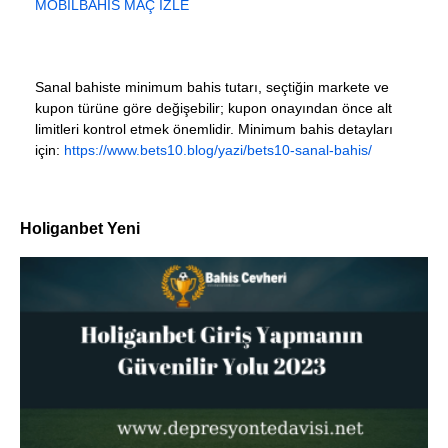
MOBILBAHIS MAÇ İZLE
Sanal bahiste minimum bahis tutarı, seçtiğin markete ve
kupon türüne göre değişebilir; kupon onayından önce alt
limitleri kontrol etmek önemlidir. Minimum bahis detayları
için:
https://www.bets10.blog/yazi/bets10-sanal-bahis/
Holiganbet Yeni