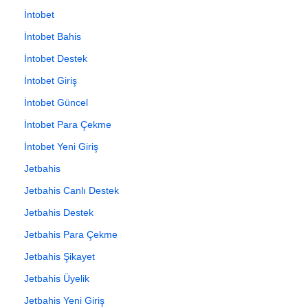
İntobet
İntobet Bahis
İntobet Destek
İntobet Giriş
İntobet Güncel
İntobet Para Çekme
İntobet Yeni Giriş
Jetbahis
Jetbahis Canlı Destek
Jetbahis Destek
Jetbahis Para Çekme
Jetbahis Şikayet
Jetbahis Üyelik
Jetbahis Yeni Giriş