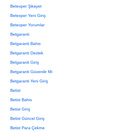
Betexper Şikayet
Betexper Yeni Giriş
Betexper Yorumlar
Betgaranti
Betgaranti Bahis
Betgaranti Destek
Betgaranti Giriş
Betgaranti Güvenilir Mi
Betgaranti Yeni Giriş
Betist
Betist Bahis
Betist Giriş
Betist Güncel Giriş
Betist Para Çekme