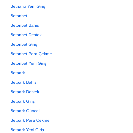
Betnano Yeni Giriş
Betonbet
Betonbet Bahis
Betonbet Destek
Betonbet Giriş
Betonbet Para Çekme
Betonbet Yeni Giriş
Betpark
Betpark Bahis
Betpark Destek
Betpark Giriş
Betpark Güncel
Betpark Para Çekme
Betpark Yeni Giriş