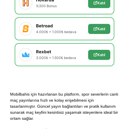
Katıl
%300 Bonus
Betroad
Katıl
4.000₺ + 1.000₺ bedava
Rexbet
Katıl
3.000₺ + 1.500₺ bedava
Mobilbahis için hazırlanan bu platform, spor severlerin canlı
maç yayınlarına hızlı ve kolay erişebilmesi için
tasarlanmıştır. Güncel yayın bağlantıları ve pratik kullanım
sunarak maç keyfini kesintisiz yaşamak isteyenlere ideal bir
ortam sağlar.