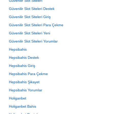
Güvenilir Slot Siteleri
Güvenilir Slot Siteleri Destek
Güvenilir Slot Siteleri Giriş
Güvenilir Slot Siteleri Para Çekme
Güvenilir Slot Siteleri Yeni
Güvenilir Slot Siteleri Yorumlar
Hepsibahis
Hepsibahis Destek
Hepsibahis Giriş
Hepsibahis Para Çekme
Hepsibahis Şikayet
Hepsibahis Yorumlar
Holiganbet
Holiganbet Bahis