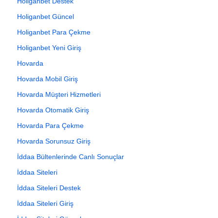
Holiganbet Destek
Holiganbet Güncel
Holiganbet Para Çekme
Holiganbet Yeni Giriş
Hovarda
Hovarda Mobil Giriş
Hovarda Müşteri Hizmetleri
Hovarda Otomatik Giriş
Hovarda Para Çekme
Hovarda Sorunsuz Giriş
İddaa Bültenlerinde Canlı Sonuçlar
İddaa Siteleri
İddaa Siteleri Destek
İddaa Siteleri Giriş