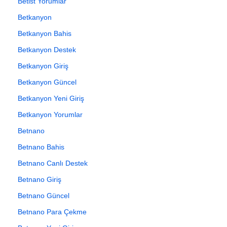
Betist Yorumlar
Betkanyon
Betkanyon Bahis
Betkanyon Destek
Betkanyon Giriş
Betkanyon Güncel
Betkanyon Yeni Giriş
Betkanyon Yorumlar
Betnano
Betnano Bahis
Betnano Canlı Destek
Betnano Giriş
Betnano Güncel
Betnano Para Çekme