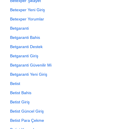
Betexper Şikayet
Betexper Yeni Giriş
Betexper Yorumlar
Betgaranti
Betgaranti Bahis
Betgaranti Destek
Betgaranti Giriş
Betgaranti Güvenilir Mi
Betgaranti Yeni Giriş
Betist
Betist Bahis
Betist Giriş
Betist Güncel Giriş
Betist Para Çekme