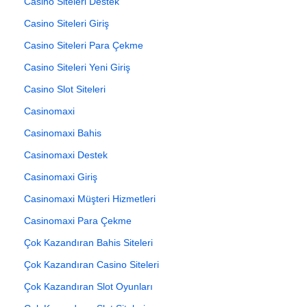
Casino Siteleri Destek
Casino Siteleri Giriş
Casino Siteleri Para Çekme
Casino Siteleri Yeni Giriş
Casino Slot Siteleri
Casinomaxi
Casinomaxi Bahis
Casinomaxi Destek
Casinomaxi Giriş
Casinomaxi Müşteri Hizmetleri
Casinomaxi Para Çekme
Çok Kazandıran Bahis Siteleri
Çok Kazandıran Casino Siteleri
Çok Kazandıran Slot Oyunları