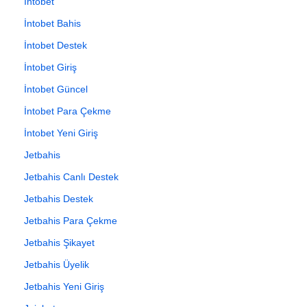
İntobet
İntobet Bahis
İntobet Destek
İntobet Giriş
İntobet Güncel
İntobet Para Çekme
İntobet Yeni Giriş
Jetbahis
Jetbahis Canlı Destek
Jetbahis Destek
Jetbahis Para Çekme
Jetbahis Şikayet
Jetbahis Üyelik
Jetbahis Yeni Giriş