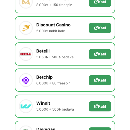
Katıl
8.000₺ + 150 freespin
Discount Casino
Katıl
5.000₺ nakit iade
Betelli
Katıl
5.050₺ + 500₺ bedava
Betchip
Katıl
6.000₺ + 80 freespin
Winnit
Katıl
5.000₺ + 500₺ bedava
Davegas