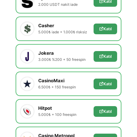
Katıl
2.000 USDT nakit iade
Casher
Katıl
5.000₺ iade + 1.000₺ risksiz
Jokera
Katıl
3.000₺ %200 + 50 freespin
CasinoMaxi
Katıl
6.500₺ + 150 freespin
Hitpot
Katıl
5.000₺ + 100 freespin
Casino Metropol