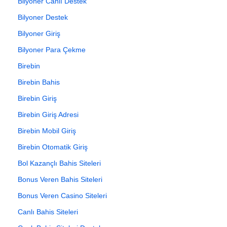
Bilyoner Canlı Destek
Bilyoner Destek
Bilyoner Giriş
Bilyoner Para Çekme
Birebin
Birebin Bahis
Birebin Giriş
Birebin Giriş Adresi
Birebin Mobil Giriş
Birebin Otomatik Giriş
Bol Kazançlı Bahis Siteleri
Bonus Veren Bahis Siteleri
Bonus Veren Casino Siteleri
Canlı Bahis Siteleri