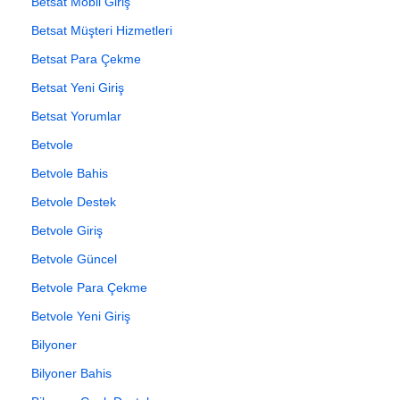
Betsat Mobil Giriş
Betsat Müşteri Hizmetleri
Betsat Para Çekme
Betsat Yeni Giriş
Betsat Yorumlar
Betvole
Betvole Bahis
Betvole Destek
Betvole Giriş
Betvole Güncel
Betvole Para Çekme
Betvole Yeni Giriş
Bilyoner
Bilyoner Bahis