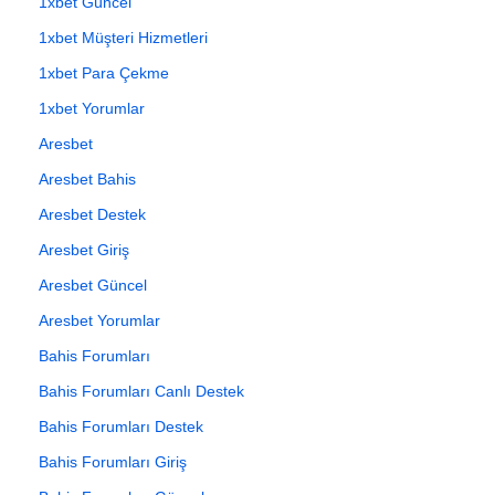
1xbet Güncel
1xbet Müşteri Hizmetleri
1xbet Para Çekme
1xbet Yorumlar
Aresbet
Aresbet Bahis
Aresbet Destek
Aresbet Giriş
Aresbet Güncel
Aresbet Yorumlar
Bahis Forumları
Bahis Forumları Canlı Destek
Bahis Forumları Destek
Bahis Forumları Giriş