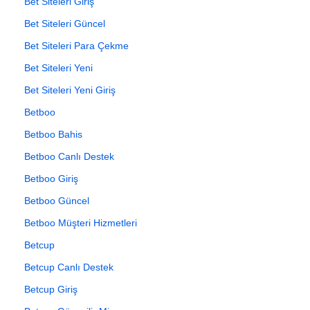
Bet Siteleri Giriş
Bet Siteleri Güncel
Bet Siteleri Para Çekme
Bet Siteleri Yeni
Bet Siteleri Yeni Giriş
Betboo
Betboo Bahis
Betboo Canlı Destek
Betboo Giriş
Betboo Güncel
Betboo Müşteri Hizmetleri
Betcup
Betcup Canlı Destek
Betcup Giriş