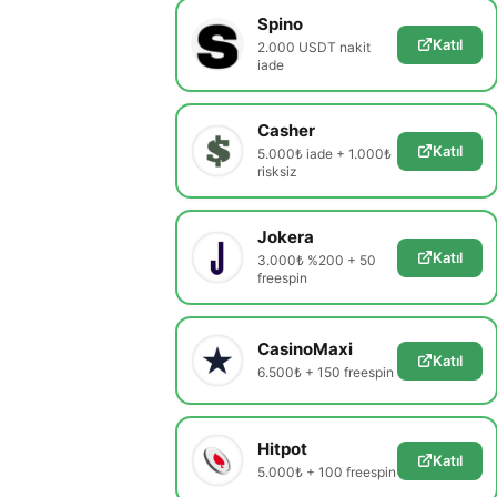
Spino
Katıl
2.000 USDT nakit
iade
Casher
Katıl
5.000₺ iade + 1.000₺
risksiz
Jokera
Katıl
3.000₺ %200 + 50
freespin
CasinoMaxi
Katıl
6.500₺ + 150 freespin
Hitpot
Katıl
5.000₺ + 100 freespin