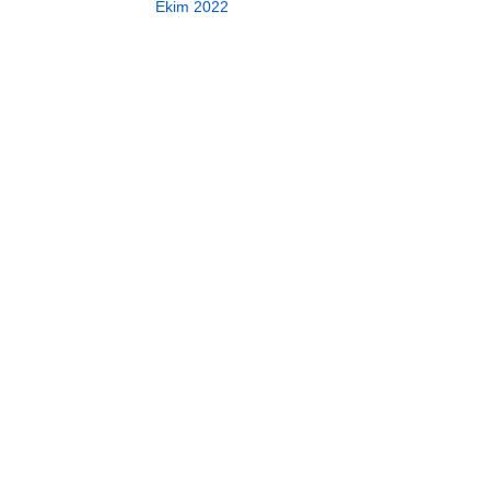
Ekim 2022