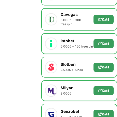
Davegas
Katıl
5.000₺ + 300
freespin
Intobet
Katıl
5.000₺ + 150 freespin
Slotbon
Katıl
7.500₺ + %200
Milyar
Katıl
8.000₺
Genzobet
Katıl
4.000₺ Her Ay