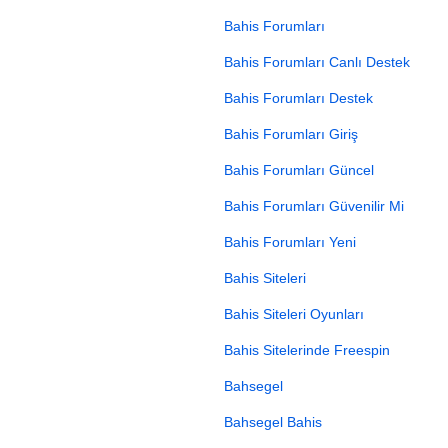
Bahis Forumları
Bahis Forumları Canlı Destek
Bahis Forumları Destek
Bahis Forumları Giriş
Bahis Forumları Güncel
Bahis Forumları Güvenilir Mi
Bahis Forumları Yeni
Bahis Siteleri
Bahis Siteleri Oyunları
Bahis Sitelerinde Freespin
Bahsegel
Bahsegel Bahis