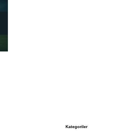
Kategoriler