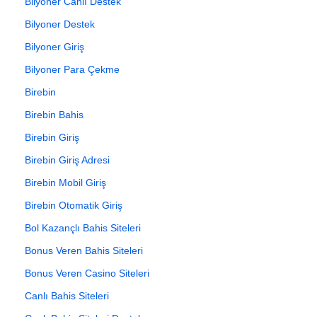
Bilyoner Canlı Destek
Bilyoner Destek
Bilyoner Giriş
Bilyoner Para Çekme
Birebin
Birebin Bahis
Birebin Giriş
Birebin Giriş Adresi
Birebin Mobil Giriş
Birebin Otomatik Giriş
Bol Kazançlı Bahis Siteleri
Bonus Veren Bahis Siteleri
Bonus Veren Casino Siteleri
Canlı Bahis Siteleri