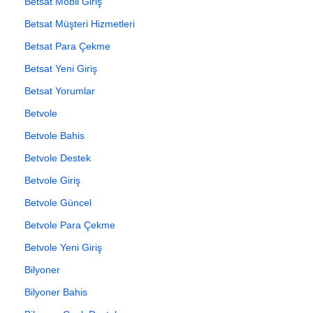
Betsat Mobil Giriş
Betsat Müşteri Hizmetleri
Betsat Para Çekme
Betsat Yeni Giriş
Betsat Yorumlar
Betvole
Betvole Bahis
Betvole Destek
Betvole Giriş
Betvole Güncel
Betvole Para Çekme
Betvole Yeni Giriş
Bilyoner
Bilyoner Bahis