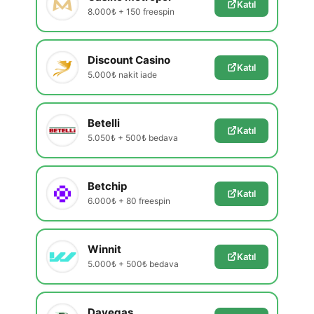
Katıl
8.000₺ + 150 freespin
Discount Casino
Katıl
5.000₺ nakit iade
Betelli
Katıl
5.050₺ + 500₺ bedava
Betchip
Katıl
6.000₺ + 80 freespin
Winnit
Katıl
5.000₺ + 500₺ bedava
Davegas