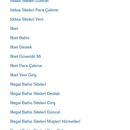
İddaa Siteleri Güncel
İddaa Siteleri Para Çekme
İddaa Siteleri Yeni
İlbet
İlbet Bahis
İlbet Destek
İlbet Güvenilir Mi
İlbet Para Çekme
İlbet Yeni Giriş
İllegal Bahis Siteleri
İllegal Bahis Siteleri Destek
İllegal Bahis Siteleri Giriş
İllegal Bahis Siteleri Güncel
İllegal Bahis Siteleri Müşteri Hizmetleri