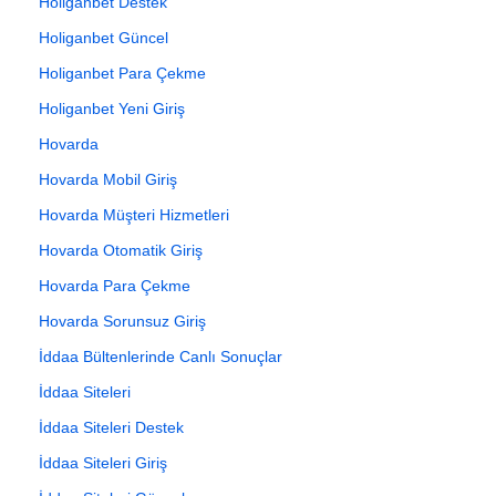
Holiganbet Destek
Holiganbet Güncel
Holiganbet Para Çekme
Holiganbet Yeni Giriş
Hovarda
Hovarda Mobil Giriş
Hovarda Müşteri Hizmetleri
Hovarda Otomatik Giriş
Hovarda Para Çekme
Hovarda Sorunsuz Giriş
İddaa Bültenlerinde Canlı Sonuçlar
İddaa Siteleri
İddaa Siteleri Destek
İddaa Siteleri Giriş