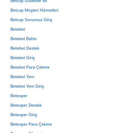
Betcup Güvenilir Mi
Betcup Müşteri Hizmetleri
Betcup Sorunsuz Giriş
Betebet
Betebet Bahis
Betebet Destek
Betebet Giriş
Betebet Para Çekme
Betebet Yeni
Betebet Yeni Giriş
Betexper
Betexper Destek
Betexper Giriş
Betexper Para Çekme