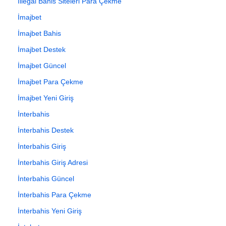
İllegal Bahis Siteleri Para Çekme
İmajbet
İmajbet Bahis
İmajbet Destek
İmajbet Güncel
İmajbet Para Çekme
İmajbet Yeni Giriş
İnterbahis
İnterbahis Destek
İnterbahis Giriş
İnterbahis Giriş Adresi
İnterbahis Güncel
İnterbahis Para Çekme
İnterbahis Yeni Giriş