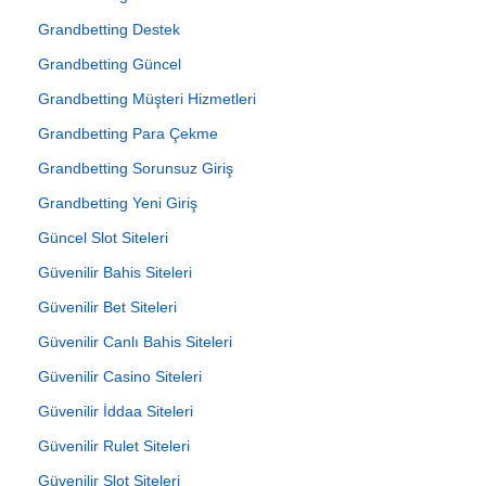
Grandbetting Destek
Grandbetting Güncel
Grandbetting Müşteri Hizmetleri
Grandbetting Para Çekme
Grandbetting Sorunsuz Giriş
Grandbetting Yeni Giriş
Güncel Slot Siteleri
Güvenilir Bahis Siteleri
Güvenilir Bet Siteleri
Güvenilir Canlı Bahis Siteleri
Güvenilir Casino Siteleri
Güvenilir İddaa Siteleri
Güvenilir Rulet Siteleri
Güvenilir Slot Siteleri