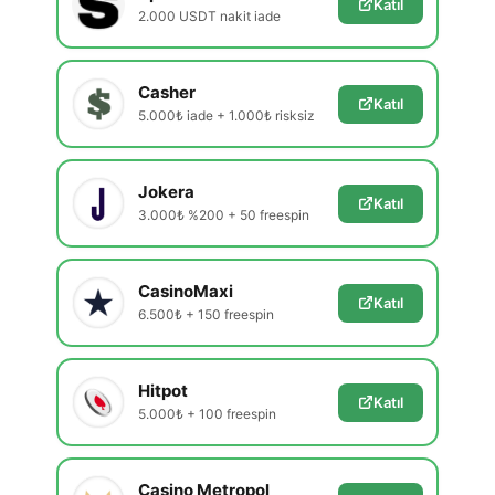
Katıl
2.000 USDT nakit iade
Casher
Katıl
5.000₺ iade + 1.000₺ risksiz
Jokera
Katıl
3.000₺ %200 + 50 freespin
CasinoMaxi
Katıl
6.500₺ + 150 freespin
Hitpot
Katıl
5.000₺ + 100 freespin
Casino Metropol