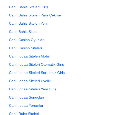
Canlı Bahis Siteleri Giriş
Canlı Bahis Siteleri Para Çekme
Canlı Bahis Siteleri Yeni
Canlı Bahis Sitesi
Canlı Casino Oyunları
Canlı Casino Siteleri
Canlı İddaa Siteleri Mobil
Canlı İddaa Siteleri Otomatik Giriş
Canlı İddaa Siteleri Sorunsuz Giriş
Canlı İddaa Siteleri Üyelik
Canlı İddaa Siteleri Yeni Giriş
Canlı İddaa Sonuçları
Canlı İddaa Yorumları
Canlı Rulet Siteleri