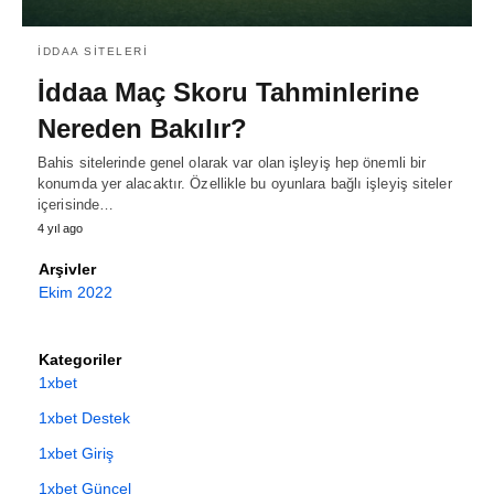
İDDAA SITELERI
İddaa Maç Skoru Tahminlerine
Nereden Bakılır?
Bahis sitelerinde genel olarak var olan işleyiş hep önemli bir
konumda yer alacaktır. Özellikle bu oyunlara bağlı işleyiş siteler
içerisinde…
4 yıl ago
Arşivler
Ekim 2022
Kategoriler
1xbet
1xbet Destek
1xbet Giriş
1xbet Güncel