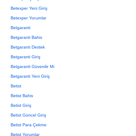
Betexper Yeni Giriş
Betexper Yorumlar
Betgaranti
Betgaranti Bahis
Betgaranti Destek
Betgaranti Giriş
Betgaranti Güvenilir Mi
Betgaranti Yeni Giriş
Betist
Betist Bahis
Betist Giriş
Betist Güncel Giriş
Betist Para Çekme
Betist Yorumlar