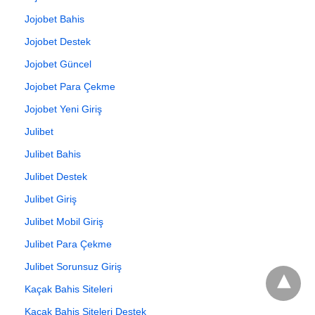
Jojobet Bahis
Jojobet Destek
Jojobet Güncel
Jojobet Para Çekme
Jojobet Yeni Giriş
Julibet
Julibet Bahis
Julibet Destek
Julibet Giriş
Julibet Mobil Giriş
Julibet Para Çekme
Julibet Sorunsuz Giriş
Kaçak Bahis Siteleri
Kaçak Bahis Siteleri Destek