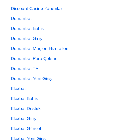
Discount Casino Yorumlar
Dumanbet
Dumanbet Bahis
Dumanbet Giriş
Dumanbet Müşteri Hizmetleri
Dumanbet Para Çekme
Dumanbet TV
Dumanbet Yeni Giriş
Elexbet
Elexbet Bahis
Elexbet Destek
Elexbet Giriş
Elexbet Güncel
Elexbet Yeni Giriş