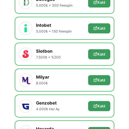
Katıl
5.000₺ + 300 freespin
Intobet
Katıl
5.000₺ + 150 freespin
Slotbon
Katıl
7.500₺ + %200
Milyar
Katıl
8.000₺
Genzobet
Katıl
4.000₺ Her Ay
Hovarda