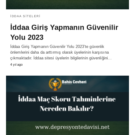
İDDAA SITELERI
İddaa Giriş Yapmanın Güvenilir
Yolu 2023
İddaa Giriş Yapmanın Güvenilir Yolu 2023’te güvenlik
önlemlerini daha da arttırmış olarak üyelerinin karşısına
çıkmaktadır. İddaa sitesi üyelerin bilgilerinin güvenliğini…
4 yıl ago