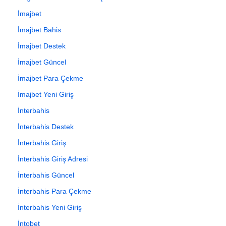
İmajbet
İmajbet Bahis
İmajbet Destek
İmajbet Güncel
İmajbet Para Çekme
İmajbet Yeni Giriş
İnterbahis
İnterbahis Destek
İnterbahis Giriş
İnterbahis Giriş Adresi
İnterbahis Güncel
İnterbahis Para Çekme
İnterbahis Yeni Giriş
İntobet