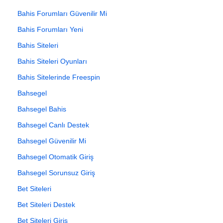
Bahis Forumları Güvenilir Mi
Bahis Forumları Yeni
Bahis Siteleri
Bahis Siteleri Oyunları
Bahis Sitelerinde Freespin
Bahsegel
Bahsegel Bahis
Bahsegel Canlı Destek
Bahsegel Güvenilir Mi
Bahsegel Otomatik Giriş
Bahsegel Sorunsuz Giriş
Bet Siteleri
Bet Siteleri Destek
Bet Siteleri Giriş