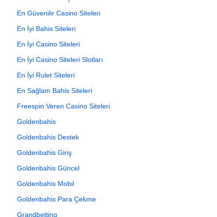
En Güvenilir Casino Siteleri
En İyi Bahis Siteleri
En İyi Casino Siteleri
En İyi Casino Siteleri Slotları
En İyi Rulet Siteleri
En Sağlam Bahis Siteleri
Freespin Veren Casino Siteleri
Goldenbahis
Goldenbahis Destek
Goldenbahis Giriş
Goldenbahis Güncel
Goldenbahis Mobil
Goldenbahis Para Çekme
Grandbetting