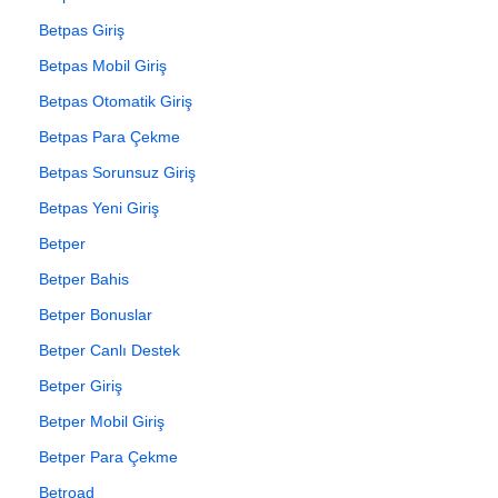
Betpas Giriş
Betpas Mobil Giriş
Betpas Otomatik Giriş
Betpas Para Çekme
Betpas Sorunsuz Giriş
Betpas Yeni Giriş
Betper
Betper Bahis
Betper Bonuslar
Betper Canlı Destek
Betper Giriş
Betper Mobil Giriş
Betper Para Çekme
Betroad