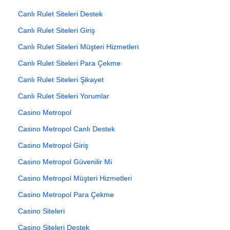
Canlı Rulet Siteleri Destek
Canlı Rulet Siteleri Giriş
Canlı Rulet Siteleri Müşteri Hizmetleri
Canlı Rulet Siteleri Para Çekme
Canlı Rulet Siteleri Şikayet
Canlı Rulet Siteleri Yorumlar
Casino Metropol
Casino Metropol Canlı Destek
Casino Metropol Giriş
Casino Metropol Güvenilir Mi
Casino Metropol Müşteri Hizmetleri
Casino Metropol Para Çekme
Casino Siteleri
Casino Siteleri Destek