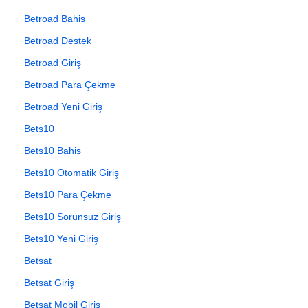
Betroad Bahis
Betroad Destek
Betroad Giriş
Betroad Para Çekme
Betroad Yeni Giriş
Bets10
Bets10 Bahis
Bets10 Otomatik Giriş
Bets10 Para Çekme
Bets10 Sorunsuz Giriş
Bets10 Yeni Giriş
Betsat
Betsat Giriş
Betsat Mobil Giriş