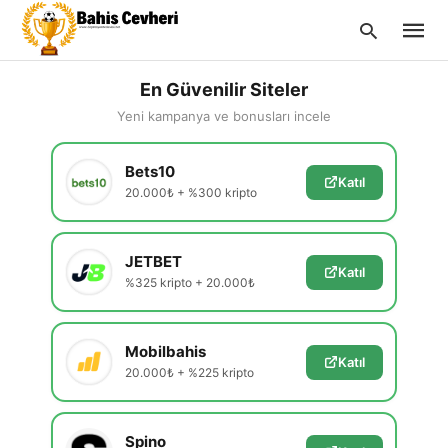
En Güvenilir Siteler
Yeni kampanya ve bonusları incele
Type
Bets10
your
Katıl
searc
20.000₺ + %300 kripto
query
and
hit
enter:
JETBET
Katıl
%325 kripto + 20.000₺
Mobilbahis
Katıl
20.000₺ + %225 kripto
Spino