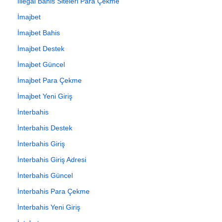
İllegal Bahis Siteleri Para Çekme
İmajbet
İmajbet Bahis
İmajbet Destek
İmajbet Güncel
İmajbet Para Çekme
İmajbet Yeni Giriş
İnterbahis
İnterbahis Destek
İnterbahis Giriş
İnterbahis Giriş Adresi
İnterbahis Güncel
İnterbahis Para Çekme
İnterbahis Yeni Giriş