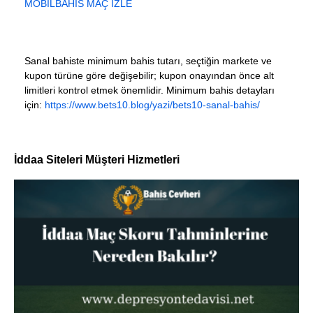
MOBILBAHIS MAÇ İZLE
Sanal bahiste minimum bahis tutarı, seçtiğin markete ve
kupon türüne göre değişebilir; kupon onayından önce alt
limitleri kontrol etmek önemlidir. Minimum bahis detayları
için:
https://www.bets10.blog/yazi/bets10-sanal-bahis/
İddaa Siteleri Müşteri Hizmetleri