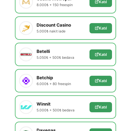
Katıl
8.000₺ + 150 freespin
Discount Casino
Katıl
5.000₺ nakit iade
Betelli
Katıl
5.050₺ + 500₺ bedava
Betchip
Katıl
6.000₺ + 80 freespin
Winnit
Katıl
5.000₺ + 500₺ bedava
Davegas