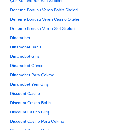
Çok Kazandıran Slot Siteleri
Deneme Bonusu Veren Bahis Siteleri
Deneme Bonusu Veren Casino Siteleri
Deneme Bonusu Veren Slot Siteleri
Dinamobet
Dinamobet Bahis
Dinamobet Giriş
Dinamobet Güncel
Dinamobet Para Çekme
Dinamobet Yeni Giriş
Discount Casino
Discount Casino Bahis
Discount Casino Giriş
Discount Casino Para Çekme