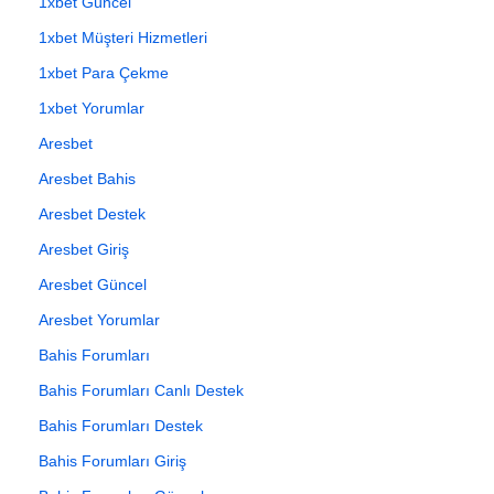
1xbet Güncel
1xbet Müşteri Hizmetleri
1xbet Para Çekme
1xbet Yorumlar
Aresbet
Aresbet Bahis
Aresbet Destek
Aresbet Giriş
Aresbet Güncel
Aresbet Yorumlar
Bahis Forumları
Bahis Forumları Canlı Destek
Bahis Forumları Destek
Bahis Forumları Giriş