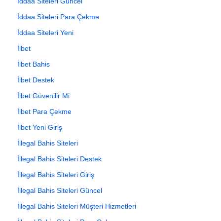
İddaa Siteleri Güncel
İddaa Siteleri Para Çekme
İddaa Siteleri Yeni
İlbet
İlbet Bahis
İlbet Destek
İlbet Güvenilir Mi
İlbet Para Çekme
İlbet Yeni Giriş
İllegal Bahis Siteleri
İllegal Bahis Siteleri Destek
İllegal Bahis Siteleri Giriş
İllegal Bahis Siteleri Güncel
İllegal Bahis Siteleri Müşteri Hizmetleri