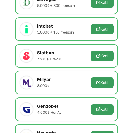
Katıl
5.000₺ + 300 freespin
Intobet
Katıl
5.000₺ + 150 freespin
Slotbon
Katıl
7.500₺ + %200
Milyar
Katıl
8.000₺
Genzobet
Katıl
4.000₺ Her Ay
Hovarda