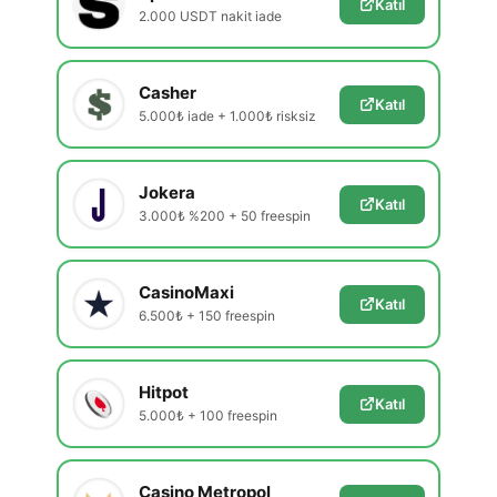
Katıl
2.000 USDT nakit iade
Casher
Katıl
5.000₺ iade + 1.000₺ risksiz
Jokera
Katıl
3.000₺ %200 + 50 freespin
CasinoMaxi
Katıl
6.500₺ + 150 freespin
Hitpot
Katıl
5.000₺ + 100 freespin
Casino Metropol