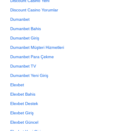
Discount Casino Yeni
Discount Casino Yorumlar
Dumanbet
Dumanbet Bahis
Dumanbet Giriş
Dumanbet Müşteri Hizmetleri
Dumanbet Para Çekme
Dumanbet TV
Dumanbet Yeni Giriş
Elexbet
Elexbet Bahis
Elexbet Destek
Elexbet Giriş
Elexbet Güncel