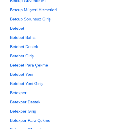
Betcup Güvenilir Mi
Betcup Müşteri Hizmetleri
Betcup Sorunsuz Giriş
Betebet
Betebet Bahis
Betebet Destek
Betebet Giriş
Betebet Para Çekme
Betebet Yeni
Betebet Yeni Giriş
Betexper
Betexper Destek
Betexper Giriş
Betexper Para Çekme