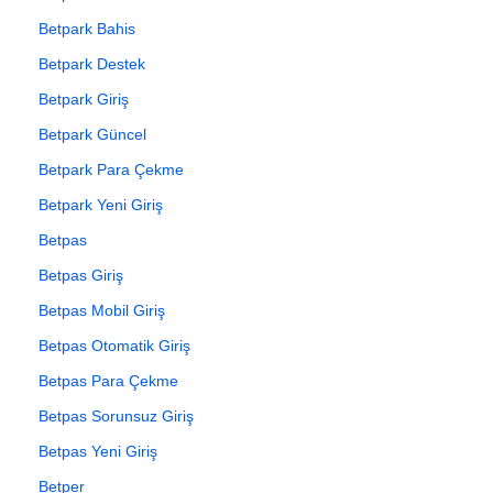
Betpark Bahis
Betpark Destek
Betpark Giriş
Betpark Güncel
Betpark Para Çekme
Betpark Yeni Giriş
Betpas
Betpas Giriş
Betpas Mobil Giriş
Betpas Otomatik Giriş
Betpas Para Çekme
Betpas Sorunsuz Giriş
Betpas Yeni Giriş
Betper