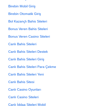
Birebin Mobil Giriş
Birebin Otomatik Giriş
Bol Kazançlı Bahis Siteleri
Bonus Veren Bahis Siteleri
Bonus Veren Casino Siteleri
Canlı Bahis Siteleri
Canlı Bahis Siteleri Destek
Canlı Bahis Siteleri Giriş
Canlı Bahis Siteleri Para Çekme
Canlı Bahis Siteleri Yeni
Canlı Bahis Sitesi
Canlı Casino Oyunları
Canlı Casino Siteleri
Canlı İddaa Siteleri Mobil