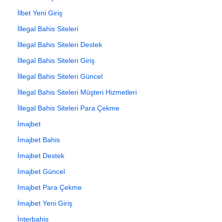
İlbet Yeni Giriş
İllegal Bahis Siteleri
İllegal Bahis Siteleri Destek
İllegal Bahis Siteleri Giriş
İllegal Bahis Siteleri Güncel
İllegal Bahis Siteleri Müşteri Hizmetleri
İllegal Bahis Siteleri Para Çekme
İmajbet
İmajbet Bahis
İmajbet Destek
İmajbet Güncel
İmajbet Para Çekme
İmajbet Yeni Giriş
İnterbahis