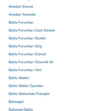
Aresbet Güncel
Aresbet Yorumlar
Bahis Forumları
Bahis Forumları Canlı Destek
Bahis Forumları Destek
Bahis Forumları Giriş
Bahis Forumları Güncel
Bahis Forumları Güvenilir Mi
Bahis Forumları Yeni
Bahis Siteleri
Bahis Siteleri Oyunları
Bahis Sitelerinde Freespin
Bahsegel
Bahsegel Bahis