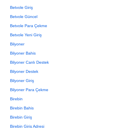
Betvole Giriş
Betvole Güncel
Betvole Para Çekme
Betvole Yeni Giriş
Bilyoner
Bilyoner Bahis
Bilyoner Canlı Destek
Bilyoner Destek
Bilyoner Giriş
Bilyoner Para Çekme
Birebin
Birebin Bahis
Birebin Giriş
Birebin Giriş Adresi