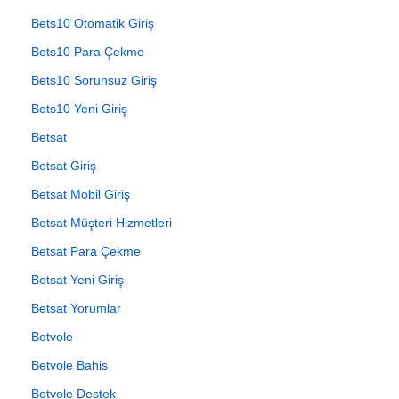
Bets10 Otomatik Giriş
Bets10 Para Çekme
Bets10 Sorunsuz Giriş
Bets10 Yeni Giriş
Betsat
Betsat Giriş
Betsat Mobil Giriş
Betsat Müşteri Hizmetleri
Betsat Para Çekme
Betsat Yeni Giriş
Betsat Yorumlar
Betvole
Betvole Bahis
Betvole Destek