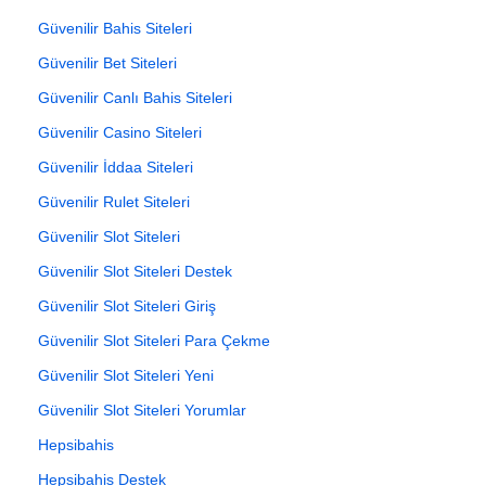
Güvenilir Bahis Siteleri
Güvenilir Bet Siteleri
Güvenilir Canlı Bahis Siteleri
Güvenilir Casino Siteleri
Güvenilir İddaa Siteleri
Güvenilir Rulet Siteleri
Güvenilir Slot Siteleri
Güvenilir Slot Siteleri Destek
Güvenilir Slot Siteleri Giriş
Güvenilir Slot Siteleri Para Çekme
Güvenilir Slot Siteleri Yeni
Güvenilir Slot Siteleri Yorumlar
Hepsibahis
Hepsibahis Destek