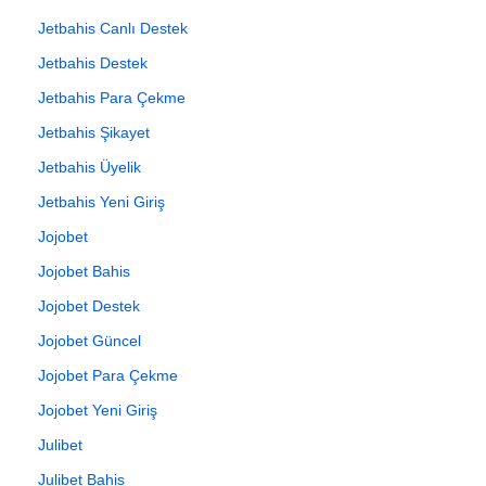
Jetbahis Canlı Destek
Jetbahis Destek
Jetbahis Para Çekme
Jetbahis Şikayet
Jetbahis Üyelik
Jetbahis Yeni Giriş
Jojobet
Jojobet Bahis
Jojobet Destek
Jojobet Güncel
Jojobet Para Çekme
Jojobet Yeni Giriş
Julibet
Julibet Bahis