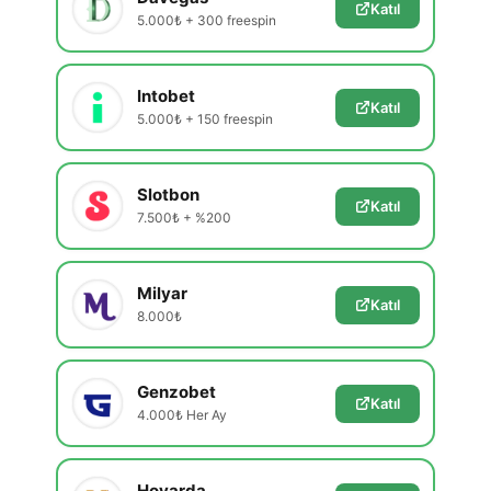
Katıl
5.000₺ + 300 freespin
Intobet
Katıl
5.000₺ + 150 freespin
Slotbon
Katıl
7.500₺ + %200
Milyar
Katıl
8.000₺
Genzobet
Katıl
4.000₺ Her Ay
Hovarda