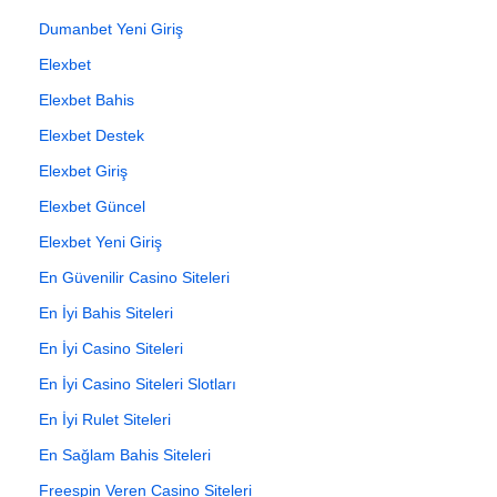
Dumanbet Yeni Giriş
Elexbet
Elexbet Bahis
Elexbet Destek
Elexbet Giriş
Elexbet Güncel
Elexbet Yeni Giriş
En Güvenilir Casino Siteleri
En İyi Bahis Siteleri
En İyi Casino Siteleri
En İyi Casino Siteleri Slotları
En İyi Rulet Siteleri
En Sağlam Bahis Siteleri
Freespin Veren Casino Siteleri