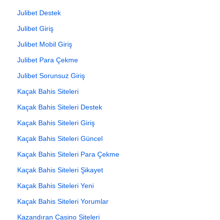
Julibet Destek
Julibet Giriş
Julibet Mobil Giriş
Julibet Para Çekme
Julibet Sorunsuz Giriş
Kaçak Bahis Siteleri
Kaçak Bahis Siteleri Destek
Kaçak Bahis Siteleri Giriş
Kaçak Bahis Siteleri Güncel
Kaçak Bahis Siteleri Para Çekme
Kaçak Bahis Siteleri Şikayet
Kaçak Bahis Siteleri Yeni
Kaçak Bahis Siteleri Yorumlar
Kazandıran Casino Siteleri