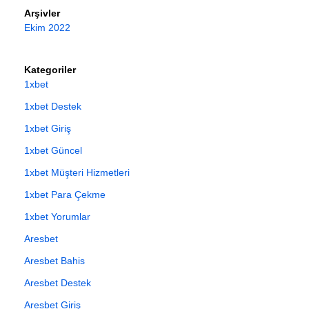
Arşivler
Ekim 2022
Kategoriler
1xbet
1xbet Destek
1xbet Giriş
1xbet Güncel
1xbet Müşteri Hizmetleri
1xbet Para Çekme
1xbet Yorumlar
Aresbet
Aresbet Bahis
Aresbet Destek
Aresbet Giriş