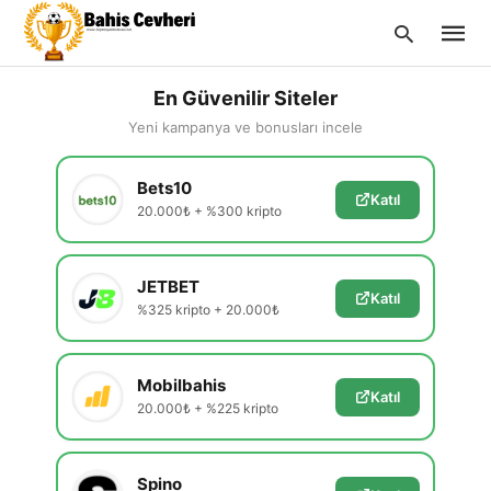
En Güvenilir Siteler
Yeni kampanya ve bonusları incele
Type
Bets10
your
Katıl
searc
20.000₺ + %300 kripto
query
and
hit
enter:
JETBET
Katıl
%325 kripto + 20.000₺
Mobilbahis
Katıl
20.000₺ + %225 kripto
Spino