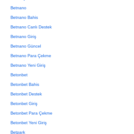
Betnano
Betnano Bahis
Betnano Canlı Destek
Betnano Giriş
Betnano Güncel
Betnano Para Çekme
Betnano Yeni Giriş
Betonbet
Betonbet Bahis
Betonbet Destek
Betonbet Giriş
Betonbet Para Çekme
Betonbet Yeni Giriş
Betpark