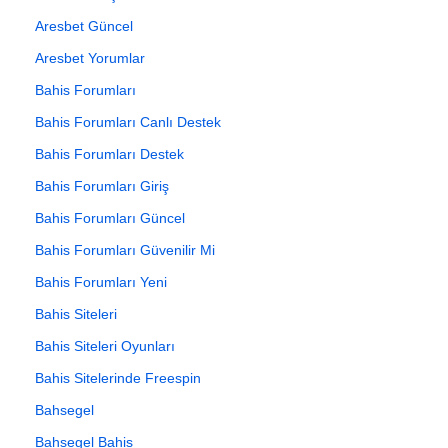
Aresbet Güncel
Aresbet Yorumlar
Bahis Forumları
Bahis Forumları Canlı Destek
Bahis Forumları Destek
Bahis Forumları Giriş
Bahis Forumları Güncel
Bahis Forumları Güvenilir Mi
Bahis Forumları Yeni
Bahis Siteleri
Bahis Siteleri Oyunları
Bahis Sitelerinde Freespin
Bahsegel
Bahsegel Bahis