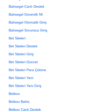
Bahsegel Canlı Destek
Bahsegel Güvenilir Mi
Bahsegel Otomatik Giriş
Bahsegel Sorunsuz Giriş
Bet Siteleri
Bet Siteleri Destek
Bet Siteleri Giriş
Bet Siteleri Güncel
Bet Siteleri Para Çekme
Bet Siteleri Yeni
Bet Siteleri Yeni Giriş
Betboo
Betboo Bahis
Betboo Canlı Destek