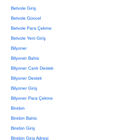
Betvole Giriş
Betvole Güncel
Betvole Para Çekme
Betvole Yeni Giriş
Bilyoner
Bilyoner Bahis
Bilyoner Canlı Destek
Bilyoner Destek
Bilyoner Giriş
Bilyoner Para Çekme
Birebin
Birebin Bahis
Birebin Giriş
Birebin Giriş Adresi