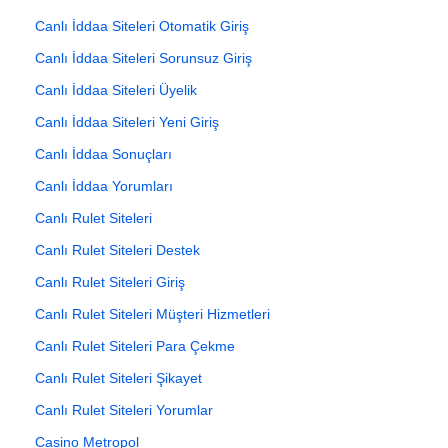
Canlı İddaa Siteleri Otomatik Giriş
Canlı İddaa Siteleri Sorunsuz Giriş
Canlı İddaa Siteleri Üyelik
Canlı İddaa Siteleri Yeni Giriş
Canlı İddaa Sonuçları
Canlı İddaa Yorumları
Canlı Rulet Siteleri
Canlı Rulet Siteleri Destek
Canlı Rulet Siteleri Giriş
Canlı Rulet Siteleri Müşteri Hizmetleri
Canlı Rulet Siteleri Para Çekme
Canlı Rulet Siteleri Şikayet
Canlı Rulet Siteleri Yorumlar
Casino Metropol