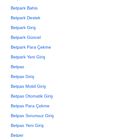
Betpark Bahis
Betpark Destek
Betpark Giriş
Betpark Güncel
Betpark Para Çekme
Betpark Yeni Giriş
Betpas
Betpas Giriş
Betpas Mobil Giriş
Betpas Otomatik Giriş
Betpas Para Çekme
Betpas Sorunsuz Giriş
Betpas Yeni Giriş
Betper