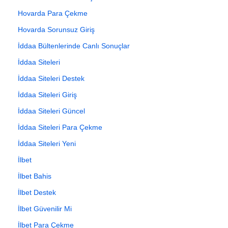
Hovarda Para Çekme
Hovarda Sorunsuz Giriş
İddaa Bültenlerinde Canlı Sonuçlar
İddaa Siteleri
İddaa Siteleri Destek
İddaa Siteleri Giriş
İddaa Siteleri Güncel
İddaa Siteleri Para Çekme
İddaa Siteleri Yeni
İlbet
İlbet Bahis
İlbet Destek
İlbet Güvenilir Mi
İlbet Para Çekme