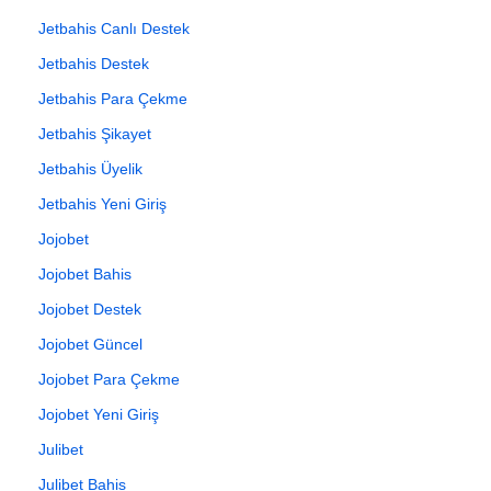
Jetbahis Canlı Destek
Jetbahis Destek
Jetbahis Para Çekme
Jetbahis Şikayet
Jetbahis Üyelik
Jetbahis Yeni Giriş
Jojobet
Jojobet Bahis
Jojobet Destek
Jojobet Güncel
Jojobet Para Çekme
Jojobet Yeni Giriş
Julibet
Julibet Bahis