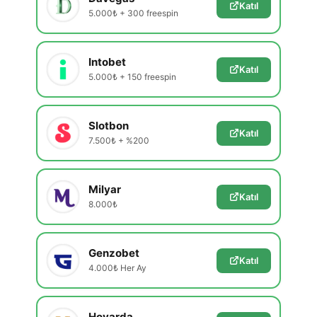
Katıl
5.000₺ + 300 freespin
Intobet
Katıl
5.000₺ + 150 freespin
Slotbon
Katıl
7.500₺ + %200
Milyar
Katıl
8.000₺
Genzobet
Katıl
4.000₺ Her Ay
Hovarda