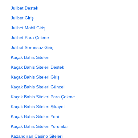
Julibet Destek
Julibet Giriş
Julibet Mobil Giriş
Julibet Para Çekme
Julibet Sorunsuz Giriş
Kaçak Bahis Siteleri
Kaçak Bahis Siteleri Destek
Kaçak Bahis Siteleri Giriş
Kaçak Bahis Siteleri Güncel
Kaçak Bahis Siteleri Para Çekme
Kaçak Bahis Siteleri Şikayet
Kaçak Bahis Siteleri Yeni
Kaçak Bahis Siteleri Yorumlar
Kazandıran Casino Siteleri