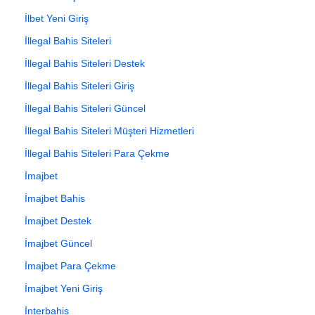
İlbet Yeni Giriş
İllegal Bahis Siteleri
İllegal Bahis Siteleri Destek
İllegal Bahis Siteleri Giriş
İllegal Bahis Siteleri Güncel
İllegal Bahis Siteleri Müşteri Hizmetleri
İllegal Bahis Siteleri Para Çekme
İmajbet
İmajbet Bahis
İmajbet Destek
İmajbet Güncel
İmajbet Para Çekme
İmajbet Yeni Giriş
İnterbahis