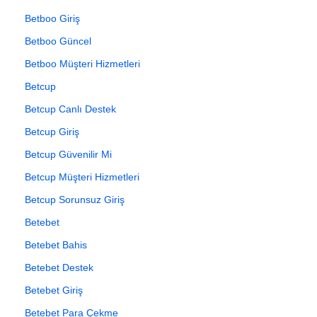
Betboo Giriş
Betboo Güncel
Betboo Müşteri Hizmetleri
Betcup
Betcup Canlı Destek
Betcup Giriş
Betcup Güvenilir Mi
Betcup Müşteri Hizmetleri
Betcup Sorunsuz Giriş
Betebet
Betebet Bahis
Betebet Destek
Betebet Giriş
Betebet Para Çekme