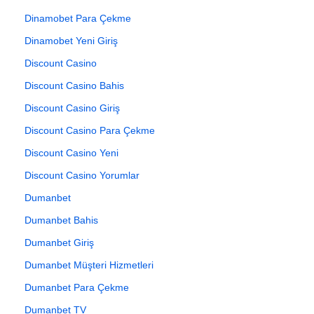
Dinamobet Para Çekme
Dinamobet Yeni Giriş
Discount Casino
Discount Casino Bahis
Discount Casino Giriş
Discount Casino Para Çekme
Discount Casino Yeni
Discount Casino Yorumlar
Dumanbet
Dumanbet Bahis
Dumanbet Giriş
Dumanbet Müşteri Hizmetleri
Dumanbet Para Çekme
Dumanbet TV