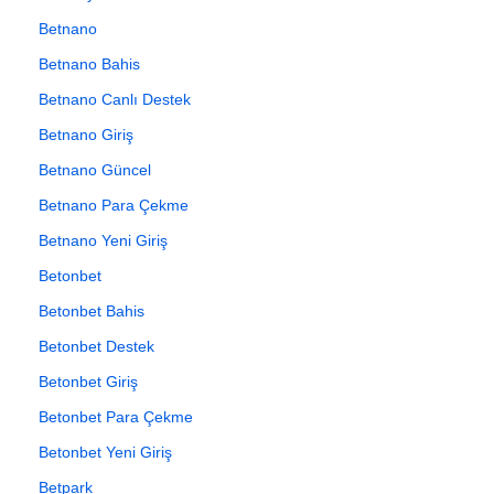
Betnano
Betnano Bahis
Betnano Canlı Destek
Betnano Giriş
Betnano Güncel
Betnano Para Çekme
Betnano Yeni Giriş
Betonbet
Betonbet Bahis
Betonbet Destek
Betonbet Giriş
Betonbet Para Çekme
Betonbet Yeni Giriş
Betpark