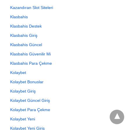
Kazandıran Slot Siteleri
Klasbahis
Klasbahis Destek
Klasbahis Giriş
Klasbahis Güncel
Klasbahis Güvenilir Mi
Klasbahis Para Çekme
Kolaybet
Kolaybet Bonuslar
Kolaybet Giriş
Kolaybet Güncel Giriş
Kolaybet Para Çekme
Kolaybet Yeni
Kolaybet Yeni Giriş