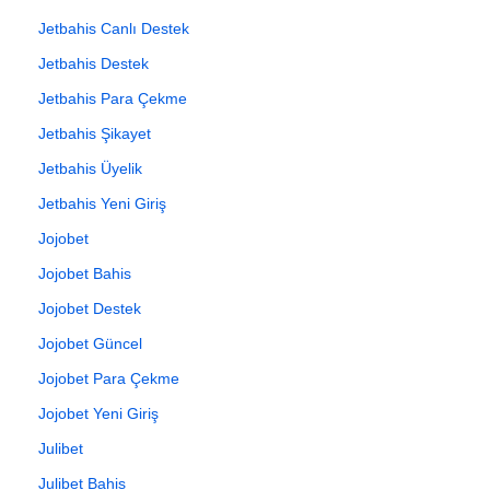
Jetbahis Canlı Destek
Jetbahis Destek
Jetbahis Para Çekme
Jetbahis Şikayet
Jetbahis Üyelik
Jetbahis Yeni Giriş
Jojobet
Jojobet Bahis
Jojobet Destek
Jojobet Güncel
Jojobet Para Çekme
Jojobet Yeni Giriş
Julibet
Julibet Bahis