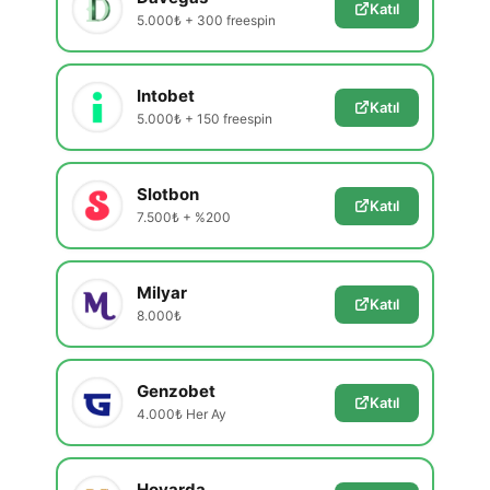
Katıl
5.000₺ + 300 freespin
Intobet
Katıl
5.000₺ + 150 freespin
Slotbon
Katıl
7.500₺ + %200
Milyar
Katıl
8.000₺
Genzobet
Katıl
4.000₺ Her Ay
Hovarda