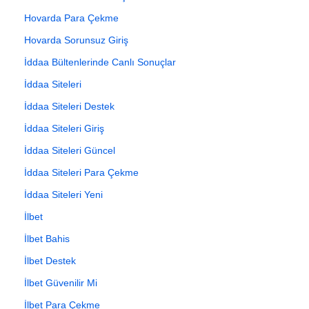
Hovarda Para Çekme
Hovarda Sorunsuz Giriş
İddaa Bültenlerinde Canlı Sonuçlar
İddaa Siteleri
İddaa Siteleri Destek
İddaa Siteleri Giriş
İddaa Siteleri Güncel
İddaa Siteleri Para Çekme
İddaa Siteleri Yeni
İlbet
İlbet Bahis
İlbet Destek
İlbet Güvenilir Mi
İlbet Para Çekme