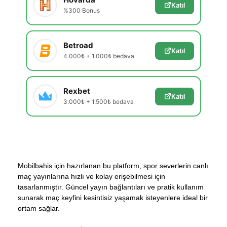
Katıl
%300 Bonus
Betroad
Katıl
4.000₺ + 1.000₺ bedava
Rexbet
Katıl
3.000₺ + 1.500₺ bedava
Mobilbahis için hazırlanan bu platform, spor severlerin canlı
maç yayınlarına hızlı ve kolay erişebilmesi için
tasarlanmıştır. Güncel yayın bağlantıları ve pratik kullanım
sunarak maç keyfini kesintisiz yaşamak isteyenlere ideal bir
ortam sağlar.