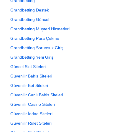
Grandbetting
Grandbetting Destek
Grandbetting Güncel
Grandbetting Müşteri Hizmetleri
Grandbetting Para Çekme
Grandbetting Sorunsuz Giriş
Grandbetting Yeni Giriş
Güncel Slot Siteleri
Güvenilir Bahis Siteleri
Güvenilir Bet Siteleri
Güvenilir Canlı Bahis Siteleri
Güvenilir Casino Siteleri
Güvenilir İddaa Siteleri
Güvenilir Rulet Siteleri