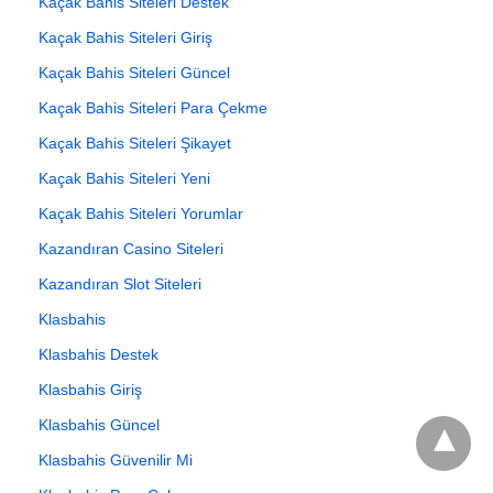
Kaçak Bahis Siteleri Destek
Kaçak Bahis Siteleri Giriş
Kaçak Bahis Siteleri Güncel
Kaçak Bahis Siteleri Para Çekme
Kaçak Bahis Siteleri Şikayet
Kaçak Bahis Siteleri Yeni
Kaçak Bahis Siteleri Yorumlar
Kazandıran Casino Siteleri
Kazandıran Slot Siteleri
Klasbahis
Klasbahis Destek
Klasbahis Giriş
Klasbahis Güncel
Klasbahis Güvenilir Mi