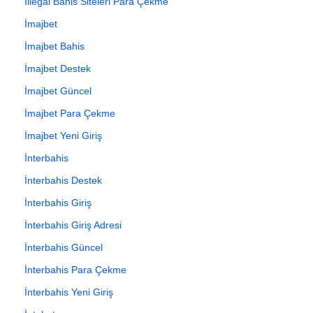
İllegal Bahis Siteleri Para Çekme
İmajbet
İmajbet Bahis
İmajbet Destek
İmajbet Güncel
İmajbet Para Çekme
İmajbet Yeni Giriş
İnterbahis
İnterbahis Destek
İnterbahis Giriş
İnterbahis Giriş Adresi
İnterbahis Güncel
İnterbahis Para Çekme
İnterbahis Yeni Giriş