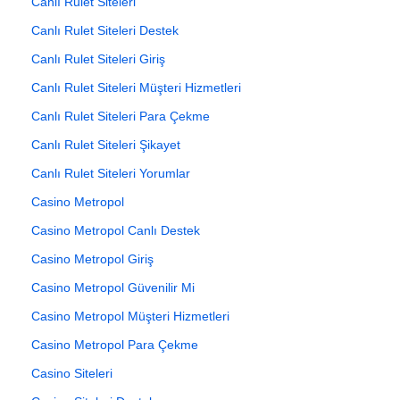
Canlı Rulet Siteleri
Canlı Rulet Siteleri Destek
Canlı Rulet Siteleri Giriş
Canlı Rulet Siteleri Müşteri Hizmetleri
Canlı Rulet Siteleri Para Çekme
Canlı Rulet Siteleri Şikayet
Canlı Rulet Siteleri Yorumlar
Casino Metropol
Casino Metropol Canlı Destek
Casino Metropol Giriş
Casino Metropol Güvenilir Mi
Casino Metropol Müşteri Hizmetleri
Casino Metropol Para Çekme
Casino Siteleri