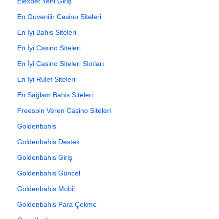
Elexbet Yeni Giriş
En Güvenilir Casino Siteleri
En İyi Bahis Siteleri
En İyi Casino Siteleri
En İyi Casino Siteleri Slotları
En İyi Rulet Siteleri
En Sağlam Bahis Siteleri
Freespin Veren Casino Siteleri
Goldenbahis
Goldenbahis Destek
Goldenbahis Giriş
Goldenbahis Güncel
Goldenbahis Mobil
Goldenbahis Para Çekme