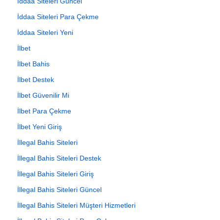
İddaa Siteleri Güncel
İddaa Siteleri Para Çekme
İddaa Siteleri Yeni
İlbet
İlbet Bahis
İlbet Destek
İlbet Güvenilir Mi
İlbet Para Çekme
İlbet Yeni Giriş
İllegal Bahis Siteleri
İllegal Bahis Siteleri Destek
İllegal Bahis Siteleri Giriş
İllegal Bahis Siteleri Güncel
İllegal Bahis Siteleri Müşteri Hizmetleri