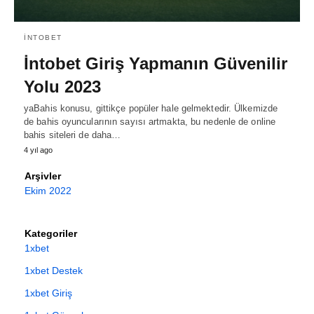
İNTOBET
İntobet Giriş Yapmanın Güvenilir
Yolu 2023
yaBahis konusu, gittikçe popüler hale gelmektedir. Ülkemizde
de bahis oyuncularının sayısı artmakta, bu nedenle de online
bahis siteleri de daha…
4 yıl ago
Arşivler
Ekim 2022
Kategoriler
1xbet
1xbet Destek
1xbet Giriş