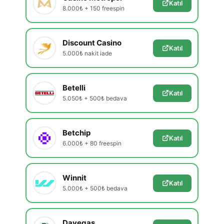
Katıl
8.000₺ + 150 freespin
Discount Casino
Katıl
5.000₺ nakit iade
Betelli
Katıl
5.050₺ + 500₺ bedava
Betchip
Katıl
6.000₺ + 80 freespin
Winnit
Katıl
5.000₺ + 500₺ bedava
Davegas