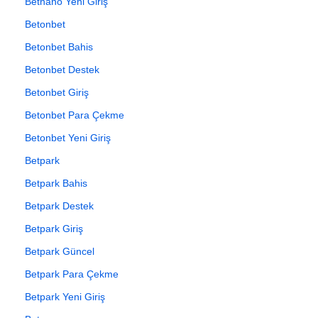
Betnano Yeni Giriş
Betonbet
Betonbet Bahis
Betonbet Destek
Betonbet Giriş
Betonbet Para Çekme
Betonbet Yeni Giriş
Betpark
Betpark Bahis
Betpark Destek
Betpark Giriş
Betpark Güncel
Betpark Para Çekme
Betpark Yeni Giriş