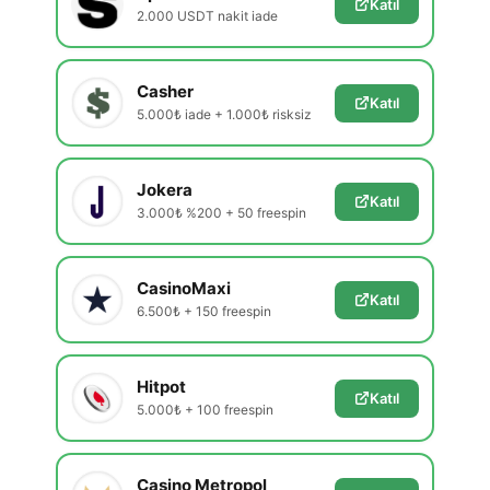
Katıl
2.000 USDT nakit iade
Casher
Katıl
5.000₺ iade + 1.000₺ risksiz
Jokera
Katıl
3.000₺ %200 + 50 freespin
CasinoMaxi
Katıl
6.500₺ + 150 freespin
Hitpot
Katıl
5.000₺ + 100 freespin
Casino Metropol