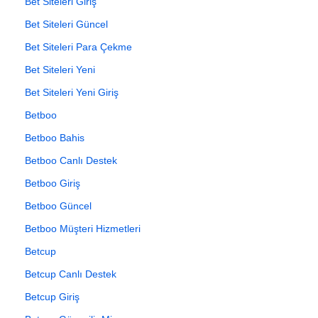
Bet Siteleri Giriş
Bet Siteleri Güncel
Bet Siteleri Para Çekme
Bet Siteleri Yeni
Bet Siteleri Yeni Giriş
Betboo
Betboo Bahis
Betboo Canlı Destek
Betboo Giriş
Betboo Güncel
Betboo Müşteri Hizmetleri
Betcup
Betcup Canlı Destek
Betcup Giriş