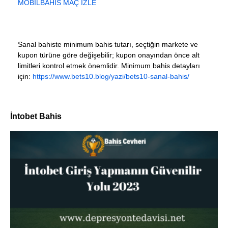
MOBILBAHIS MAÇ İZLE
Sanal bahiste minimum bahis tutarı, seçtiğin markete ve
kupon türüne göre değişebilir; kupon onayından önce alt
limitleri kontrol etmek önemlidir. Minimum bahis detayları
için:
https://www.bets10.blog/yazi/bets10-sanal-bahis/
İntobet Bahis