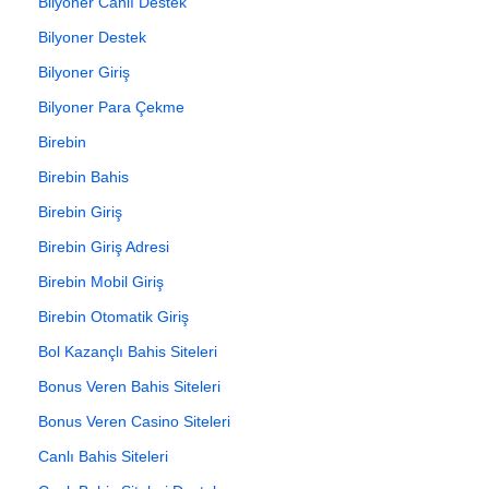
Bilyoner Canlı Destek
Bilyoner Destek
Bilyoner Giriş
Bilyoner Para Çekme
Birebin
Birebin Bahis
Birebin Giriş
Birebin Giriş Adresi
Birebin Mobil Giriş
Birebin Otomatik Giriş
Bol Kazançlı Bahis Siteleri
Bonus Veren Bahis Siteleri
Bonus Veren Casino Siteleri
Canlı Bahis Siteleri