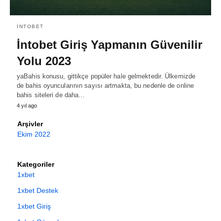
İNTOBET
İntobet Giriş Yapmanın Güvenilir
Yolu 2023
yaBahis konusu, gittikçe popüler hale gelmektedir. Ülkemizde
de bahis oyuncularının sayısı artmakta, bu nedenle de online
bahis siteleri de daha…
4 yıl ago
Arşivler
Ekim 2022
Kategoriler
1xbet
1xbet Destek
1xbet Giriş