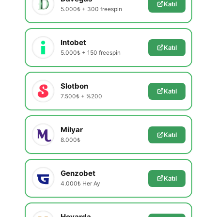
Katıl
5.000₺ + 300 freespin
Intobet
Katıl
5.000₺ + 150 freespin
Slotbon
Katıl
7.500₺ + %200
Milyar
Katıl
8.000₺
Genzobet
Katıl
4.000₺ Her Ay
Hovarda