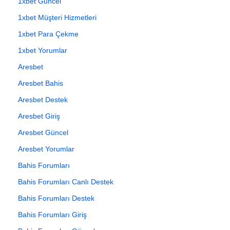
1xbet Güncel
1xbet Müşteri Hizmetleri
1xbet Para Çekme
1xbet Yorumlar
Aresbet
Aresbet Bahis
Aresbet Destek
Aresbet Giriş
Aresbet Güncel
Aresbet Yorumlar
Bahis Forumları
Bahis Forumları Canlı Destek
Bahis Forumları Destek
Bahis Forumları Giriş